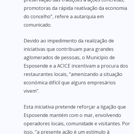
promotoras da rápida reativação da economia
do concelho”, refere a autarquia em
comunicado.
Devido ao impedimento da realização de
iniciativas que contribuam para grandes
aglomerados de pessoas, o Município de
Esposende e a ACICE incentivam a procura dos
restaurantes locais, “amenizando a situação
económica difícil que alguns empresários
vivem”.
Esta iniciativa pretende reforçar a ligação que
Esposende mantém com o mar, envolvendo
operadores locais, comunidade e visitantes. Por
isso, “a presente ação é um estímulo à