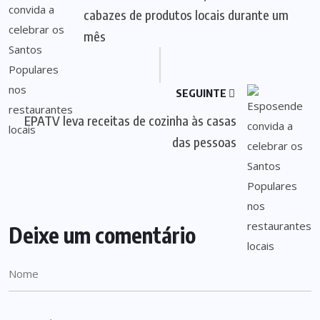
cabazes de produtos locais durante um
mês
SEGUINTE
EPATV leva receitas de cozinha às casas
das pessoas
Deixe um comentário