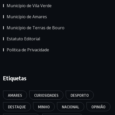
Município de Vila Verde
Município de Amares
Município de Terras de Bouro
Estatuto Editorial
Política de Privacidade
Etiquetas
AMARES
CURIOSIDADES
DESPORTO
DESTAQUE
MINHO
NACIONAL
OPINIÃO