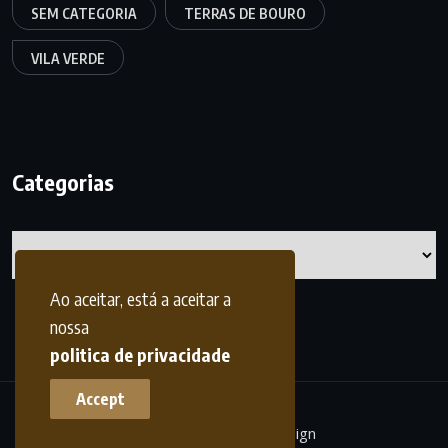
SEM CATEGORIA
TERRAS DE BOURO
VILA VERDE
Categorias
Categorias
Ao aceitar, está a aceitar a
nossa
politica de privacidade
Accept
terrasdohomem -
frdesign