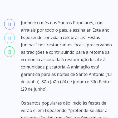
Junho é o mês dos Santos Populares, com
arraiais por todo o país, a assinalar. Este ano,
Esposende convida a celebrar as “Festas
Juninas” nos restaurantes locais, preservando
as tradições e contribuindo para a retoma da
economia associada à restauração local e à
comunidade piscatória. A animação está
garantida para as noites de Santo António (13
de junho), São João (24 de junho) e São Pedro
(29 de junho).
Os santos populares dão início às festas de
verão e, em Esposende, “pretende-se aliar a
preservação das tradições a ações concretas,