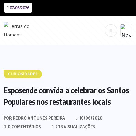
07/08/2026
CURIOSIDADES
Esposende convida a celebrar os Santos
Populares nos restaurantes locais
POR
PEDRO ANTUNES PEREIRA
10/06/2020
0 COMENTÁRIOS
233 VISUALIZAÇÕES