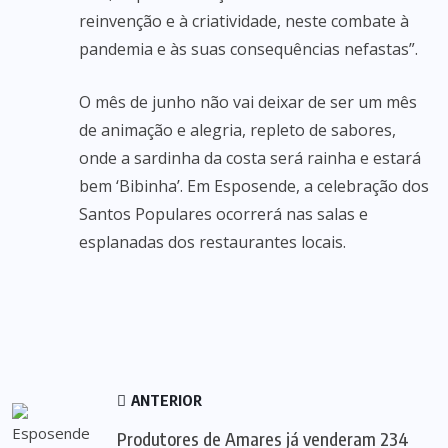
reinvenção e à criatividade, neste combate à
pandemia e às suas consequências nefastas”.
O mês de junho não vai deixar de ser um mês
de animação e alegria, repleto de sabores,
onde a sardinha da costa será rainha e estará
bem ‘Bibinha’. Em Esposende, a celebração dos
Santos Populares ocorrerá nas salas e
esplanadas dos restaurantes locais.
ANTERIOR
Produtores de Amares já venderam 234