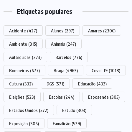
Etiquetas populares
Acidente
(427)
Alunos
(297)
Amares
(2306)
Ambiente
(315)
Animais
(247)
Autárquicas
(273)
Barcelos
(776)
Bombeiros
(677)
Braga
(4963)
Covid-19
(1018)
Cultura
(332)
DGS
(571)
Educação
(433)
Eleições
(523)
Escolas
(244)
Esposende
(305)
Estados Unidos
(572)
Estudo
(303)
Exposição
(306)
Famalicão
(529)