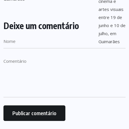
Deixe um comentário