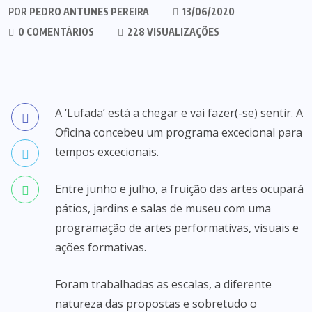
POR
PEDRO ANTUNES PEREIRA
13/06/2020
0 COMENTÁRIOS
228 VISUALIZAÇÕES
A ‘Lufada’ está a chegar e vai fazer(-se) sentir. A
Oficina concebeu um programa excecional para
tempos excecionais.
Entre junho e julho, a fruição das artes ocupará
pátios, jardins e salas de museu com uma
programação de artes performativas, visuais e
ações formativas.
Foram trabalhadas as escalas, a diferente
natureza das propostas e sobretudo o