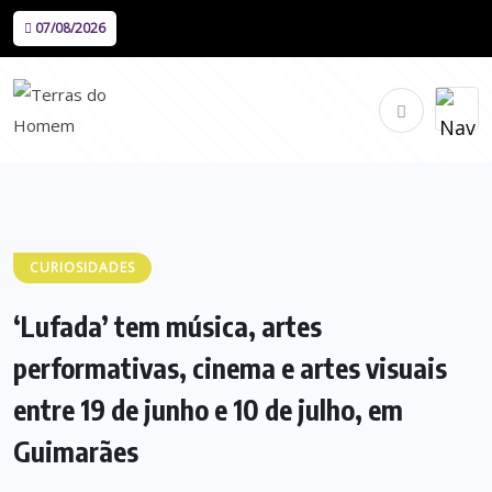
07/08/2026
CURIOSIDADES
‘Lufada’ tem música, artes
performativas, cinema e artes visuais
entre 19 de junho e 10 de julho, em
Guimarães