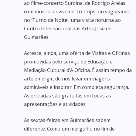
ao filme-concerto Surdina, de Rodrigo Areias
com música ao vivo de Tó Trips, ou vagueando
no ‘Turno da Noite’, uma visita noturna ao
Centro Internacional das Artes José de
Guimarães.
Acresce, ainda, uma oferta de Visitas e Oficinas
promovidas pelo serviço de Educação e
Mediação Cultural d’A Oficina. É assim tempo da
arte emergir, de nos levar em viagens
admiráveis e inspirar. Em completa segurança.
As entradas são gratuitas em todas as
apresentações e atividades.
As sextas-feiras em Guimarães sabem
diferente. Como um mergulho no fim de