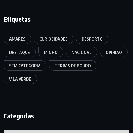
Etiquetas
AMARES
CURIOSIDADES
DESPORTO
DESTAQUE
MINHO
NACIONAL
OPINIÃO
SEM CATEGORIA
TERRAS DE BOURO
VILA VERDE
Categorias