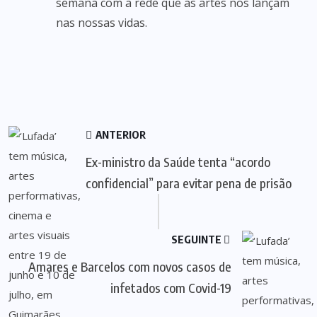
semana com a rede que as artes nos lançam
nas nossas vidas.
ANTERIOR
Ex-ministro da Saúde tenta “acordo
confidencial” para evitar pena de prisão
SEGUINTE
Amares e Barcelos com novos casos de
infetados com Covid-19