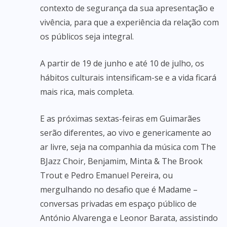
contexto de segurança da sua apresentação e
vivência, para que a experiência da relação com
os públicos seja integral.
A partir de 19 de junho e até 10 de julho, os
hábitos culturais intensificam-se e a vida ficará
mais rica, mais completa.
E as próximas sextas-feiras em Guimarães
serão diferentes, ao vivo e genericamente ao
ar livre, seja na companhia da música com The
BJazz Choir, Benjamim, Minta & The Brook
Trout e Pedro Emanuel Pereira, ou
mergulhando no desafio que é Madame –
conversas privadas em espaço público de
António Alvarenga e Leonor Barata, assistindo