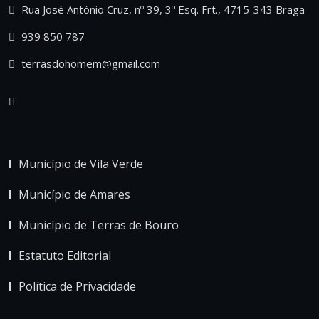
Rua José António Cruz, nº 39, 3º Esq. Frt., 4715-343 Braga
939 850 787
terrasdohomem@gmail.com
Município de Vila Verde
Município de Amares
Município de Terras de Bouro
Estatuto Editorial
Política de Privacidade