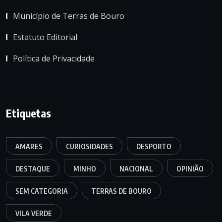
Município de Terras de Bouro
Estatuto Editorial
Política de Privacidade
Etiquetas
AMARES
CURIOSIDADES
DESPORTO
DESTAQUE
MINHO
NACIONAL
OPINIÃO
SEM CATEGORIA
TERRAS DE BOURO
VILA VERDE