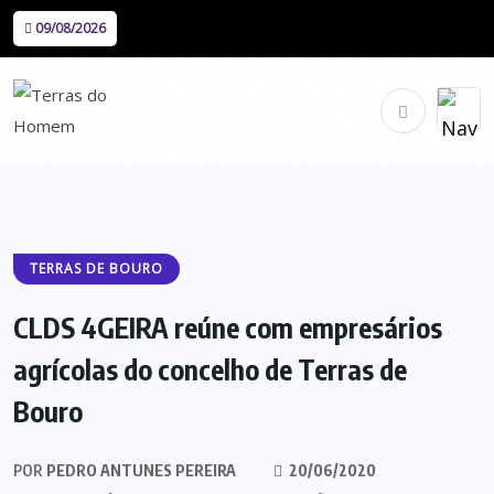
09/08/2026
TERRAS DE BOURO
CLDS 4GEIRA reúne com empresários
agrícolas do concelho de Terras de
Bouro
POR
PEDRO ANTUNES PEREIRA
20/06/2020