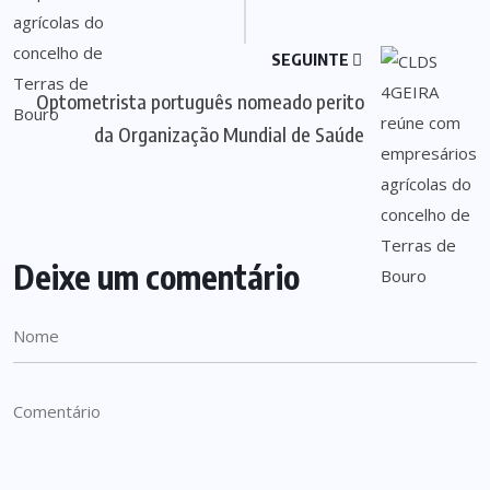
SEGUINTE
Optometrista português nomeado perito
da Organização Mundial de Saúde
Deixe um comentário