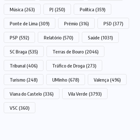
Música
(263)
PJ
(250)
Política
(359)
Ponte de Lima
(309)
Prémio
(316)
PSD
(377)
PSP
(592)
Relatório
(570)
Saúde
(1031)
SC Braga
(535)
Terras de Bouro
(2046)
Tribunal
(406)
Tráfico de Droga
(273)
Turismo
(248)
UMinho
(678)
Valença
(496)
Viana do Castelo
(336)
Vila Verde
(3793)
VSC
(360)