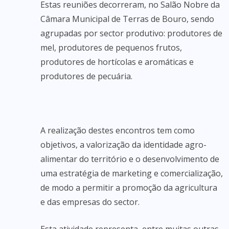
Estas reuniões decorreram, no Salão Nobre da
Câmara Municipal de Terras de Bouro, sendo
agrupadas por sector produtivo: produtores de
mel, produtores de pequenos frutos,
produtores de hortícolas e aromáticas e
produtores de pecuária.
A realização destes encontros tem como
objetivos, a valorização da identidade agro-
alimentar do território e o desenvolvimento de
uma estratégia de marketing e comercialização,
de modo a permitir a promoção da agricultura
e das empresas do sector.