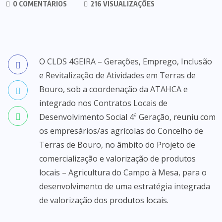
0 COMENTÁRIOS
216 VISUALIZAÇÕES
O CLDS 4GEIRA – Gerações, Emprego, Inclusão
e Revitalização de Atividades em Terras de
Bouro, sob a coordenação da ATAHCA e
integrado nos Contratos Locais de
Desenvolvimento Social 4ª Geração, reuniu com
os empresários/as agrícolas do Concelho de
Terras de Bouro, no âmbito do Projeto de
comercialização e valorização de produtos
locais – Agricultura do Campo à Mesa, para o
desenvolvimento de uma estratégia integrada
de valorização dos produtos locais.