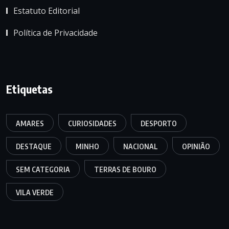
Estatuto Editorial
Política de Privacidade
Etiquetas
AMARES
CURIOSIDADES
DESPORTO
DESTAQUE
MINHO
NACIONAL
OPINIÃO
SEM CATEGORIA
TERRAS DE BOURO
VILA VERDE