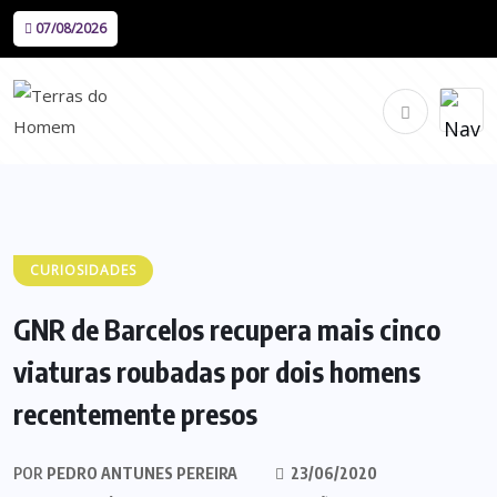
07/08/2026
CURIOSIDADES
GNR de Barcelos recupera mais cinco
viaturas roubadas por dois homens
recentemente presos
POR
PEDRO ANTUNES PEREIRA
23/06/2020