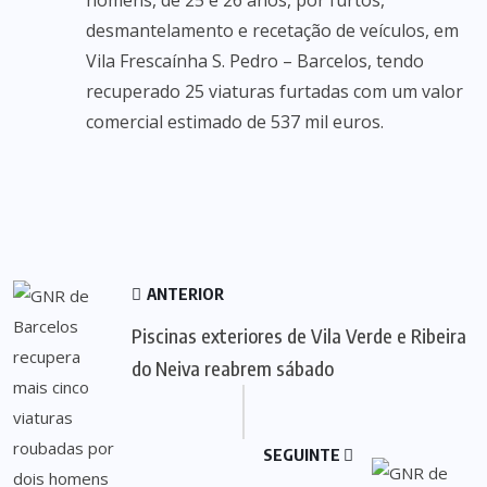
homens, de 25 e 26 anos, por furtos,
desmantelamento e recetação de veículos, em
Vila Frescaínha S. Pedro – Barcelos, tendo
recuperado 25 viaturas furtadas com um valor
comercial estimado de 537 mil euros.
ANTERIOR
Piscinas exteriores de Vila Verde e Ribeira
do Neiva reabrem sábado
SEGUINTE