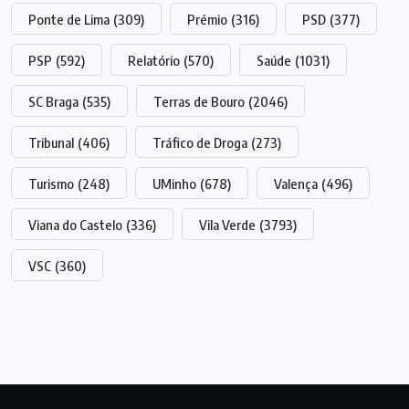
Ponte de Lima
(309)
Prémio
(316)
PSD
(377)
PSP
(592)
Relatório
(570)
Saúde
(1031)
SC Braga
(535)
Terras de Bouro
(2046)
Tribunal
(406)
Tráfico de Droga
(273)
Turismo
(248)
UMinho
(678)
Valença
(496)
Viana do Castelo
(336)
Vila Verde
(3793)
VSC
(360)