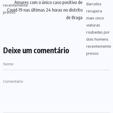
Amares com o único caso positivo de
Covid-19 nas últimas 24 horas no distrito
de Braga
Deixe um comentário