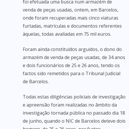
foi efetuada uma busca num armazém de
venda de peças usadas, ontem, em Barcelos,
onde foram recuperadas mais cinco viaturas
furtadas, matrículas e documentos referentes
àquelas, todas avaliadas em 75 mil euros.
Foram ainda constituídos arguidos, o dono do
armazém de venda de peças usadas, de 34 anos
e dois funcionários de 25 e 26 anos, tendo os
factos sido remetidos para o Tribunal Judicial
de Barcelos.
Todas estas diligências policiais de investigação
e apreensão foram realizadas no âmbito da
investigação tornada pública no passado dia 18
de junho, quando o NIC de Barcelos deteve dois