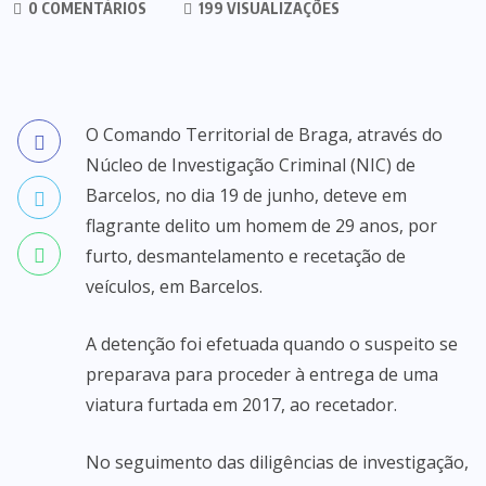
0 COMENTÁRIOS
199 VISUALIZAÇÕES
O Comando Territorial de Braga, através do
Núcleo de Investigação Criminal (NIC) de
Barcelos, no dia 19 de junho, deteve em
flagrante delito um homem de 29 anos, por
furto, desmantelamento e recetação de
veículos, em Barcelos.
A detenção foi efetuada quando o suspeito se
preparava para proceder à entrega de uma
viatura furtada em 2017, ao recetador.
No seguimento das diligências de investigação,