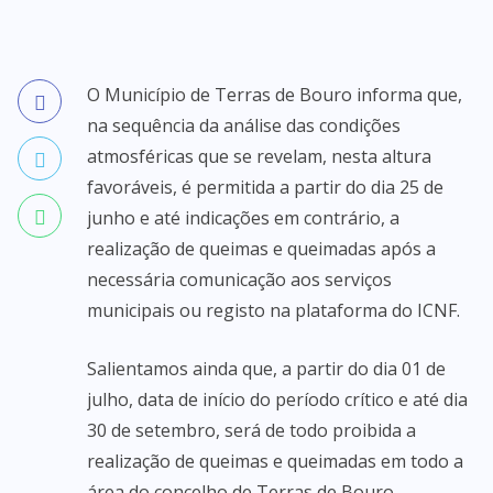
O Município de Terras de Bouro informa que,
na sequência da análise das condições
atmosféricas que se revelam, nesta altura
favoráveis, é permitida a partir do dia 25 de
junho e até indicações em contrário, a
realização de queimas e queimadas após a
necessária comunicação aos serviços
municipais ou registo na plataforma do ICNF.
Salientamos ainda que, a partir do dia 01 de
julho, data de início do período crítico e até dia
30 de setembro, será de todo proibida a
realização de queimas e queimadas em todo a
área do concelho de Terras de Bouro.