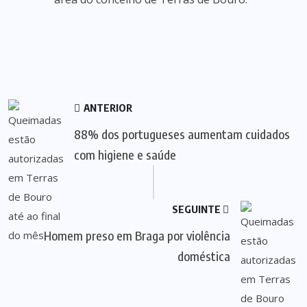
ANTERIOR
88% dos portugueses aumentam cuidados
com higiene e saúde
SEGUINTE
Homem preso em Braga por violência
doméstica