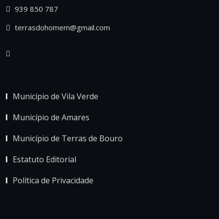
939 850 787
terrasdohomem@gmail.com
Município de Vila Verde
Município de Amares
Município de Terras de Bouro
Estatuto Editorial
Política de Privacidade