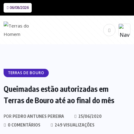
06/08/2026
TERRAS DE BOURO
Queimadas estão autorizadas em
Terras de Bouro até ao final do mês
POR
PEDRO ANTUNES PEREIRA
25/06/2020
0 COMENTÁRIOS
249 VISUALIZAÇÕES