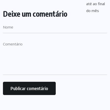
Deixe um comentário