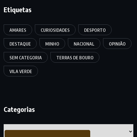
Etiquetas
AMARES
CURIOSIDADES
DESPORTO
DESTAQUE
MINHO
NACIONAL
OPINIÃO
SEM CATEGORIA
TERRAS DE BOURO
VILA VERDE
Categorias
Categorias