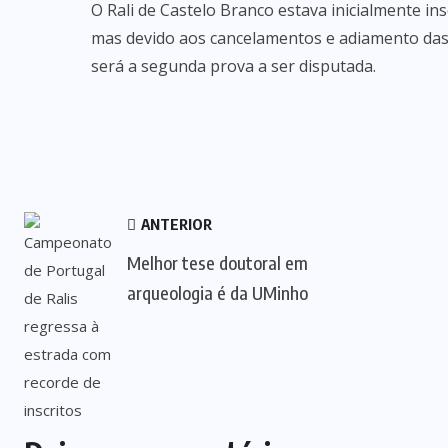
O Rali de Castelo Branco estava inicialmente in
mas devido aos cancelamentos e adiamento das
será a segunda prova a ser disputada.
ANTERIOR
Melhor tese doutoral em
arqueologia é da UMinho