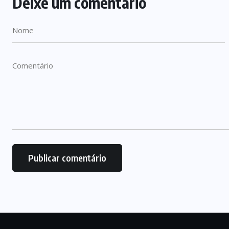
Deixe um comentário