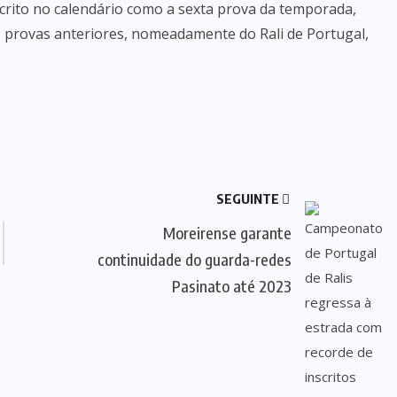
scrito no calendário como a sexta prova da temporada,
 provas anteriores, nomeadamente do Rali de Portugal,
SEGUINTE
Moreirense garante
continuidade do guarda-redes
Pasinato até 2023