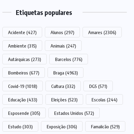
Etiquetas populares
Acidente
(427)
Alunos
(297)
Amares
(2306)
Ambiente
(315)
Animais
(247)
Autárquicas
(273)
Barcelos
(776)
Bombeiros
(677)
Braga
(4963)
Covid-19
(1018)
Cultura
(332)
DGS
(571)
Educação
(433)
Eleições
(523)
Escolas
(244)
Esposende
(305)
Estados Unidos
(572)
Estudo
(303)
Exposição
(306)
Famalicão
(529)