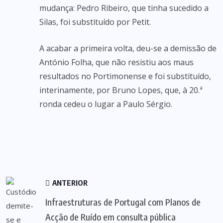
mudança: Pedro Ribeiro, que tinha sucedido a
Silas, foi substituído por Petit.
A acabar a primeira volta, deu-se a demissão de
António Folha, que não resistiu aos maus
resultados no Portimonense e foi substituído,
interinamente, por Bruno Lopes, que, à 20.ª
ronda cedeu o lugar a Paulo Sérgio.
ANTERIOR
Infraestruturas de Portugal com Planos de
Acção de Ruído em consulta pública