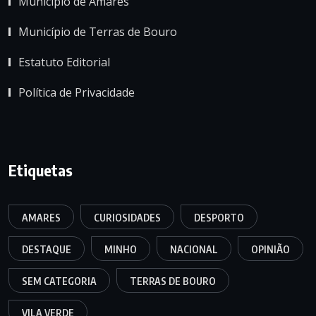
Município de Amares
Município de Terras de Bouro
Estatuto Editorial
Política de Privacidade
Etiquetas
AMARES
CURIOSIDADES
DESPORTO
DESTAQUE
MINHO
NACIONAL
OPINIÃO
SEM CATEGORIA
TERRAS DE BOURO
VILA VERDE