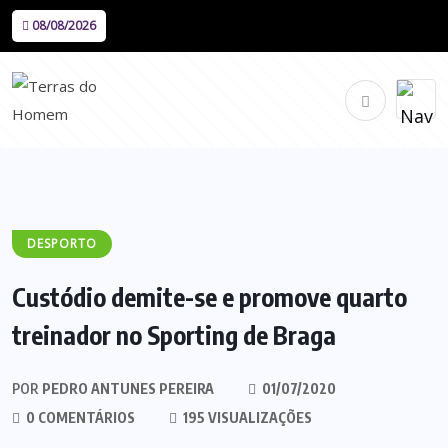
08/08/2026
DESPORTO
Custódio demite-se e promove quarto
treinador no Sporting de Braga
POR
PEDRO ANTUNES PEREIRA
01/07/2020
0 COMENTÁRIOS
195 VISUALIZAÇÕES