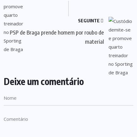
SEGUINTE
PSP de Braga prende homem por roubo de
material
Deixe um comentário