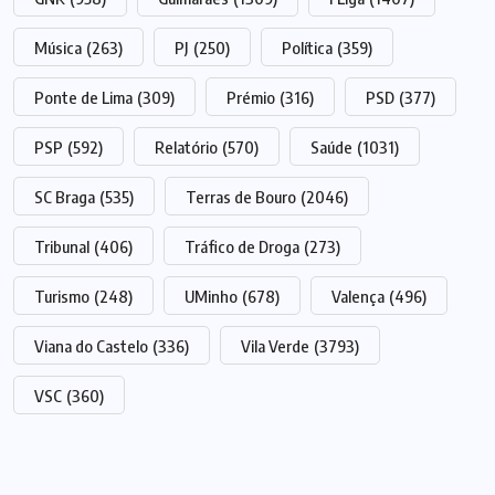
Música
(263)
PJ
(250)
Política
(359)
Ponte de Lima
(309)
Prémio
(316)
PSD
(377)
PSP
(592)
Relatório
(570)
Saúde
(1031)
SC Braga
(535)
Terras de Bouro
(2046)
Tribunal
(406)
Tráfico de Droga
(273)
Turismo
(248)
UMinho
(678)
Valença
(496)
Viana do Castelo
(336)
Vila Verde
(3793)
VSC
(360)