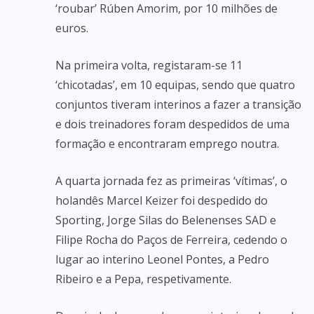
‘roubar’ Rúben Amorim, por 10 milhões de
euros.
Na primeira volta, registaram-se 11
‘chicotadas’, em 10 equipas, sendo que quatro
conjuntos tiveram interinos a fazer a transição
e dois treinadores foram despedidos de uma
formação e encontraram emprego noutra.
A quarta jornada fez as primeiras ‘vítimas’, o
holandês Marcel Keizer foi despedido do
Sporting, Jorge Silas do Belenenses SAD e
Filipe Rocha do Paços de Ferreira, cedendo o
lugar ao interino Leonel Pontes, a Pedro
Ribeiro e a Pepa, respetivamente.