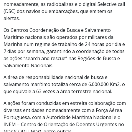
nomeadamente, as radiobalizas e o digital Selective call
(DSC) dos navios ou embarcações, que emitem os
alertas.
Os Centros Coordenação de Busca e Salvamento
Marítimo nacionais são operados por militares da
Marinha num regime de trabalho de 24 horas por dia e
7 dias por semana, garantindo a coordenação de todas
as ações “search and rescue” nas Regiões de Busca e
Salvamento Nacionais.
​​A área de responsabilidade nacional de busca e
salvamento marítimo totaliza cerca de 6.000.000 Km2, o
que equivale a 63 vezes a área terrestre nacional.
A ações foram conduzidas em estreita colaboração com
diversas entidades nomeadamente com a Força Aérea
Portuguesa, com a Autoridade Marítima Nacional e o
INEM – Centro de Orientação de Doentes Urgentes no
Mar (CODU-Mar), entre outras.