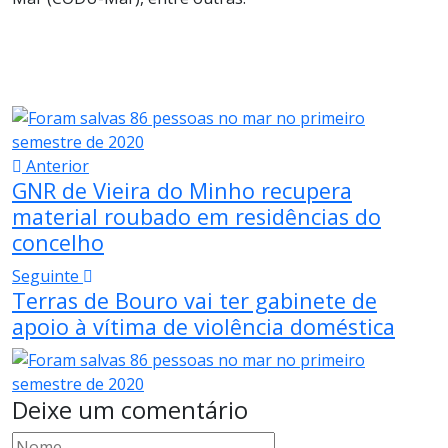
Anterior
GNR de Vieira do Minho recupera
material roubado em residências do
concelho
Seguinte
Terras de Bouro vai ter gabinete de
apoio à vítima de violência doméstica
Deixe um comentário