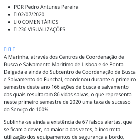
POR
Pedro Antunes Pereira
02/07/2020
0 COMENTÁRIOS
236 VISUALIZAÇÕES
A Marinha, através dos Centros de Coordenação de
Busca e Salvamento Marítimo de Lisboa e de Ponta
Delgada e ainda do Subcentro de Coordenação de Busca
e Salvamento do Funchal, coordenou durante o primeiro
semestre deste ano 166 ações de busca e salvamento
das quais resultaram 86 vidas salvas, o que representa
neste primeiro semestre de 2020 uma taxa de sucesso
do Serviço de 100%.
Sublinha-se ainda a existência de 67 falsos alertas, que
se ficam a dever, na maioria das vezes, à incorreta
utilização dos equipamentos de segurança a bordo,