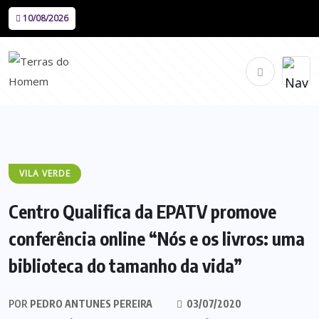
10/08/2026
VILA VERDE
Centro Qualifica da EPATV promove
conferência online “Nós e os livros: uma
biblioteca do tamanho da vida”
POR
PEDRO ANTUNES PEREIRA
03/07/2020