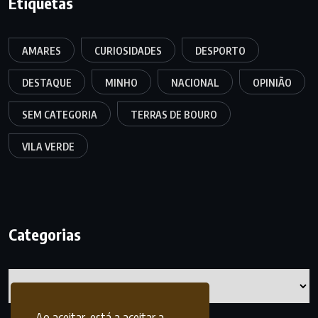
Etiquetas
AMARES
CURIOSIDADES
DESPORTO
DESTAQUE
MINHO
NACIONAL
OPINIÃO
SEM CATEGORIA
TERRAS DE BOURO
VILA VERDE
Categorias
Categorias
Ao aceitar, está a aceitar a