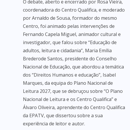
O debate, aberto e encerrado por Rosa Vieira,
coordenadora do Centro Qualifica, e moderado
por Arnaldo de Sousa, formador do mesmo
Centro, foi animado pelas intervenções de
Fernando Capela Miguel, animador cultural e
investigador, que falou sobre “Educação de
adultos, leitura e cidadania”, Maria Emília
Brederode Santos, presidente do Conselho
Nacional de Educação, que abordou a temática
dos “Direitos Humanos e educação”, Isabel
Marques, da equipa do Plano Nacional de
Leitura 2027, que se debruçou sobre “O Plano
Nacional de Leitura e os Centro Qualifica” e
Álvaro Oliveira, aprendente do Centro Qualifica
da EPATV, que dissertou sobre a sua
experiência de leitor e autor.