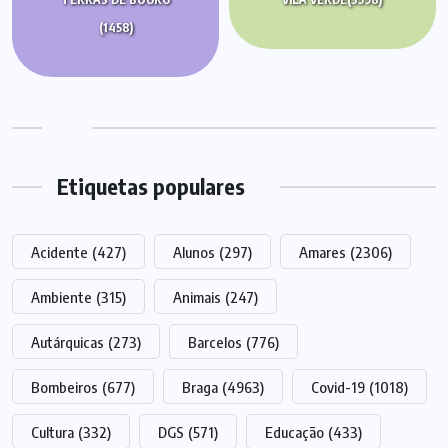
(1458)
Etiquetas populares
Acidente
(427)
Alunos
(297)
Amares
(2306)
Ambiente
(315)
Animais
(247)
Autárquicas
(273)
Barcelos
(776)
Bombeiros
(677)
Braga
(4963)
Covid-19
(1018)
Cultura
(332)
DGS
(571)
Educação
(433)