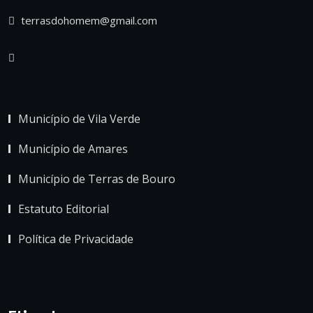
terrasdohomem@gmail.com
Município de Vila Verde
Município de Amares
Município de Terras de Bouro
Estatuto Editorial
Política de Privacidade