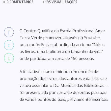
0 COMENTÁRIOS
195 VISUALIZAÇÕES
O Centro Qualifica da Escola Profissional Amar
Terra Verde promoveu através do Youtube,
uma conferência subordinada ao tema “Nós e
os livros: uma biblioteca do tamanho da vida”
onde participaram cerca de 150 pessoas.
A iniciativa – que culminou com um mês de
promoção dos livros, dos autores e da leitura e
visava assinalar o Dia Mundial das Bibliotecas –
foi presenciada por cerca de duzentas pessoas
de vários pontos do país, previamente inscritas.