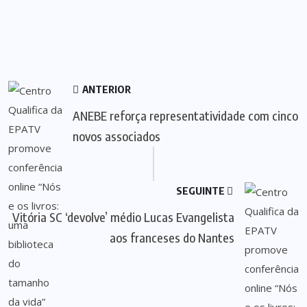
ANTERIOR
ANEBE reforça representatividade com cinco
novos associados
SEGUINTE
Vitória SC ‘devolve’ médio Lucas Evangelista
aos franceses do Nantes