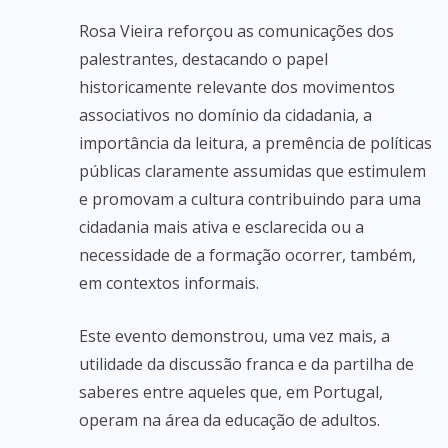
Rosa Vieira reforçou as comunicações dos
palestrantes, destacando o papel
historicamente relevante dos movimentos
associativos no domínio da cidadania, a
importância da leitura, a premência de políticas
públicas claramente assumidas que estimulem
e promovam a cultura contribuindo para uma
cidadania mais ativa e esclarecida ou a
necessidade de a formação ocorrer, também,
em contextos informais.
Este evento demonstrou, uma vez mais, a
utilidade da discussão franca e da partilha de
saberes entre aqueles que, em Portugal,
operam na área da educação de adultos.