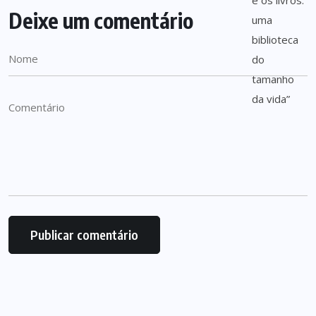
Deixe um comentário