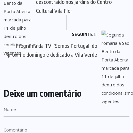
descontraído nos jardins do Centro
Cultural Vila Flor
SEGUINTE
Programa da TVI ‘Somos Portugal’ do
próximo domingo é dedicado a Vila Verde
Deixe um comentário