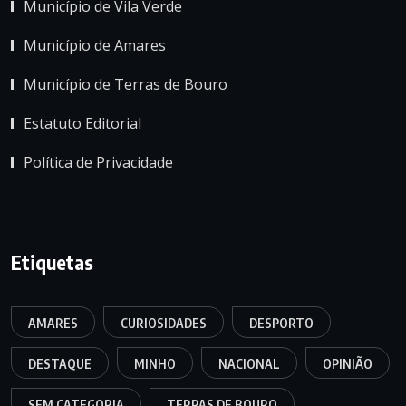
Município de Vila Verde
Município de Amares
Município de Terras de Bouro
Estatuto Editorial
Política de Privacidade
Etiquetas
AMARES
CURIOSIDADES
DESPORTO
DESTAQUE
MINHO
NACIONAL
OPINIÃO
SEM CATEGORIA
TERRAS DE BOURO