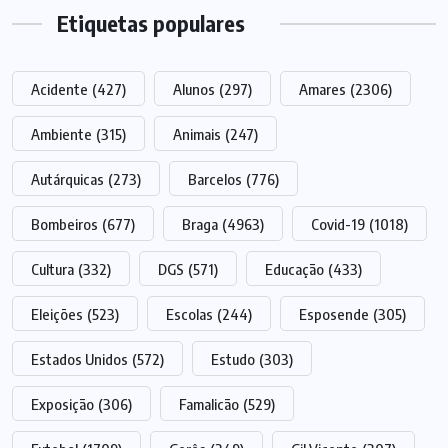
Etiquetas populares
Acidente
(427)
Alunos
(297)
Amares
(2306)
Ambiente
(315)
Animais
(247)
Autárquicas
(273)
Barcelos
(776)
Bombeiros
(677)
Braga
(4963)
Covid-19
(1018)
Cultura
(332)
DGS
(571)
Educação
(433)
Eleições
(523)
Escolas
(244)
Esposende
(305)
Estados Unidos
(572)
Estudo
(303)
Exposição
(306)
Famalicão
(529)