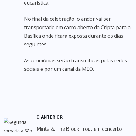
eucarística.
No final da celebração, o andor vai ser
transportado em carro aberto da Cripta para a
Basílica onde ficará exposta durante os dias
seguintes.
As cerimónias serão transmitidas pelas redes
sociais e por um canal da MEO.
ANTERIOR
Minta & The Brook Trout em concerto