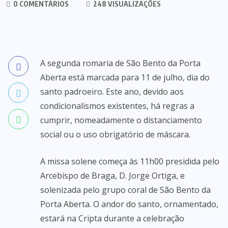
0 COMENTÁRIOS
248 VISUALIZAÇÕES
A segunda romaria de São Bento da Porta
Aberta está marcada para 11 de julho, dia do
santo padroeiro. Este ano, devido aos
condicionalismos existentes, há regras a
cumprir, nomeadamente o distanciamento
social ou o uso obrigatório de máscara.
A missa solene começa às 11h00 presidida pelo
Arcebispo de Braga, D. Jorge Ortiga, e
solenizada pelo grupo coral de São Bento da
Porta Aberta. O andor do santo, ornamentado,
estará na Cripta durante a celebração