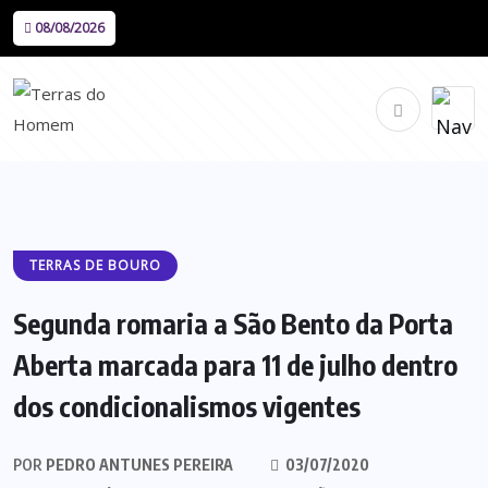
08/08/2026
TERRAS DE BOURO
Segunda romaria a São Bento da Porta
Aberta marcada para 11 de julho dentro
dos condicionalismos vigentes
POR
PEDRO ANTUNES PEREIRA
03/07/2020