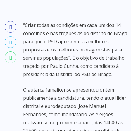
“Criar todas as condições em cada um dos 14
concelhos e nas freguesias do distrito de Braga
para que o PSD apresente as melhores
propostas e os melhores protagonistas para
servir as populações”. É o objetivo de trabalho
traçado por Paulo Cunha, como candidato à
presidência da Distrital do PSD de Braga.
O autarca famalicense apresentou ontem
publicamente a candidatura, tendo o atual líder
distrital e eurodeputado, José Manuel
Fernandes, como mandatário. As eleições
realizam-se no próximo sábado, das 14h00 às
21h00, em cada uma das sedes concelhias do