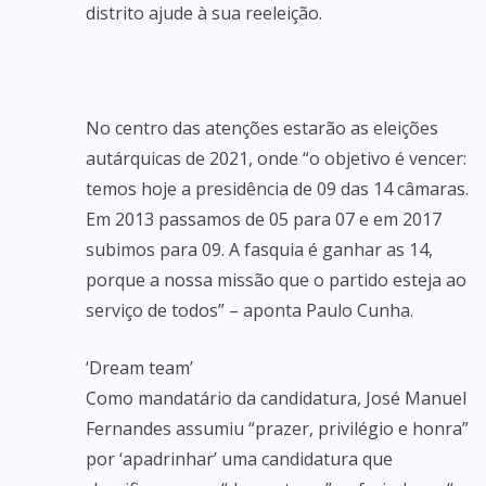
distrito ajude à sua reeleição.
No centro das atenções estarão as eleições
autárquicas de 2021, onde “o objetivo é vencer:
temos hoje a presidência de 09 das 14 câmaras.
Em 2013 passamos de 05 para 07 e em 2017
subimos para 09. A fasquia é ganhar as 14,
porque a nossa missão que o partido esteja ao
serviço de todos” – aponta Paulo Cunha.
‘Dream team’
Como mandatário da candidatura, José Manuel
Fernandes assumiu “prazer, privilégio e honra”
por ‘apadrinhar’ uma candidatura que