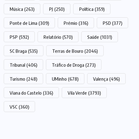
Música
(263)
PJ
(250)
Política
(359)
Ponte de Lima
(309)
Prémio
(316)
PSD
(377)
PSP
(592)
Relatório
(570)
Saúde
(1031)
SC Braga
(535)
Terras de Bouro
(2046)
Tribunal
(406)
Tráfico de Droga
(273)
Turismo
(248)
UMinho
(678)
Valença
(496)
Viana do Castelo
(336)
Vila Verde
(3793)
VSC
(360)