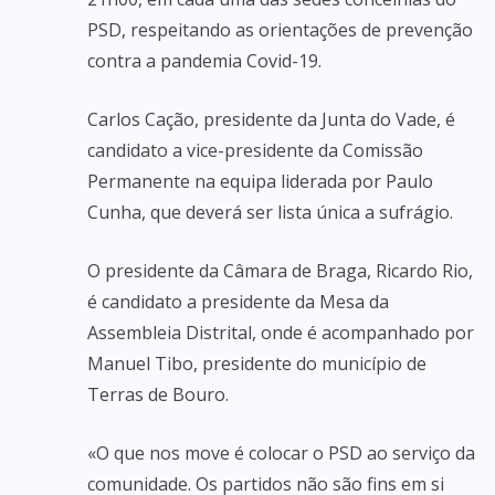
PSD, respeitando as orientações de prevenção
contra a pandemia Covid-19.
Carlos Cação, presidente da Junta do Vade, é
candidato a vice-presidente da Comissão
Permanente na equipa liderada por Paulo
Cunha, que deverá ser lista única a sufrágio.
O presidente da Câmara de Braga, Ricardo Rio,
é candidato a presidente da Mesa da
Assembleia Distrital, onde é acompanhado por
Manuel Tibo, presidente do município de
Terras de Bouro.
«O que nos move é colocar o PSD ao serviço da
comunidade. Os partidos não são fins em si