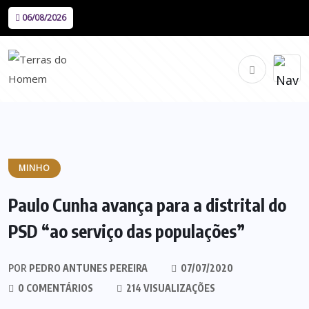
06/08/2026
MINHO
Paulo Cunha avança para a distrital do
PSD “ao serviço das populações”
POR
PEDRO ANTUNES PEREIRA
07/07/2020
0 COMENTÁRIOS
214 VISUALIZAÇÕES