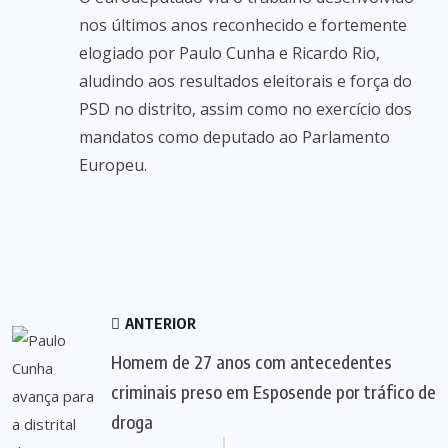
nos últimos anos reconhecido e fortemente
elogiado por Paulo Cunha e Ricardo Rio,
aludindo aos resultados eleitorais e força do
PSD no distrito, assim como no exercício dos
mandatos como deputado ao Parlamento
Europeu.
ANTERIOR
Homem de 27 anos com antecedentes
criminais preso em Esposende por tráfico de
droga