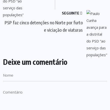
SEGUINTE
PSP faz cinco detenções no Norte por furto
e viciação de viaturas
Deixe um comentário