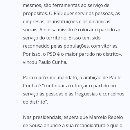
mesmos, são ferramentas ao serviço de
propósitos. O PSD quer servir as pessoas, as
empresas, as instituições e as dinâmicas
sociais. A nossa missão é colocar o partido ao
serviço do território. E isso tem sido
reconhecido pelas populações, com vitórias.
Por isso, o PSD é o maior partido no distrito»,
vincou Paulo Cunha.
Para o próximo mandato, a ambição de Paulo
Cunha é “continuar a reforçar o partido no
serviço às pessoas e às freguesias e concelhos
do distrito”.
Nas presidenciais, espera que Marcelo Rebelo
de Sousa anuncie a sua recandidatura e que o