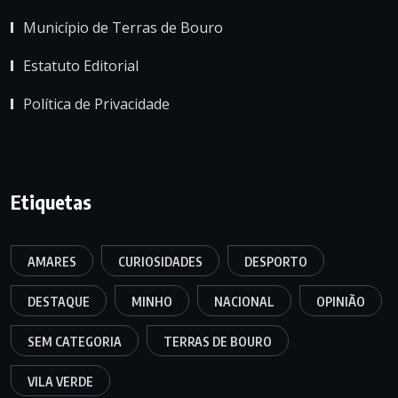
Município de Terras de Bouro
Estatuto Editorial
Política de Privacidade
Etiquetas
AMARES
CURIOSIDADES
DESPORTO
DESTAQUE
MINHO
NACIONAL
OPINIÃO
SEM CATEGORIA
TERRAS DE BOURO
VILA VERDE