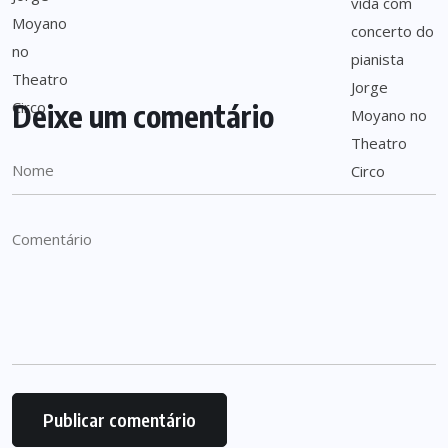
Deixe um comentário