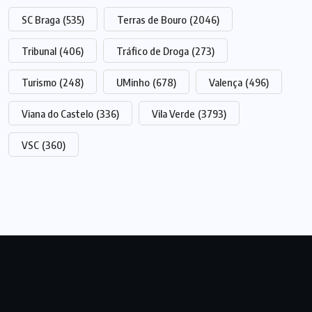
SC Braga
(535)
Terras de Bouro
(2046)
Tribunal
(406)
Tráfico de Droga
(273)
Turismo
(248)
UMinho
(678)
Valença
(496)
Viana do Castelo
(336)
Vila Verde
(3793)
VSC
(360)