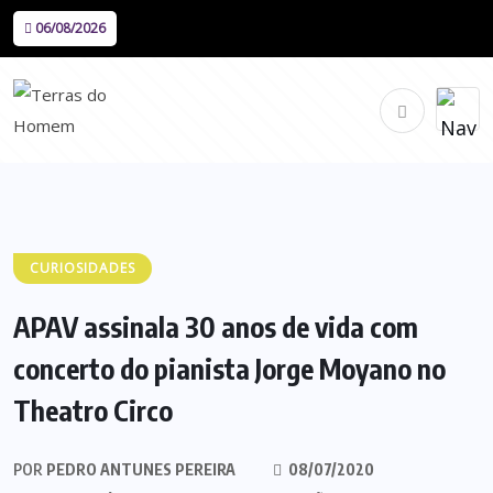
06/08/2026
CURIOSIDADES
APAV assinala 30 anos de vida com
concerto do pianista Jorge Moyano no
Theatro Circo
POR
PEDRO ANTUNES PEREIRA
08/07/2020