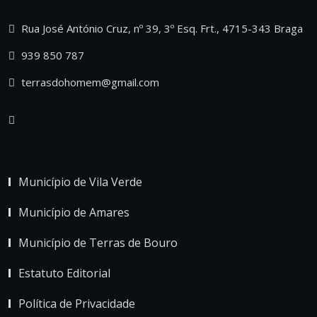
Rua José António Cruz, nº 39, 3º Esq. Frt., 4715-343 Braga
939 850 787
terrasdohomem@gmail.com
Município de Vila Verde
Município de Amares
Município de Terras de Bouro
Estatuto Editorial
Política de Privacidade