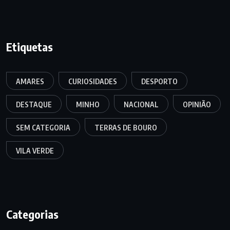
Etiquetas
AMARES
CURIOSIDADES
DESPORTO
DESTAQUE
MINHO
NACIONAL
OPINIÃO
SEM CATEGORIA
TERRAS DE BOURO
VILA VERDE
Categorias