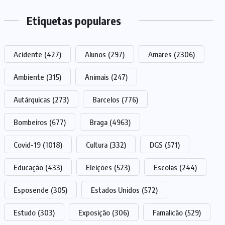
Etiquetas populares
Acidente
(427)
Alunos
(297)
Amares
(2306)
Ambiente
(315)
Animais
(247)
Autárquicas
(273)
Barcelos
(776)
Bombeiros
(677)
Braga
(4963)
Covid-19
(1018)
Cultura
(332)
DGS
(571)
Educação
(433)
Eleições
(523)
Escolas
(244)
Esposende
(305)
Estados Unidos
(572)
Estudo
(303)
Exposição
(306)
Famalicão
(529)