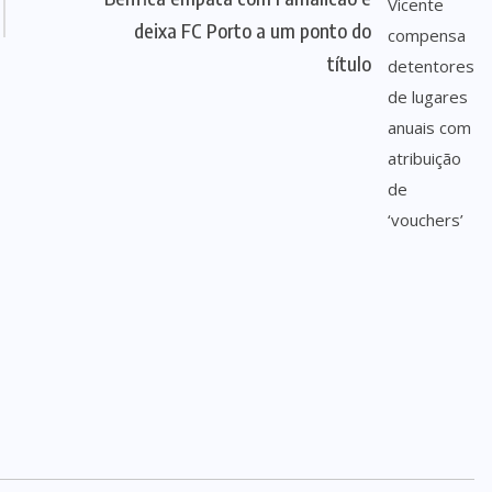
deixa FC Porto a um ponto do
título