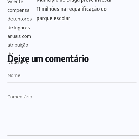
11 milhões na requalificação do
parque escolar
Deixe um comentário