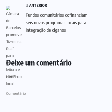
ANTERIOR
Fundos comunitários cofinanciam
seis novos programas locais para
integração de ciganos
Deixe um comentário