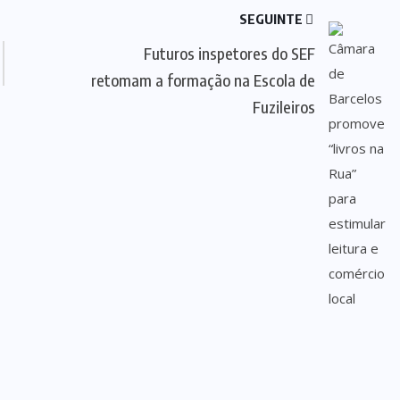
SEGUINTE
Futuros inspetores do SEF
retomam a formação na Escola de
Fuzileiros