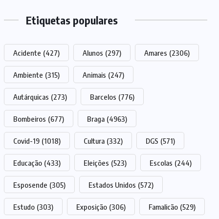
Etiquetas populares
Acidente
(427)
Alunos
(297)
Amares
(2306)
Ambiente
(315)
Animais
(247)
Autárquicas
(273)
Barcelos
(776)
Bombeiros
(677)
Braga
(4963)
Covid-19
(1018)
Cultura
(332)
DGS
(571)
Educação
(433)
Eleições
(523)
Escolas
(244)
Esposende
(305)
Estados Unidos
(572)
Estudo
(303)
Exposição
(306)
Famalicão
(529)