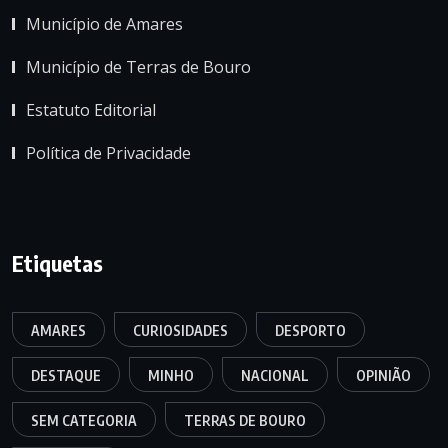
Município de Amares
Município de Terras de Bouro
Estatuto Editorial
Política de Privacidade
Etiquetas
AMARES
CURIOSIDADES
DESPORTO
DESTAQUE
MINHO
NACIONAL
OPINIÃO
SEM CATEGORIA
TERRAS DE BOURO