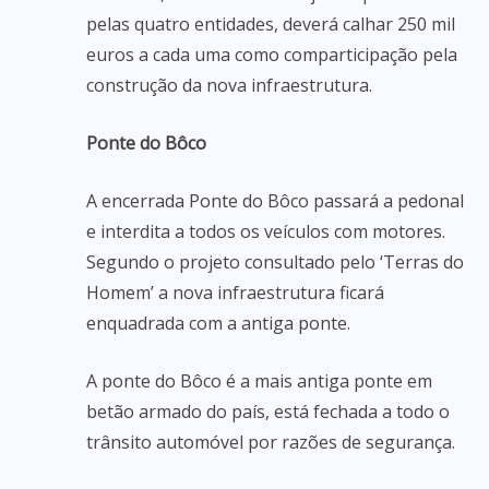
pelas quatro entidades, deverá calhar 250 mil
euros a cada uma como comparticipação pela
construção da nova infraestrutura.
Ponte do Bôco
A encerrada Ponte do Bôco passará a pedonal
e interdita a todos os veículos com motores.
Segundo o projeto consultado pelo ‘Terras do
Homem’ a nova infraestrutura ficará
enquadrada com a antiga ponte.
A ponte do Bôco é a mais antiga ponte em
betão armado do país, está fechada a todo o
trânsito automóvel por razões de segurança.