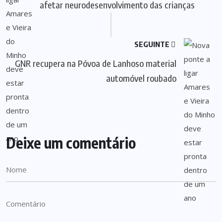
afetar neurodesenvolvimento das crianças
SEGUINTE
GNR recupera na Póvoa de Lanhoso material
automóvel roubado
Deixe um comentário