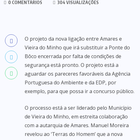
0 COMENTÁRIOS
304 VISUALIZAÇÕES
O projeto da nova ligação entre Amares e
Vieira do Minho que irá substituir a Ponte do
Bôco encerrada por falta de condições de
segurança está pronto. O projeto está a
aguardar os pareceres favoráveis da Agência
Portuguesa do Ambiente e da EDP, por
exemplo, para que possa ir a concurso público.
O processo está a ser liderado pelo Município
de Vieira do Minho, em estreita colaboração
com a autarquia de Amares. Manuel Moreira
revelou ao ‘Terras do Homem’ que a nova