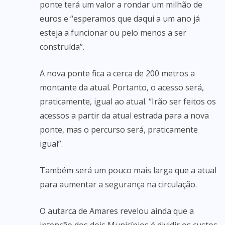
ponte terá um valor a rondar um milhão de
euros e “esperamos que daqui a um ano já
esteja a funcionar ou pelo menos a ser
construída”.
A nova ponte fica a cerca de 200 metros a
montante da atual. Portanto, o acesso será,
praticamente, igual ao atual. “Irão ser feitos os
acessos a partir da atual estrada para a nova
ponte, mas o percurso será, praticamente
igual”.
Também será um pouco mais larga que a atual
para aumentar a segurança na circulação.
O autarca de Amares revelou ainda que a