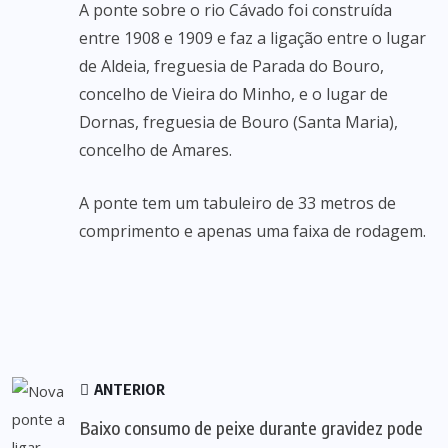
A ponte sobre o rio Cávado foi construída
entre 1908 e 1909 e faz a ligação entre o lugar
de Aldeia, freguesia de Parada do Bouro,
concelho de Vieira do Minho, e o lugar de
Dornas, freguesia de Bouro (Santa Maria),
concelho de Amares.
A ponte tem um tabuleiro de 33 metros de
comprimento e apenas uma faixa de rodagem.
ANTERIOR
Baixo consumo de peixe durante gravidez pode