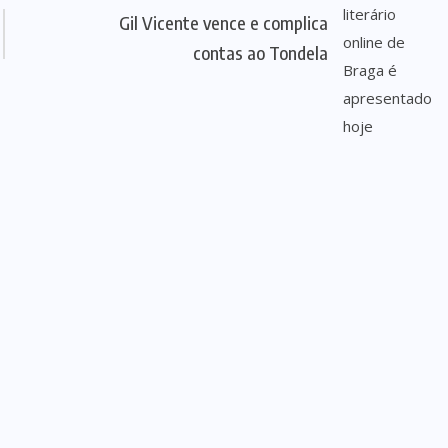
Gil Vicente vence e complica
contas ao Tondela