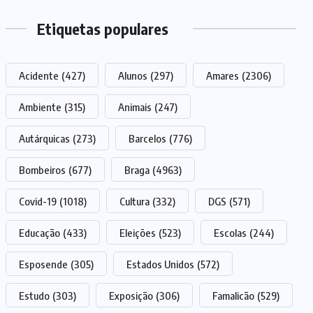
Etiquetas populares
Acidente
(427)
Alunos
(297)
Amares
(2306)
Ambiente
(315)
Animais
(247)
Autárquicas
(273)
Barcelos
(776)
Bombeiros
(677)
Braga
(4963)
Covid-19
(1018)
Cultura
(332)
DGS
(571)
Educação
(433)
Eleições
(523)
Escolas
(244)
Esposende
(305)
Estados Unidos
(572)
Estudo
(303)
Exposição
(306)
Famalicão
(529)