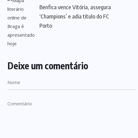
Benfica vence Vitória, assegura
‘Champions’ e adia título do FC
Porto
Deixe um comentário