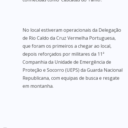
No local estiveram operacionais da Delegação
de Rio Caldo da Cruz Vermelha Portuguesa,
que foram os primeiros a chegar ao local,
depois reforçados por militares da 11ª
Companhia da Unidade de Emergência de
Proteção e Socorro (UEPS) da Guarda Nacional
Republicana, com equipas de busca e resgate
em montanha.