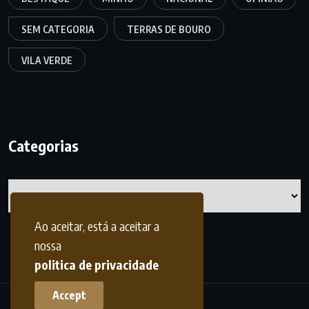
SEM CATEGORIA
TERRAS DE BOURO
VILA VERDE
Categorias
Categorias
Ao aceitar, está a aceitar a
nossa
politica de privacidade
Accept