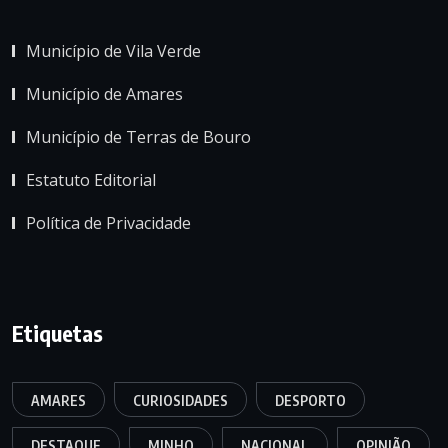
Município de Vila Verde
Município de Amares
Município de Terras de Bouro
Estatuto Editorial
Política de Privacidade
Etiquetas
AMARES
CURIOSIDADES
DESPORTO
DESTAQUE
MINHO
NACIONAL
OPINIÃO