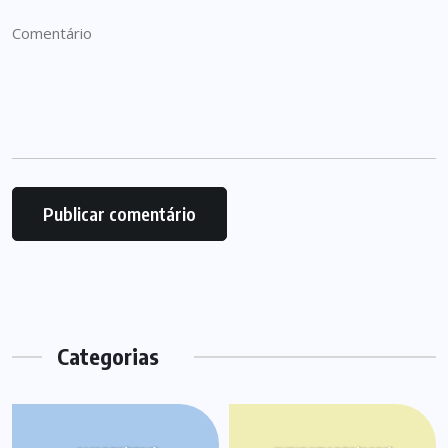
Categorias