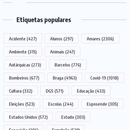
Etiquetas populares
Acidente
(427)
Alunos
(297)
Amares
(2306)
Ambiente
(315)
Animais
(247)
Autárquicas
(273)
Barcelos
(776)
Bombeiros
(677)
Braga
(4963)
Covid-19
(1018)
Cultura
(332)
DGS
(571)
Educação
(433)
Eleições
(523)
Escolas
(244)
Esposende
(305)
Estados Unidos
(572)
Estudo
(303)