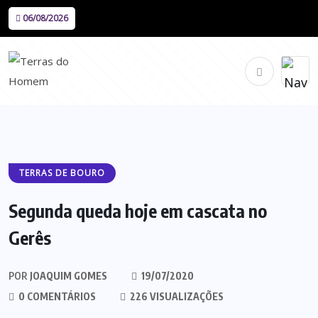
06/08/2026
TERRAS DE BOURO
Segunda queda hoje em cascata no
Gerês
POR
JOAQUIM GOMES
19/07/2020
0 COMENTÁRIOS
226 VISUALIZAÇÕES