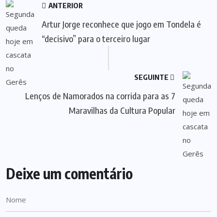
ANTERIOR
Artur Jorge reconhece que jogo em Tondela é
“decisivo” para o terceiro lugar
SEGUINTE
Lenços de Namorados na corrida para as 7
Maravilhas da Cultura Popular
Deixe um comentário