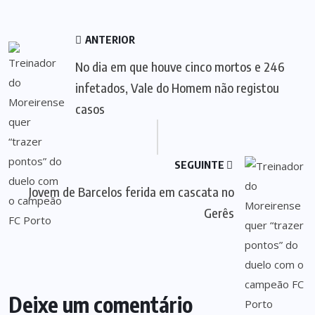
ANTERIOR
No dia em que houve cinco mortos e 246
infetados, Vale do Homem não registou
casos
SEGUINTE
Jovem de Barcelos ferida em cascata no
Gerês
Deixe um comentário