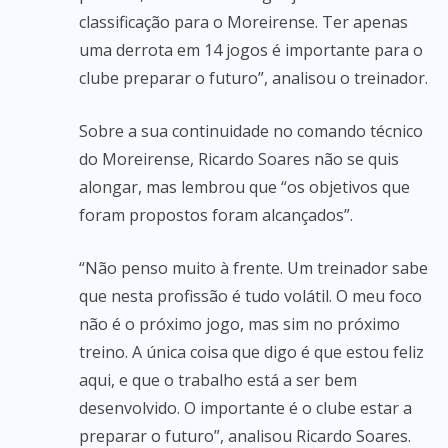
classificação para o Moreirense. Ter apenas
uma derrota em 14 jogos é importante para o
clube preparar o futuro”, analisou o treinador.
Sobre a sua continuidade no comando técnico
do Moreirense, Ricardo Soares não se quis
alongar, mas lembrou que “os objetivos que
foram propostos foram alcançados”.
“Não penso muito à frente. Um treinador sabe
que nesta profissão é tudo volátil. O meu foco
não é o próximo jogo, mas sim no próximo
treino. A única coisa que digo é que estou feliz
aqui, e que o trabalho está a ser bem
desenvolvido. O importante é o clube estar a
preparar o futuro”, analisou Ricardo Soares.