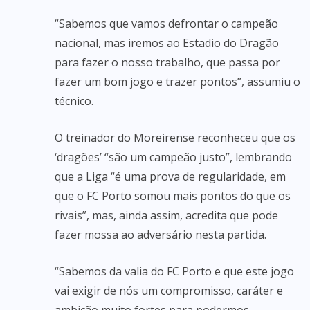
“Sabemos que vamos defrontar o campeão
nacional, mas iremos ao Estadio do Dragão
para fazer o nosso trabalho, que passa por
fazer um bom jogo e trazer pontos”, assumiu o
técnico.
O treinador do Moreirense reconheceu que os
‘dragões’ “são um campeão justo”, lembrando
que a Liga “é uma prova de regularidade, em
que o FC Porto somou mais pontos do que os
rivais”, mas, ainda assim, acredita que pode
fazer mossa ao adversário nesta partida.
“Sabemos da valia do FC Porto e que este jogo
vai exigir de nós um compromisso, caráter e