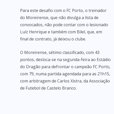
Para este desafio com o FC Porto, o treinador
do Moreirense, que não divulga a lista de
convocados, não pode contar com o lesionado
Luíz Henrique e também com Bilel, que, em
final de contrato, já deixou o clube.
O Moreirense, sétimo classificado, com 43
pontos, desloca-se na segunda-feira ao Estádio
do Dragão para defrontar o campeão FC Porto,
com 79, numa partida agendada para as 21h15,
com arbitragem de Carlos Xistra, da Associação
de Futebol de Castelo Branco.