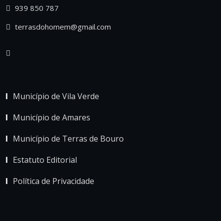
939 850 787
terrasdohomem@gmail.com
Município de Vila Verde
Município de Amares
Município de Terras de Bouro
Estatuto Editorial
Política de Privacidade