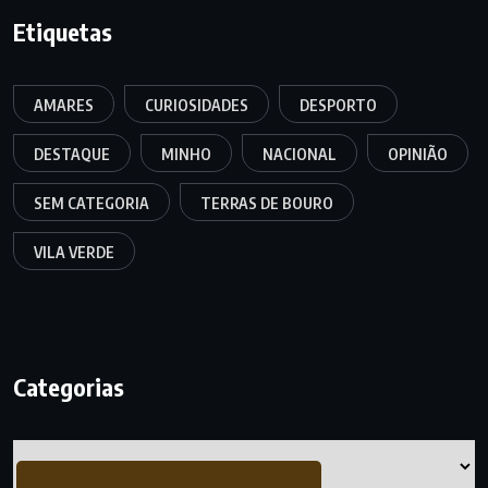
Etiquetas
AMARES
CURIOSIDADES
DESPORTO
DESTAQUE
MINHO
NACIONAL
OPINIÃO
SEM CATEGORIA
TERRAS DE BOURO
VILA VERDE
Categorias
Categorias