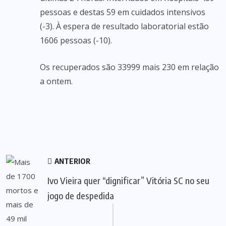
pessoas e destas 59 em cuidados intensivos
(-3). À espera de resultado laboratorial estão
1606 pessoas (-10).
Os recuperados são 33999 mais 230 em relação
a ontem.
ANTERIOR
Ivo Vieira quer “dignificar” Vitória SC no seu
jogo de despedida