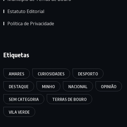
Estatuto Editorial
Política de Privacidade
Etiquetas
AMARES
CURIOSIDADES
DESPORTO
DESTAQUE
MINHO
NACIONAL
OPINIÃO
SEM CATEGORIA
TERRAS DE BOURO
VILA VERDE