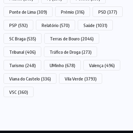
Ponte de Lima
(309)
Prémio
(316)
PSD
(377)
PSP
(592)
Relatório
(570)
Saúde
(1031)
SC Braga
(535)
Terras de Bouro
(2046)
Tribunal
(406)
Tráfico de Droga
(273)
Turismo
(248)
UMinho
(678)
Valença
(496)
Viana do Castelo
(336)
Vila Verde
(3793)
VSC
(360)