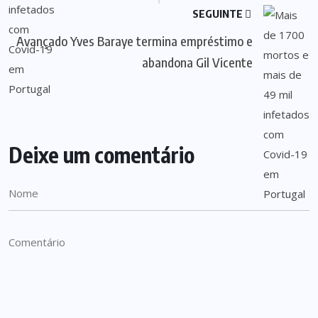
SEGUINTE
Avançado Yves Baraye termina empréstimo e
abandona Gil Vicente
Deixe um comentário