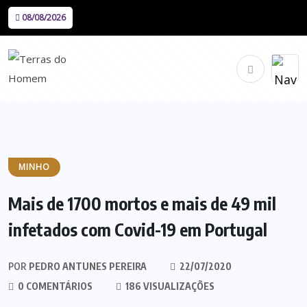
08/08/2026
MINHO
Mais de 1700 mortos e mais de 49 mil
infetados com Covid-19 em Portugal
POR
PEDRO ANTUNES PEREIRA
22/07/2020
0 COMENTÁRIOS
186 VISUALIZAÇÕES