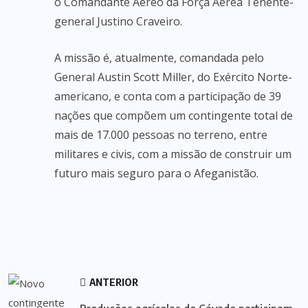
o Comandante Aéreo da Força Aérea Tenente-
general Justino Craveiro.
A missão é, atualmente, comandada pelo
General Austin Scott Miller, do Exército Norte-
americano, e conta com a participação de 39
nações que compõem um contingente total de
mais de 17.000 pessoas no terreno, entre
militares e civis, com a missão de construir um
futuro mais seguro para o Afeganistão.
ANTERIOR