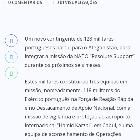
0 COMENTÁRIOS
201 VISUALIZAÇÕES
Um novo contingente de 128 militares
portugueses partiu para o Afeganistão, para
integrar a missão da NATO “Resolute Support”
durante os próximos seis meses.
Estes militares constituirão três equipas em
missão, nomeadamente, 118 militares do
Exército português na Força de Reação Rápida
e no Destacamento de Apoio Nacional, com a
missão de vigilância e proteção ao aeroporto
internacional “Hamid Karzai”, em Cabul, e uma
equipa de aconselhamento de Operações