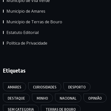
Município de Vila Verde
Município de Amares
Município de Terras de Bouro
Estatuto Editorial
Política de Privacidade
Etiquetas
AMARES
CURIOSIDADES
DESPORTO
DESTAQUE
MINHO
NACIONAL
OPINIÃO
SEM CATEGORIA
TERRAS DE BOURO