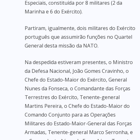
Especiais, constituída por 8 militares (2 da
Marinha e 6 do Exército).
Partiram, igualmente, dois militares do Exército
português que assumirão funções no Quartel
General desta missão da NATO.
Na despedida estiveram presentes, o Ministro
da Defesa Nacional, João Gomes Cravinho, o
Chefe do Estado-Maior do Exército, General
Nunes da Fonseca, o Comandante das Forças
Terrestres do Exército, Tenente-general
Martins Pereira, o Chefe do Estado-Maior do
Comando Conjunto para as Operações
Militares do Estado-Maior-General das Forças
Armadas, Tenente-general Marco Serronha, e