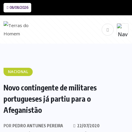
08/08/2026
NACIONAL
Novo contingente de militares
portugueses já partiu para o
Afeganistão
POR
PEDRO ANTUNES PEREIRA
22/07/2020