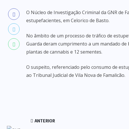
O Núcleo de Investigação Criminal da GNR de Fa
estupefacientes, em Celorico de Basto.
No âmbito de um processo de tráfico de estupefa
Guarda deram cumprimento a um mandado de bus
plantas de cannabis e 12 sementes.
O suspeito, referenciado pelo consumo de estup
ao Tribunal Judicial de Vila Nova de Famalicão.
ANTERIOR