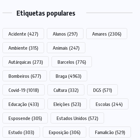
Etiquetas populares
Acidente
(427)
Alunos
(297)
Amares
(2306)
Ambiente
(315)
Animais
(247)
Autárquicas
(273)
Barcelos
(776)
Bombeiros
(677)
Braga
(4963)
Covid-19
(1018)
Cultura
(332)
DGS
(571)
Educação
(433)
Eleições
(523)
Escolas
(244)
Esposende
(305)
Estados Unidos
(572)
Estudo
(303)
Exposição
(306)
Famalicão
(529)