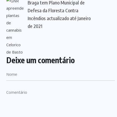
Braga tem Plano Municipal de
Defesa da Floresta Contra
Incêndios actualizado até Janeiro
de 2021
Deixe um comentário