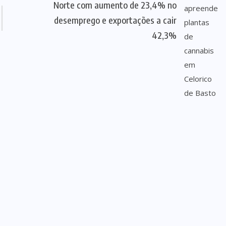
Norte com aumento de 23,4% no
desemprego e exportações a cair
42,3%