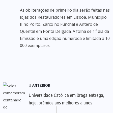
As obliterações de primeiro dia serão feitas nas
lojas dos Restauradores em Lisboa, Munícipio
II no Porto, Zarco no Funchal e Antero de
Quental em Ponta Delgada. A folha de 1.º dia da
Emissão é uma edição numerada e limitada a 10
000 exemplares.
ANTERIOR
Universidade Católica em Braga entrega,
hoje, prémios aos melhores alunos