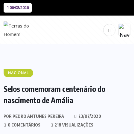
06/08/2026
NACIONAL
Selos comemoram centenário do
nascimento de Amália
POR
PEDRO ANTUNES PEREIRA
23/07/2020
0 COMENTÁRIOS
218 VISUALIZAÇÕES