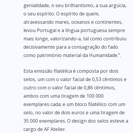
genialidade, o seu brilhantismo, a sua argúcia,
o seu espírito. O espírito de quem,
atravessando mares, oceanos e continentes,
levou Portugal e a língua portuguesa sempre
mais longe, valorizando-a, tal como contribuiu
decisivamente para a consagração do fado
como património material da Humanidade.”.
Esta emissão filatélica é composta por dois
selos, um com o valor facial de 0,53 cêntimos e
outro com o valor facial de 0,86 cêntimos,
ambos com uma tiragem de 100 000
exemplares cada; e um bloco filatélico com um
selo, no valor de dois euros e uma tiragem de
35 000 exemplares. O design dos selos esteve a
cargo de AF Atelier.