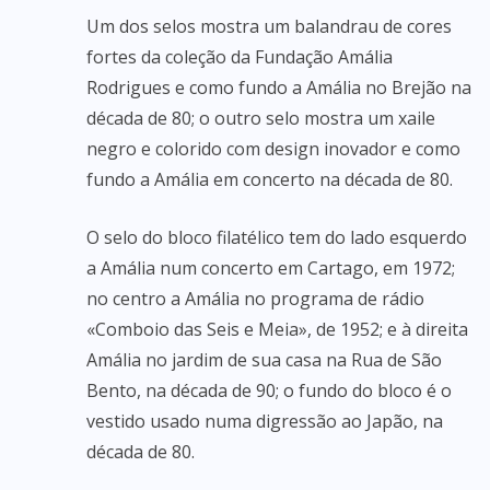
Um dos selos mostra um balandrau de cores
fortes da coleção da Fundação Amália
Rodrigues e como fundo a Amália no Brejão na
década de 80; o outro selo mostra um xaile
negro e colorido com design inovador e como
fundo a Amália em concerto na década de 80.
O selo do bloco filatélico tem do lado esquerdo
a Amália num concerto em Cartago, em 1972;
no centro a Amália no programa de rádio
«Comboio das Seis e Meia», de 1952; e à direita
Amália no jardim de sua casa na Rua de São
Bento, na década de 90; o fundo do bloco é o
vestido usado numa digressão ao Japão, na
década de 80.