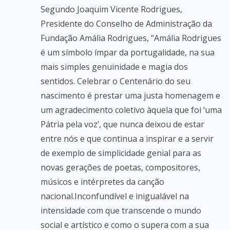
Segundo Joaquim Vicente Rodrigues,
Presidente do Conselho de Administração da
Fundação Amália Rodrigues, “Amália Rodrigues
é um símbolo ímpar da portugalidade, na sua
mais simples genuinidade e magia dos
sentidos. Celebrar o Centenário do seu
nascimento é prestar uma justa homenagem e
um agradecimento coletivo àquela que foi ‘uma
Pátria pela voz’, que nunca deixou de estar
entre nós e que continua a inspirar e a servir
de exemplo de simplicidade genial para as
novas gerações de poetas, compositores,
músicos e intérpretes da canção
nacional.Inconfundível e inigualável na
intensidade com que transcende o mundo
social e artístico e como o supera com a sua