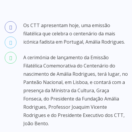
Os CTT apresentam hoje, uma emissão
filatélica que celebra o centenário da mais
icónica fadista em Portugal, Amália Rodrigues.
A cerimónia de lançamento da Emissão
Filatélica Comemorativa do Centenário do
nascimento de Amália Rodrigues, terá lugar, no
Panteão Nacional, em Lisboa, e contará com a
presença da Ministra da Cultura, Graça
Fonseca, do Presidente da Fundação Amália
Rodrigues, Professor Joaquim Vicente
Rodrigues e do Presidente Executivo dos CTT,
João Bento.