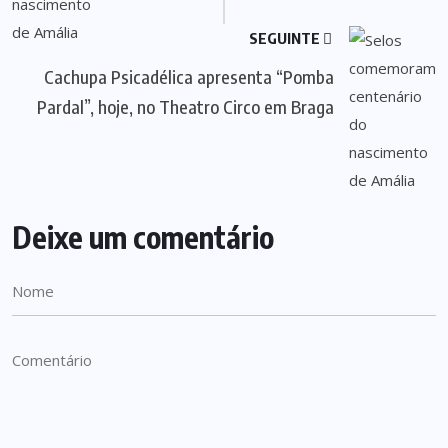
SEGUINTE
Cachupa Psicadélica apresenta “Pomba
Pardal”, hoje, no Theatro Circo em Braga
Deixe um comentário