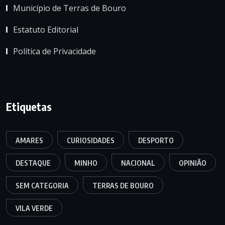
Município de Terras de Bouro
Estatuto Editorial
Política de Privacidade
Etiquetas
AMARES
CURIOSIDADES
DESPORTO
DESTAQUE
MINHO
NACIONAL
OPINIÃO
SEM CATEGORIA
TERRAS DE BOURO
VILA VERDE