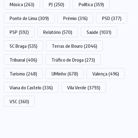
Música
(263)
PJ
(250)
Política
(359)
Ponte de Lima
(309)
Prémio
(316)
PSD
(377)
PSP
(592)
Relatório
(570)
Saúde
(1031)
SC Braga
(535)
Terras de Bouro
(2046)
Tribunal
(406)
Tráfico de Droga
(273)
Turismo
(248)
UMinho
(678)
Valença
(496)
Viana do Castelo
(336)
Vila Verde
(3793)
VSC
(360)