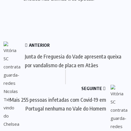
ANTERIOR
Junta de Freguesia do Vade apresenta queixa
por vandalismo de placa em Atães
SEGUINTE
Mais 255 pessoas infetadas com Covid-19 em
Portugal nenhuma no Vale do Homem