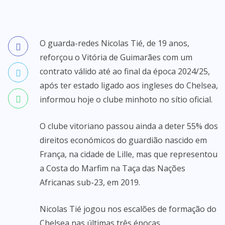
O guarda-redes Nicolas Tié, de 19 anos,
reforçou o Vitória de Guimarães com um
contrato válido até ao final da época 2024/25,
após ter estado ligado aos ingleses do Chelsea,
informou hoje o clube minhoto no sítio oficial.
O clube vitoriano passou ainda a deter 55% dos
direitos económicos do guardião nascido em
França, na cidade de Lille, mas que representou
a Costa do Marfim na Taça das Nações
Africanas sub-23, em 2019.
Nicolas Tié jogou nos escalões de formação do
Chelsea nas últimas três épocas.