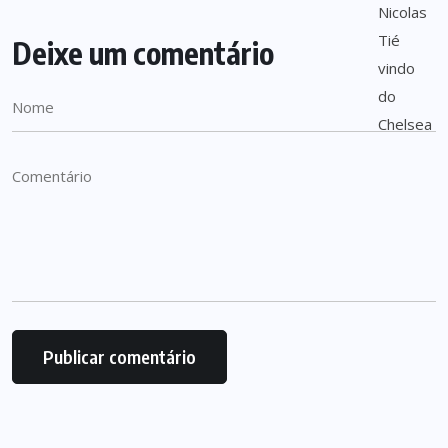
Deixe um comentário