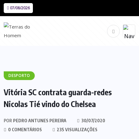
07/08/2026
DESPORTO
Vitória SC contrata guarda-redes
Nicolas Tié vindo do Chelsea
POR
PEDRO ANTUNES PEREIRA
30/07/2020
0 COMENTÁRIOS
235 VISUALIZAÇÕES