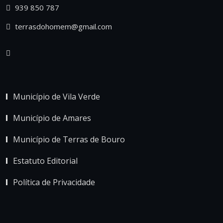
939 850 787
terrasdohomem@gmail.com
Município de Vila Verde
Município de Amares
Município de Terras de Bouro
Estatuto Editorial
Política de Privacidade