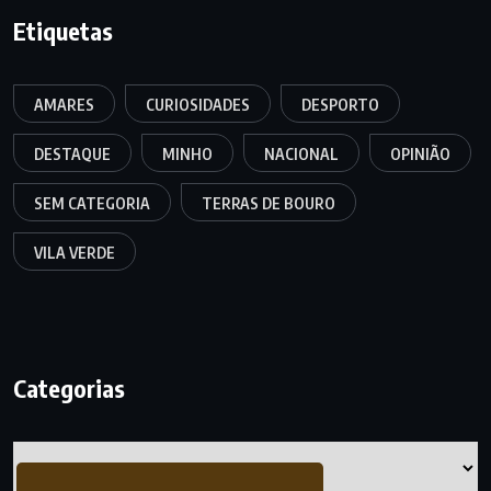
Etiquetas
AMARES
CURIOSIDADES
DESPORTO
DESTAQUE
MINHO
NACIONAL
OPINIÃO
SEM CATEGORIA
TERRAS DE BOURO
VILA VERDE
Categorias
Categorias