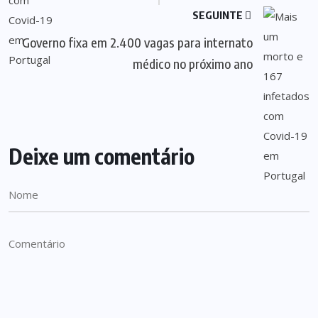
SEGUINTE
Governo fixa em 2.400 vagas para internato
médico no próximo ano
Deixe um comentário