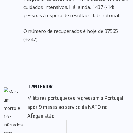
cuidados intensivos. Há, ainda, 1437 (-14)
pessoas à espera de resultado laboratorial.
O número de recuperados é hoje de 37565
(+247).
ANTERIOR
Militares portugueses regressam a Portugal
após 9 meses ao serviço da NATO no
Afeganistão