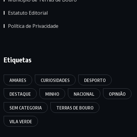
Estatuto Editorial
Política de Privacidade
Etiquetas
AMARES
CURIOSIDADES
DESPORTO
DESTAQUE
MINHO
NACIONAL
OPINIÃO
SEM CATEGORIA
TERRAS DE BOURO
VILA VERDE