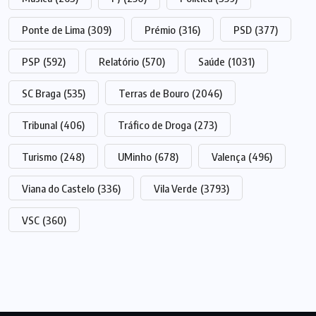
Ponte de Lima
(309)
Prémio
(316)
PSD
(377)
PSP
(592)
Relatório
(570)
Saúde
(1031)
SC Braga
(535)
Terras de Bouro
(2046)
Tribunal
(406)
Tráfico de Droga
(273)
Turismo
(248)
UMinho
(678)
Valença
(496)
Viana do Castelo
(336)
Vila Verde
(3793)
VSC
(360)