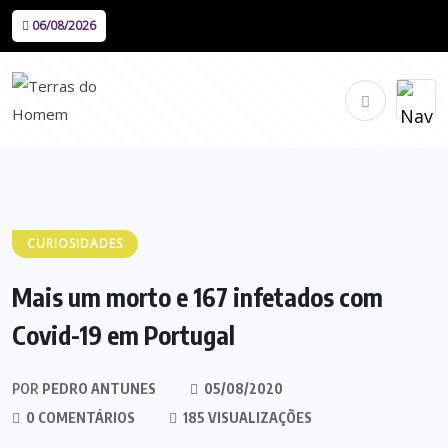
06/08/2026
CURIOSIDADES
Mais um morto e 167 infetados com
Covid-19 em Portugal
POR
PEDRO ANTUNES
05/08/2020
0 COMENTÁRIOS
185 VISUALIZAÇÕES