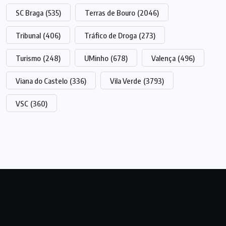
SC Braga
(535)
Terras de Bouro
(2046)
Tribunal
(406)
Tráfico de Droga
(273)
Turismo
(248)
UMinho
(678)
Valença
(496)
Viana do Castelo
(336)
Vila Verde
(3793)
VSC
(360)