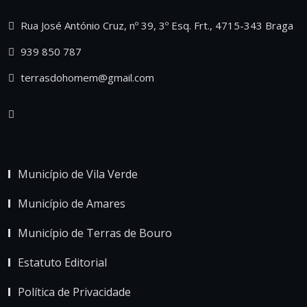
Rua José António Cruz, nº 39, 3º Esq. Frt., 4715-343 Braga
939 850 787
terrasdohomem@gmail.com
Município de Vila Verde
Município de Amares
Município de Terras de Bouro
Estatuto Editorial
Política de Privacidade