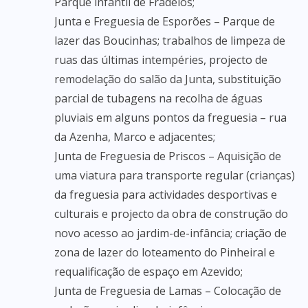
Parque infantil de Fradelos;
Junta e Freguesia de Esporões – Parque de
lazer das Boucinhas; trabalhos de limpeza de
ruas das últimas intempéries, projecto de
remodelação do salão da Junta, substituição
parcial de tubagens na recolha de águas
pluviais em alguns pontos da freguesia – rua
da Azenha, Marco e adjacentes;
Junta de Freguesia de Priscos – Aquisição de
uma viatura para transporte regular (crianças)
da freguesia para actividades desportivas e
culturais e projecto da obra de construção do
novo acesso ao jardim-de-infância; criação de
zona de lazer do loteamento do Pinheiral e
requalificação de espaço em Azevido;
Junta de Freguesia de Lamas – Colocação de