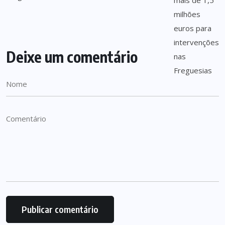
Deixe um comentário