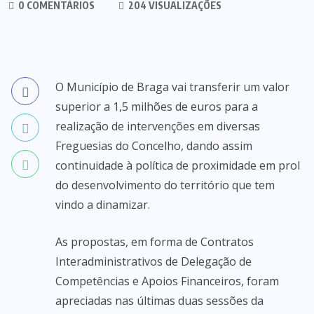
0 COMENTÁRIOS
204 VISUALIZAÇÕES
O Município de Braga vai transferir um valor
superior a 1,5 milhões de euros para a
realização de intervenções em diversas
Freguesias do Concelho, dando assim
continuidade à política de proximidade em prol
do desenvolvimento do território que tem
vindo a dinamizar.
As propostas, em forma de Contratos
Interadministrativos de Delegação de
Competências e Apoios Financeiros, foram
apreciadas nas últimas duas sessões da