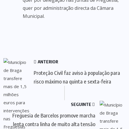
quer por delegação nas Juntas de Freguesia,
quer por administração directa da Câmara
Municipal.
ANTERIOR
Proteção Civil faz aviso à população para
risco máximo na quinta e sexta-feira
SEGUINTE
Freguesia de Barcelos promove marcha
lenta contra linha de muito alta tensão