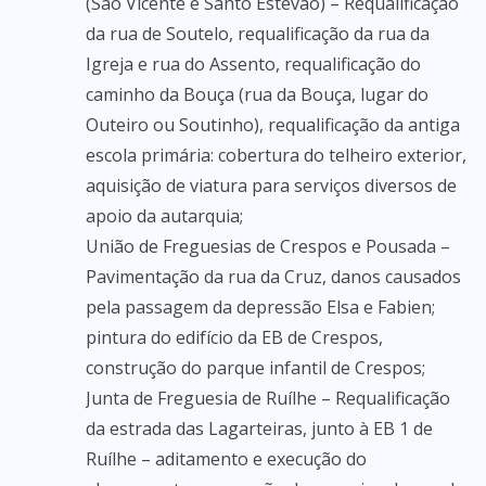
(São Vicente e Santo Estevão) – Requalificação
da rua de Soutelo, requalificação da rua da
Igreja e rua do Assento, requalificação do
caminho da Bouça (rua da Bouça, lugar do
Outeiro ou Soutinho), requalificação da antiga
escola primária: cobertura do telheiro exterior,
aquisição de viatura para serviços diversos de
apoio da autarquia;
União de Freguesias de Crespos e Pousada –
Pavimentação da rua da Cruz, danos causados
pela passagem da depressão Elsa e Fabien;
pintura do edifício da EB de Crespos,
construção do parque infantil de Crespos;
Junta de Freguesia de Ruílhe – Requalificação
da estrada das Lagarteiras, junto à EB 1 de
Ruílhe – aditamento e execução do