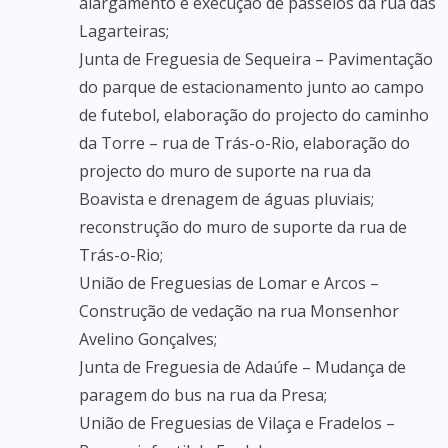
alargamento e execução de passeios da rua das
Lagarteiras;
Junta de Freguesia de Sequeira – Pavimentação
do parque de estacionamento junto ao campo
de futebol, elaboração do projecto do caminho
da Torre – rua de Trás-o-Rio, elaboração do
projecto do muro de suporte na rua da
Boavista e drenagem de águas pluviais;
reconstrução do muro de suporte da rua de
Trás-o-Rio;
União de Freguesias de Lomar e Arcos –
Construção de vedação na rua Monsenhor
Avelino Gonçalves;
Junta de Freguesia de Adaúfe – Mudança de
paragem do bus na rua da Presa;
União de Freguesias de Vilaça e Fradelos –