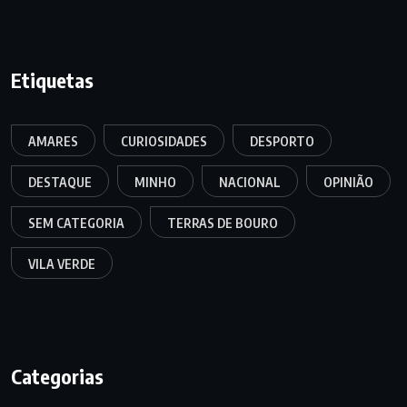
Etiquetas
AMARES
CURIOSIDADES
DESPORTO
DESTAQUE
MINHO
NACIONAL
OPINIÃO
SEM CATEGORIA
TERRAS DE BOURO
VILA VERDE
Categorias