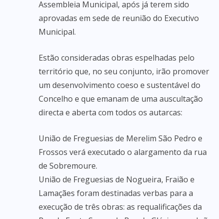
Assembleia Municipal, após já terem sido
aprovadas em sede de reunião do Executivo
Municipal.
Estão consideradas obras espelhadas pelo
território que, no seu conjunto, irão promover
um desenvolvimento coeso e sustentável do
Concelho e que emanam de uma auscultação
directa e aberta com todos os autarcas:
União de Freguesias de Merelim São Pedro e
Frossos verá executado o alargamento da rua
de Sobremoure.
União de Freguesias de Nogueira, Fraião e
Lamaçães foram destinadas verbas para a
execução de três obras: as requalificações da