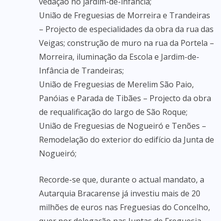
vedação no jardim-de-infância;
União de Freguesias de Morreira e Trandeiras
– Projecto de especialidades da obra da rua das
Veigas; construção de muro na rua da Portela –
Morreira, iluminação da Escola e Jardim-de-
Infância de Trandeiras;
União de Freguesias de Merelim São Paio,
Panóias e Parada de Tibães – Projecto da obra
de requalificação do largo de São Roque;
União de Freguesias de Nogueiró e Tenões –
Remodelação do exterior do edifício da Junta de
Nogueiró;
Recorde-se que, durante o actual mandato, a
Autarquia Bracarense já investiu mais de 20
milhões de euros nas Freguesias do Concelho,