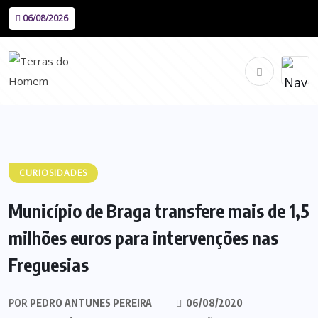
06/08/2026
CURIOSIDADES
Município de Braga transfere mais de 1,5
milhões euros para intervenções nas
Freguesias
POR
PEDRO ANTUNES PEREIRA
06/08/2020