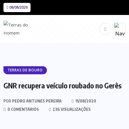
08/08/2026
TERRAS DE BOURO
GNR recupera veículo roubado no Gerês
POR
PEDRO ANTUNES PEREIRA
11/08/2020
0 COMENTÁRIOS
236 VISUALIZAÇÕES