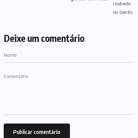
Deixe um comentário