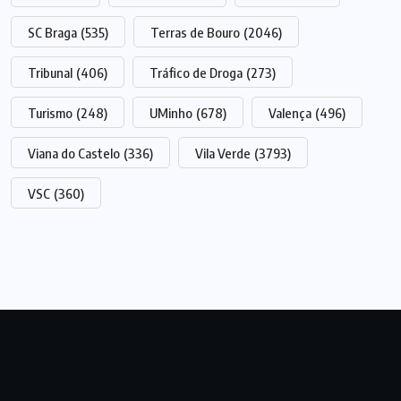
SC Braga
(535)
Terras de Bouro
(2046)
Tribunal
(406)
Tráfico de Droga
(273)
Turismo
(248)
UMinho
(678)
Valença
(496)
Viana do Castelo
(336)
Vila Verde
(3793)
VSC
(360)