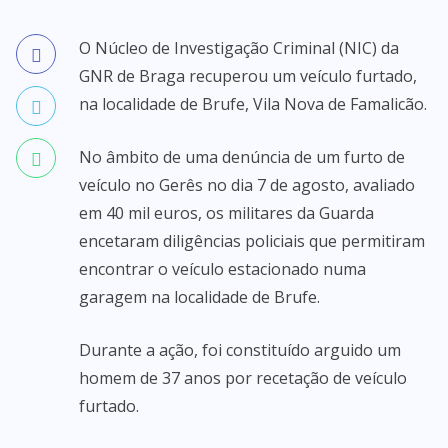
O Núcleo de Investigação Criminal (NIC) da
GNR de Braga recuperou um veículo furtado,
na localidade de Brufe, Vila Nova de Famalicão.
No âmbito de uma denúncia de um furto de
veículo no Gerês no dia 7 de agosto, avaliado
em 40 mil euros, os militares da Guarda
encetaram diligências policiais que permitiram
encontrar o veículo estacionado numa
garagem na localidade de Brufe.
Durante a ação, foi constituído arguido um
homem de 37 anos por recetação de veículo
furtado.