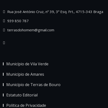
Rua José António Cruz, nº 39, 3º Esq. Frt., 4715-343 Braga
939 850 787
terrasdohomem@gmail.com
Município de Vila Verde
Município de Amares
Município de Terras de Bouro
Estatuto Editorial
Política de Privacidade