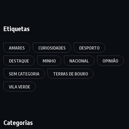
Etiquetas
AMARES
CURIOSIDADES
DESPORTO
DESTAQUE
MINHO
NACIONAL
OPINIÃO
SEM CATEGORIA
TERRAS DE BOURO
VILA VERDE
Categorias