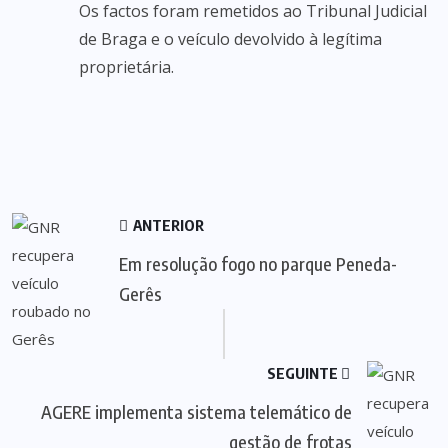
Os factos foram remetidos ao Tribunal Judicial
de Braga e o veículo devolvido à legítima
proprietária.
ANTERIOR
Em resolução fogo no parque Peneda-
Gerês
SEGUINTE
AGERE implementa sistema telemático de
gestão de frotas