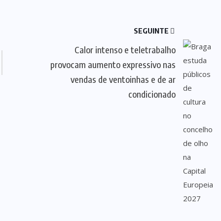
SEGUINTE
Calor intenso e teletrabalho
provocam aumento expressivo nas
vendas de ventoinhas e de ar
condicionado