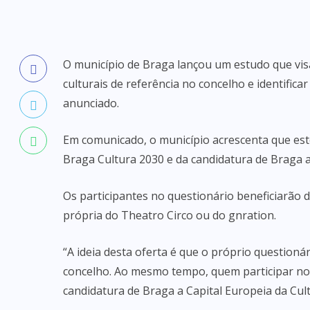
O município de Braga lançou um estudo que visa
culturais de referência no concelho e identificar
anunciado.
Em comunicado, o município acrescenta que este
Braga Cultura 2030 e da candidatura de Braga a
Os participantes no questionário beneficiarã
própria do Theatro Circo ou do gnration.
“A ideia desta oferta é que o próprio questionár
concelho. Ao mesmo tempo, quem participar no 
candidatura de Braga a Capital Europeia da Cul