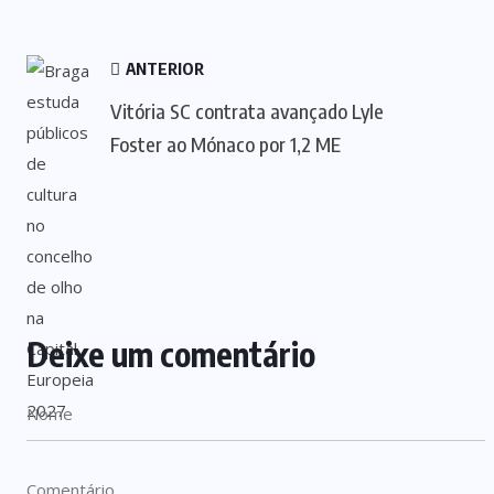
ANTERIOR
Vitória SC contrata avançado Lyle
Foster ao Mónaco por 1,2 ME
Deixe um comentário