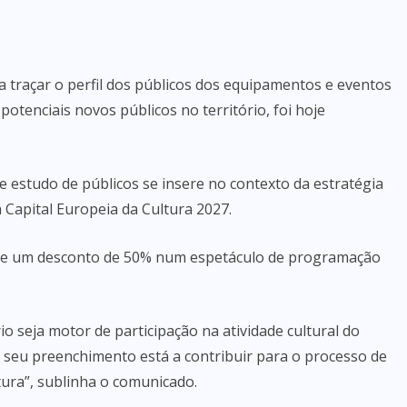
 traçar o perfil dos públicos dos equipamentos e eventos
 potenciais novos públicos no território, foi hoje
 estudo de públicos se insere no contexto da estratégia
 Capital Europeia da Cultura 2027.
o de um desconto de 50% num espetáculo de programação
io seja motor de participação na atividade cultural do
seu preenchimento está a contribuir para o processo de
tura”, sublinha o comunicado.