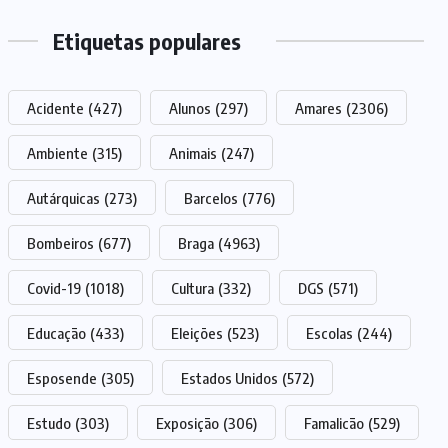
Etiquetas populares
Acidente
(427)
Alunos
(297)
Amares
(2306)
Ambiente
(315)
Animais
(247)
Autárquicas
(273)
Barcelos
(776)
Bombeiros
(677)
Braga
(4963)
Covid-19
(1018)
Cultura
(332)
DGS
(571)
Educação
(433)
Eleições
(523)
Escolas
(244)
Esposende
(305)
Estados Unidos
(572)
Estudo
(303)
Exposição
(306)
Famalicão
(529)