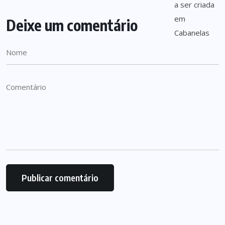
Deixe um comentário