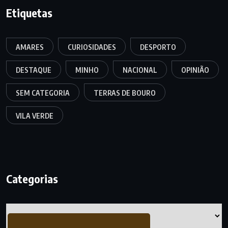
Etiquetas
AMARES
CURIOSIDADES
DESPORTO
DESTAQUE
MINHO
NACIONAL
OPINIÃO
SEM CATEGORIA
TERRAS DE BOURO
VILA VERDE
Categorias
Categorias