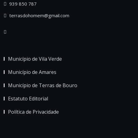
939 850 787
terrasdohomem@gmail.com
Município de Vila Verde
Município de Amares
Município de Terras de Bouro
Estatuto Editorial
Política de Privacidade