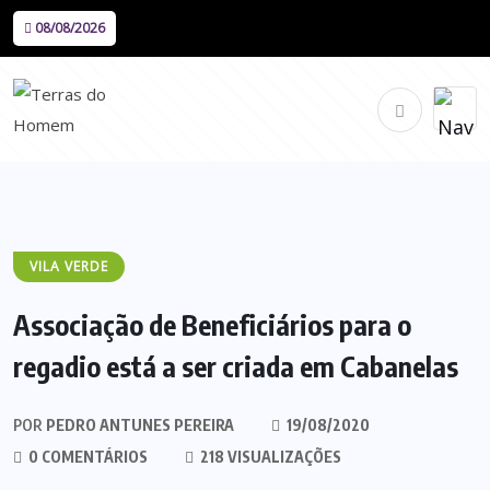
08/08/2026
VILA VERDE
Associação de Beneficiários para o
regadio está a ser criada em Cabanelas
POR
PEDRO ANTUNES PEREIRA
19/08/2020
0 COMENTÁRIOS
218 VISUALIZAÇÕES