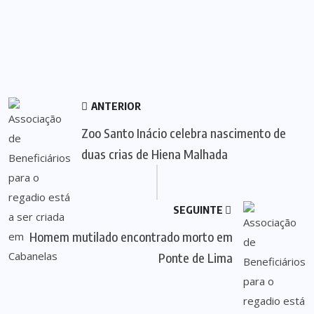
ANTERIOR
Zoo Santo Inácio celebra nascimento de
duas crias de Hiena Malhada
SEGUINTE
Homem mutilado encontrado morto em
Ponte de Lima