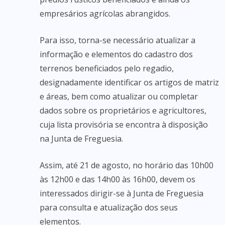
empresários agrícolas abrangidos.
Para isso, torna-se necessário atualizar a
informação e elementos do cadastro dos
terrenos beneficiados pelo regadio,
designadamente identificar os artigos de matriz
e áreas, bem como atualizar ou completar
dados sobre os proprietários e agricultores,
cuja lista provisória se encontra à disposição
na Junta de Freguesia.
Assim, até 21 de agosto, no horário das 10h00
às 12h00 e das 14h00 às 16h00, devem os
interessados dirigir-se à Junta de Freguesia
para consulta e atualização dos seus
elementos.