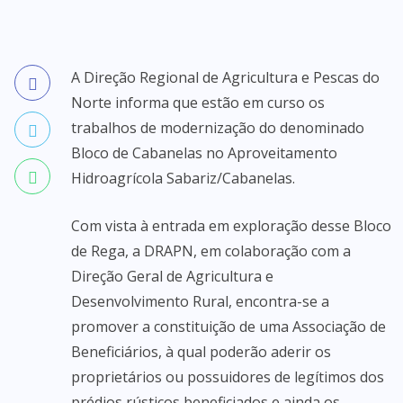
A Direção Regional de Agricultura e Pescas do
Norte informa que estão em curso os
trabalhos de modernização do denominado
Bloco de Cabanelas no Aproveitamento
Hidroagrícola Sabariz/Cabanelas.
Com vista à entrada em exploração desse Bloco
de Rega, a DRAPN, em colaboração com a
Direção Geral de Agricultura e
Desenvolvimento Rural, encontra-se a
promover a constituição de uma Associação de
Beneficiários, à qual poderão aderir os
proprietários ou possuidores de legítimos dos
prédios rústicos beneficiados e ainda os