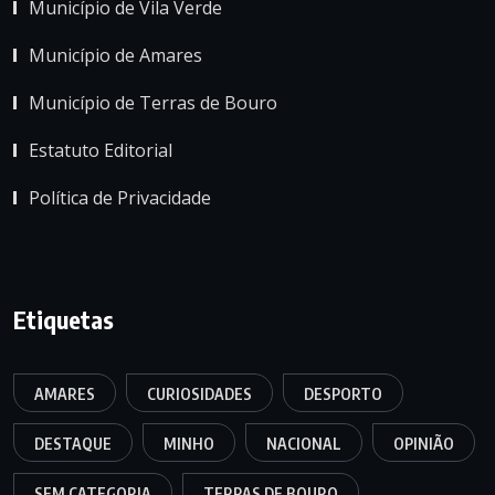
Município de Vila Verde
Município de Amares
Município de Terras de Bouro
Estatuto Editorial
Política de Privacidade
Etiquetas
AMARES
CURIOSIDADES
DESPORTO
DESTAQUE
MINHO
NACIONAL
OPINIÃO
SEM CATEGORIA
TERRAS DE BOURO