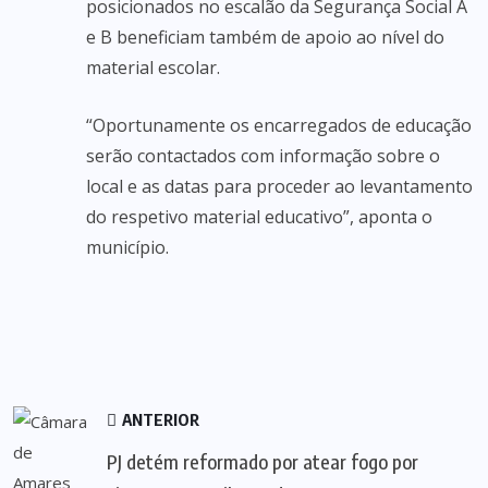
posicionados no escalão da Segurança Social A
e B beneficiam também de apoio ao nível do
material escolar.
“Oportunamente os encarregados de educação
serão contactados com informação sobre o
local e as datas para proceder ao levantamento
do respetivo material educativo”, aponta o
município.
ANTERIOR
PJ detém reformado por atear fogo por