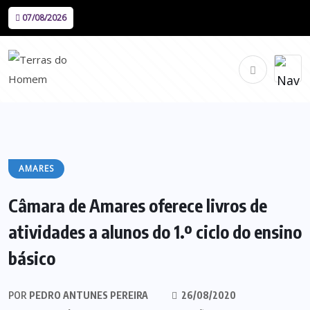
07/08/2026
AMARES
Câmara de Amares oferece livros de
atividades a alunos do 1.º ciclo do ensino
básico
POR
PEDRO ANTUNES PEREIRA
26/08/2020