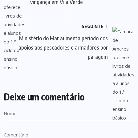
vingança em Vila Verde
SEGUINTE
Ministério do Mar aumenta período dos
apoios aos pescadores e armadores por
paragem
Deixe um comentário