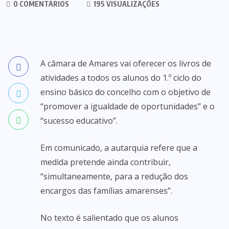
0 COMENTÁRIOS
195 VISUALIZAÇÕES
A câmara de Amares vai oferecer os livros de
atividades a todos os alunos do 1.º ciclo do
ensino básico do concelho com o objetivo de
“promover a igualdade de oportunidades” e o
“sucesso educativo”.
Em comunicado, a autarquia refere que a
medida pretende ainda contribuir,
“simultaneamente, para a redução dos
encargos das famílias amarenses”.
No texto é salientado que os alunos