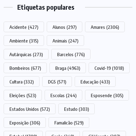
Etiquetas populares
Acidente
(427)
Alunos
(297)
Amares
(2306)
Ambiente
(315)
Animais
(247)
Autárquicas
(273)
Barcelos
(776)
Bombeiros
(677)
Braga
(4963)
Covid-19
(1018)
Cultura
(332)
DGS
(571)
Educação
(433)
Eleições
(523)
Escolas
(244)
Esposende
(305)
Estados Unidos
(572)
Estudo
(303)
Exposição
(306)
Famalicão
(529)