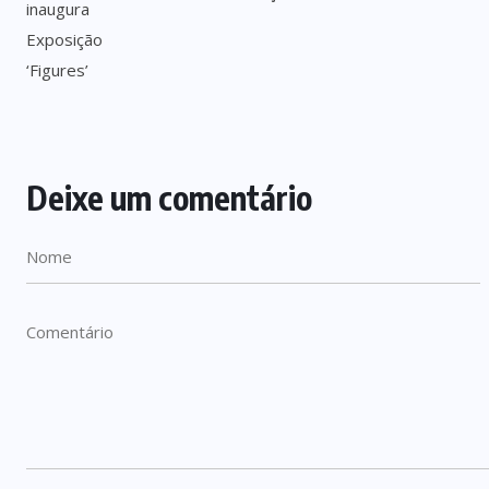
Deixe um comentário