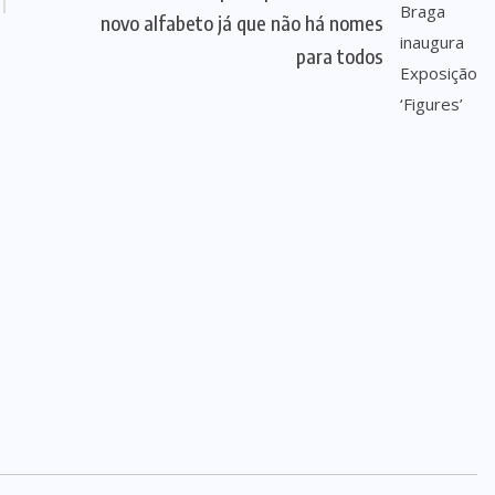
novo alfabeto já que não há nomes
para todos