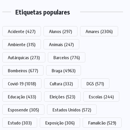
Etiquetas populares
Acidente
(427)
Alunos
(297)
Amares
(2306)
Ambiente
(315)
Animais
(247)
Autárquicas
(273)
Barcelos
(776)
Bombeiros
(677)
Braga
(4963)
Covid-19
(1018)
Cultura
(332)
DGS
(571)
Educação
(433)
Eleições
(523)
Escolas
(244)
Esposende
(305)
Estados Unidos
(572)
Estudo
(303)
Exposição
(306)
Famalicão
(529)