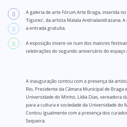
A galeria de arte Fórum Arte Braga, inserida n
‘Figures’, da artista Malala Andrialavidrazana. 
a entrada gratuita.
A exposição insere-se num dos maiores festivai
celebrações do segundo aniversário do espaço 
A inauguração contou com a presença da artist
Rio, Presidente da Câmara Municipal de Braga e 
Universidade do Minho, Lídia Dias, vereadora d
para a cultura e sociedade da Universidade do 
Contou igualmente com a presença dos curador
Sequeira.