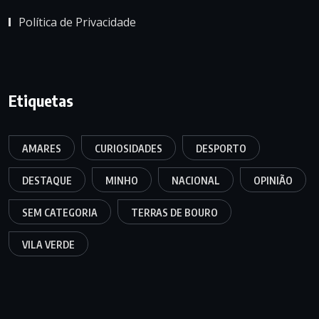
Política de Privacidade
Etiquetas
AMARES
CURIOSIDADES
DESPORTO
DESTAQUE
MINHO
NACIONAL
OPINIÃO
SEM CATEGORIA
TERRAS DE BOURO
VILA VERDE