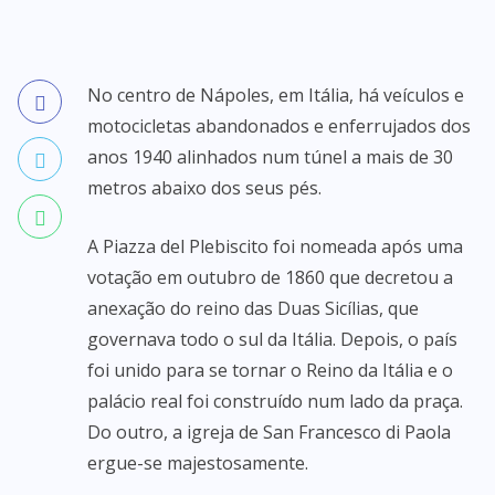
No centro de Nápoles, em Itália, há veículos e
motocicletas abandonados e enferrujados dos
anos 1940 alinhados num túnel a mais de 30
metros abaixo dos seus pés.
A Piazza del Plebiscito foi nomeada após uma
votação em outubro de 1860 que decretou a
anexação do reino das Duas Sicílias, que
governava todo o sul da Itália. Depois, o país
foi unido para se tornar o Reino da Itália e o
palácio real foi construído num lado da praça.
Do outro, a igreja de San Francesco di Paola
ergue-se majestosamente.