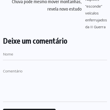
Chuva pode mesmo mover montanhas,
revela novo estudo
Deixe um comentário