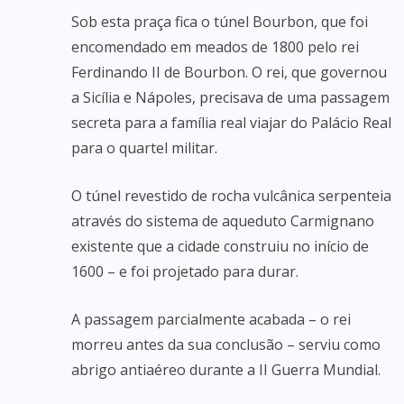
Sob esta praça fica o túnel Bourbon, que foi
encomendado em meados de 1800 pelo rei
Ferdinando II de Bourbon. O rei, que governou
a Sicília e Nápoles, precisava de uma passagem
secreta para a família real viajar do Palácio Real
para o quartel militar.
O túnel revestido de rocha vulcânica serpenteia
através do sistema de aqueduto Carmignano
existente que a cidade construiu no início de
1600 – e foi projetado para durar.
A passagem parcialmente acabada – o rei
morreu antes da sua conclusão – serviu como
abrigo antiaéreo durante a II Guerra Mundial.