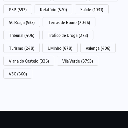
PSP
(592)
Relatório
(570)
Saúde
(1031)
SC Braga
(535)
Terras de Bouro
(2046)
Tribunal
(406)
Tráfico de Droga
(273)
Turismo
(248)
UMinho
(678)
Valença
(496)
Viana do Castelo
(336)
Vila Verde
(3793)
VSC
(360)