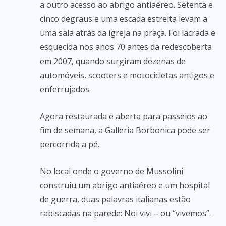
a outro acesso ao abrigo antiaéreo. Setenta e
cinco degraus e uma escada estreita levam a
uma sala atrás da igreja na praça. Foi lacrada e
esquecida nos anos 70 antes da redescoberta
em 2007, quando surgiram dezenas de
automóveis, scooters e motocicletas antigos e
enferrujados.
Agora restaurada e aberta para passeios ao
fim de semana, a Galleria Borbonica pode ser
percorrida a pé.
No local onde o governo de Mussolini
construiu um abrigo antiaéreo e um hospital
de guerra, duas palavras italianas estão
rabiscadas na parede: Noi vivi – ou “vivemos”.