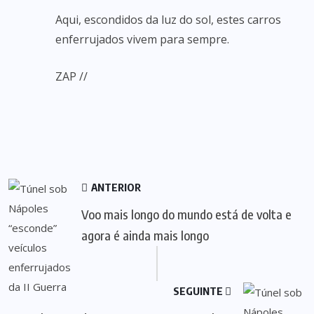
Aqui, escondidos da luz do sol, estes carros
enferrujados vivem para sempre.
ZAP //
ANTERIOR
Voo mais longo do mundo está de volta e
agora é ainda mais longo
SEGUINTE