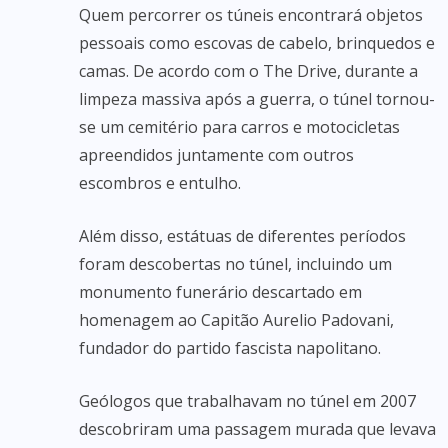
Quem percorrer os túneis encontrará objetos
pessoais como escovas de cabelo, brinquedos e
camas. De acordo com o The Drive, durante a
limpeza massiva após a guerra, o túnel tornou-
se um cemitério para carros e motocicletas
apreendidos juntamente com outros
escombros e entulho.
Além disso, estátuas de diferentes períodos
foram descobertas no túnel, incluindo um
monumento funerário descartado em
homenagem ao Capitão Aurelio Padovani,
fundador do partido fascista napolitano.
Geólogos que trabalhavam no túnel em 2007
descobriram uma passagem murada que levava