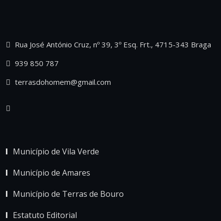
Rua José António Cruz, nº 39, 3º Esq. Frt., 4715-343 Braga
939 850 787
terrasdohomem@gmail.com
Município de Vila Verde
Município de Amares
Município de Terras de Bouro
Estatuto Editorial