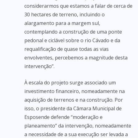
considerarmos que estamos a falar de cerca de
30 hectares de terreno, incluindo o
alargamento para a margem sul,
contemplando a construção de uma ponte
pedonal e ciclável sobre o rio Cávado e da
requalificação de quase todas as vias
envolventes, percebemos a magnitude desta
intervenção”.
À escala do projeto surge associado um
investimento financeiro, nomeadamente na
aquisição de terrenos e na construção. Por
isso, o presidente da Câmara Municipal de
Esposende defende “moderação e
planeamento” da intervenção, nomeadamente
a necessidade de a sua execução ser levada a