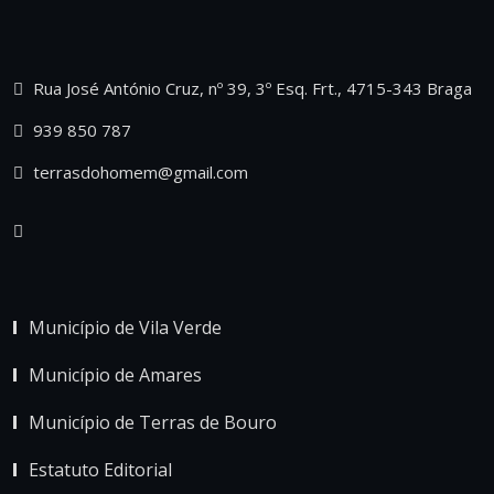
Rua José António Cruz, nº 39, 3º Esq. Frt., 4715-343 Braga
939 850 787
terrasdohomem@gmail.com
Município de Vila Verde
Município de Amares
Município de Terras de Bouro
Estatuto Editorial