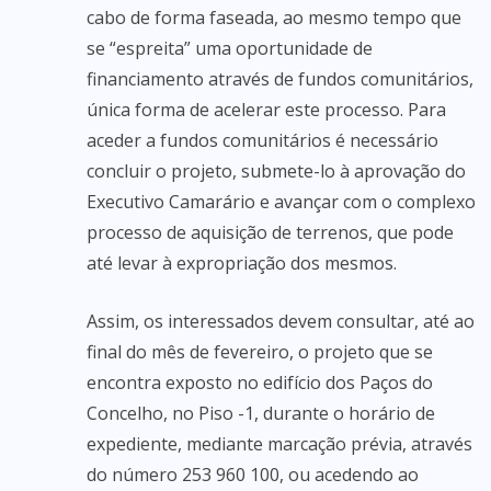
cabo de forma faseada, ao mesmo tempo que
se “espreita” uma oportunidade de
financiamento através de fundos comunitários,
única forma de acelerar este processo. Para
aceder a fundos comunitários é necessário
concluir o projeto, submete-lo à aprovação do
Executivo Camarário e avançar com o complexo
processo de aquisição de terrenos, que pode
até levar à expropriação dos mesmos.
Assim, os interessados devem consultar, até ao
final do mês de fevereiro, o projeto que se
encontra exposto no edifício dos Paços do
Concelho, no Piso -1, durante o horário de
expediente, mediante marcação prévia, através
do número 253 960 100, ou acedendo ao