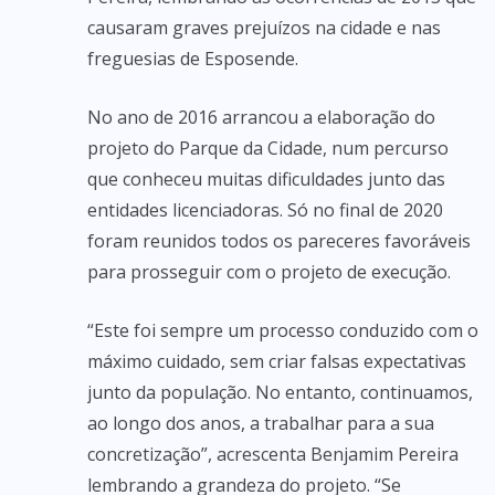
causaram graves prejuízos na cidade e nas
freguesias de Esposende.
No ano de 2016 arrancou a elaboração do
projeto do Parque da Cidade, num percurso
que conheceu muitas dificuldades junto das
entidades licenciadoras. Só no final de 2020
foram reunidos todos os pareceres favoráveis
para prosseguir com o projeto de execução.
“Este foi sempre um processo conduzido com o
máximo cuidado, sem criar falsas expectativas
junto da população. No entanto, continuamos,
ao longo dos anos, a trabalhar para a sua
concretização”, acrescenta Benjamim Pereira
lembrando a grandeza do projeto. “Se