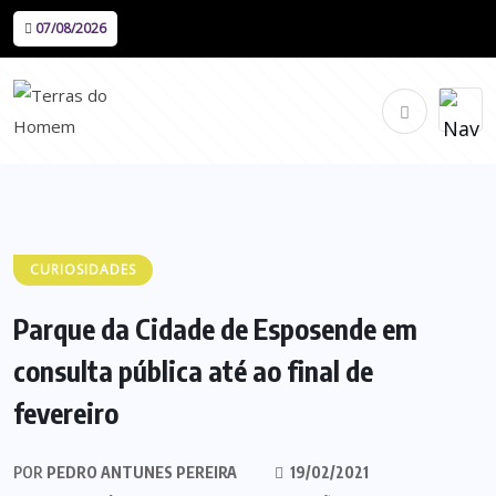
07/08/2026
CURIOSIDADES
Parque da Cidade de Esposende em
consulta pública até ao final de
fevereiro
POR
PEDRO ANTUNES PEREIRA
19/02/2021