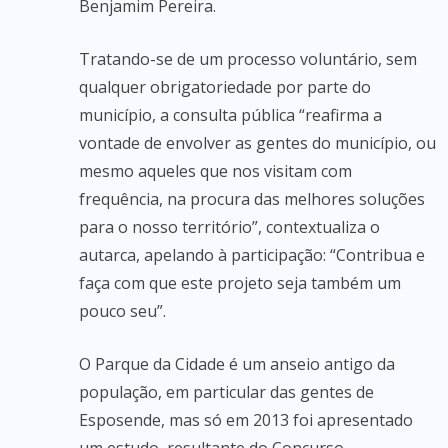
Benjamim Pereira.
Tratando-se de um processo voluntário, sem
qualquer obrigatoriedade por parte do
município, a consulta pública “reafirma a
vontade de envolver as gentes do município, ou
mesmo aqueles que nos visitam com
frequência, na procura das melhores soluções
para o nosso território”, contextualiza o
autarca, apelando à participação: “Contribua e
faça com que este projeto seja também um
pouco seu”.
O Parque da Cidade é um anseio antigo da
população, em particular das gentes de
Esposende, mas só em 2013 foi apresentado