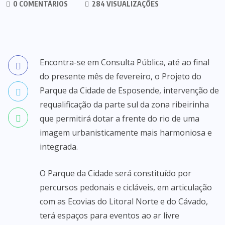
0 COMENTÁRIOS
284 VISUALIZAÇÕES
Encontra-se em Consulta Pública, até ao final
do presente mês de fevereiro, o Projeto do
Parque da Cidade de Esposende, intervenção de
requalificação da parte sul da zona ribeirinha
que permitirá dotar a frente do rio de uma
imagem urbanisticamente mais harmoniosa e
integrada.
O Parque da Cidade será constituído por
percursos pedonais e cicláveis, em articulação
com as Ecovias do Litoral Norte e do Cávado,
terá espaços para eventos ao ar livre