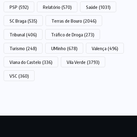
PSP
(592)
Relatório
(570)
Saúde
(1031)
SC Braga
(535)
Terras de Bouro
(2046)
Tribunal
(406)
Tráfico de Droga
(273)
Turismo
(248)
UMinho
(678)
Valença
(496)
Viana do Castelo
(336)
Vila Verde
(3793)
VSC
(360)