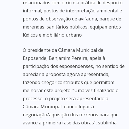
relacionados com o rio e a prática de desporto
informal, postos de interpretação ambiental e
pontos de observação de avifauna, parque de
merendas, sanitários públicos, equipamentos
lúdicos e mobiliário urbano.
O presidente da Câmara Municipal de
Esposende, Benjamim Pereira, apela à
participação dos esposendenses, no sentido de
apreciar a proposta agora apresentada,
fazendo chegar contributos que permitam
melhorar este projeto. “Uma vez finalizado o
processo, o projeto será apresentado à
Câmara Municipal, dando lugar à
negociação/aquisição dos terrenos para que
avance a primeira fase das obras”, sublinha