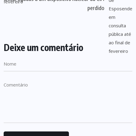
perdido
Deixe um comentário