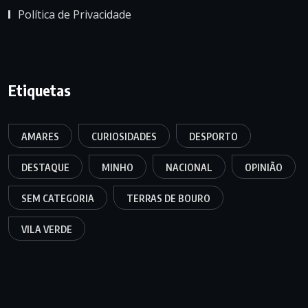
Política de Privacidade
Etiquetas
AMARES
CURIOSIDADES
DESPORTO
DESTAQUE
MINHO
NACIONAL
OPINIÃO
SEM CATEGORIA
TERRAS DE BOURO
VILA VERDE