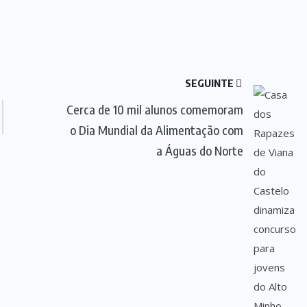
SEGUINTE
Cerca de 10 mil alunos comemoram
o Dia Mundial da Alimentação com
a Águas do Norte