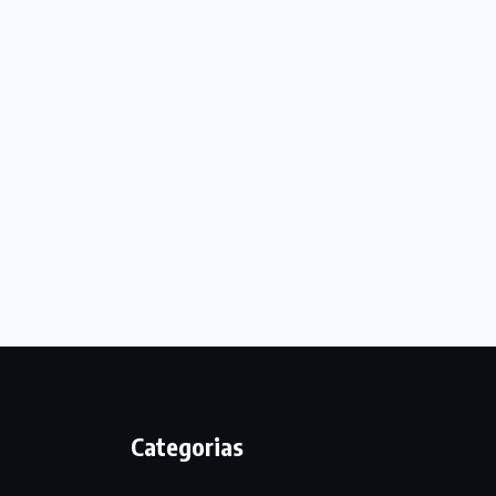
Categorias