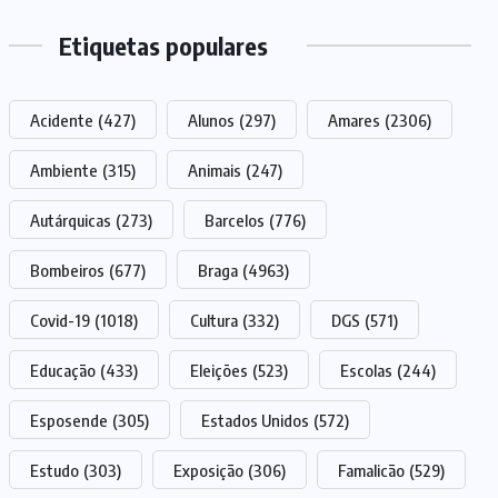
Etiquetas populares
Acidente
(427)
Alunos
(297)
Amares
(2306)
Ambiente
(315)
Animais
(247)
Autárquicas
(273)
Barcelos
(776)
Bombeiros
(677)
Braga
(4963)
Covid-19
(1018)
Cultura
(332)
DGS
(571)
Educação
(433)
Eleições
(523)
Escolas
(244)
Esposende
(305)
Estados Unidos
(572)
Estudo
(303)
Exposição
(306)
Famalicão
(529)