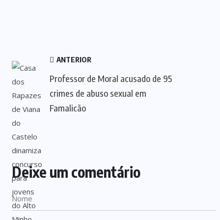
ANTERIOR
Professor de Moral acusado de 95
crimes de abuso sexual em
Famalicão
Deixe um comentário