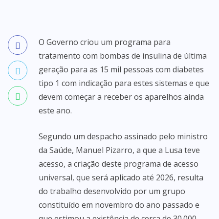
O Governo criou um programa para
tratamento com bombas de insulina de última
geração para as 15 mil pessoas com diabetes
tipo 1 com indicação para estes sistemas e que
devem começar a receber os aparelhos ainda
este ano.
Segundo um despacho assinado pelo ministro
da Saúde, Manuel Pizarro, a que a Lusa teve
acesso, a criação deste programa de acesso
universal, que será aplicado até 2026, resulta
do trabalho desenvolvido por um grupo
constituído em novembro do ano passado e
que estimou a existência de cerca de 30.000