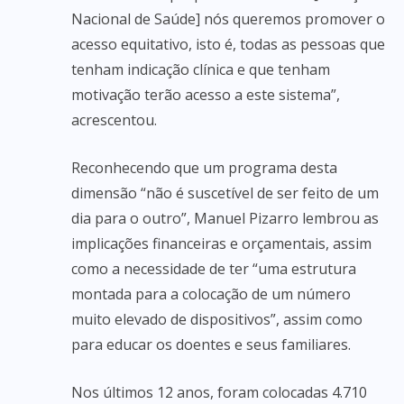
Nacional de Saúde] nós queremos promover o
acesso equitativo, isto é, todas as pessoas que
tenham indicação clínica e que tenham
motivação terão acesso a este sistema”,
acrescentou.
Reconhecendo que um programa desta
dimensão “não é suscetível de ser feito de um
dia para o outro”, Manuel Pizarro lembrou as
implicações financeiras e orçamentais, assim
como a necessidade de ter “uma estrutura
montada para a colocação de um número
muito elevado de dispositivos”, assim como
para educar os doentes e seus familiares.
Nos últimos 12 anos, foram colocadas 4.710