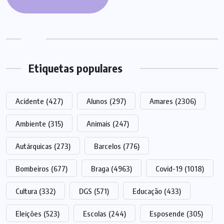
Etiquetas populares
Acidente
(427)
Alunos
(297)
Amares
(2306)
Ambiente
(315)
Animais
(247)
Autárquicas
(273)
Barcelos
(776)
Bombeiros
(677)
Braga
(4963)
Covid-19
(1018)
Cultura
(332)
DGS
(571)
Educação
(433)
Eleições
(523)
Escolas
(244)
Esposende
(305)