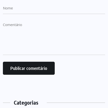
Categorias