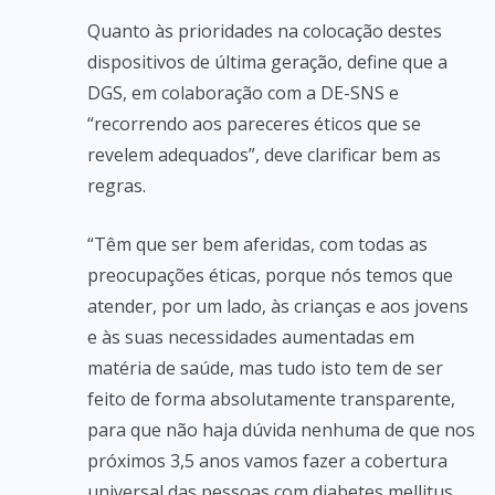
Quanto às prioridades na colocação destes
dispositivos de última geração, define que a
DGS, em colaboração com a DE-SNS e
“recorrendo aos pareceres éticos que se
revelem adequados”, deve clarificar bem as
regras.
“Têm que ser bem aferidas, com todas as
preocupações éticas, porque nós temos que
atender, por um lado, às crianças e aos jovens
e às suas necessidades aumentadas em
matéria de saúde, mas tudo isto tem de ser
feito de forma absolutamente transparente,
para que não haja dúvida nenhuma de que nos
próximos 3,5 anos vamos fazer a cobertura
universal das pessoas com diabetes mellitus