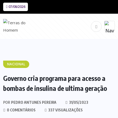
07/08/2026
NACIONAL
Governo cria programa para acesso a
bombas de insulina de ultima geração
POR
PEDRO ANTUNES PEREIRA
31/05/2023
0 COMENTÁRIOS
337 VISUALIZAÇÕES