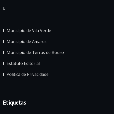
Município de Vila Verde
Município de Amares
Município de Terras de Bouro
Estatuto Editorial
Política de Privacidade
Etiquetas