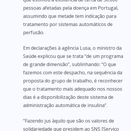
pessoas afetadas pela doença em Portugal,
assumindo que metade tem indicação para
tratamento por sistemas automáticos de
perfusão.
Em declarações à agência Lusa, o ministro da
Saúde explicou que se trata “de um programa
de grande dimensão”, sublinhando: “O que
fazemos com este despacho, na sequência da
proposta do grupo de trabalho, é reconhecer
que o tratamento mais adequado nos nossos
dias é a disponibilização deste sistema de
administração automática de insulina”.
“Fazendo jus àquilo que são os valores de
solidariedade que presidem ao SNS [Serviço