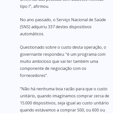
tipo I”, afirmou.
No ano passado, o Serviço Nacional de Saúde
(SNS) adquiriu 337 destes dispositivos
automáticos.
Questionado sobre o custo desta operação, o
governante respondeu: “é um programa com
muito ambicioso que vai ter também uma
componente de negociação com os
fornecedores”.
“Não há nenhuma boa razão para que o custo
unitário, quando imaginamos comprar cerca de
15.000 dispositivos, seja igual ao custo unitário
quando estávamos a comprar 500, ou 600 ou