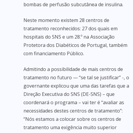
bombas de perfusão subcutânea de insulina.
Neste momento existem 28 centros de
tratamento reconhecidos: 27 dos quais em
hospitais do SNS e um 28.º na Associação
Protetora dos Diabéticos de Portugal, também
com financiamento Público.
Admitindo a possibilidade de mais centros de
tratamento no futuro — “se tal se justificar” -, o
governante explicou que uma das tarefas que a
Direção Executiva do SNS (DE-SNS) – que
coordenará o programa – vai ter é “avaliar as
necessidades destes centros de tratamento”:
“Nós estamos a colocar sobre os centros de
tratamento uma exigência muito superior