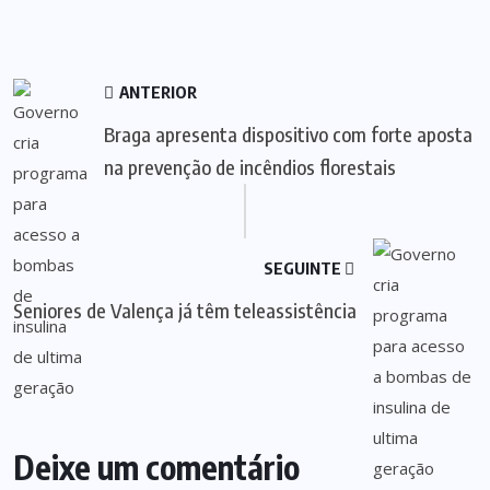
ANTERIOR
Braga apresenta dispositivo com forte aposta
na prevenção de incêndios florestais
SEGUINTE
Seniores de Valença já têm teleassistência
Deixe um comentário