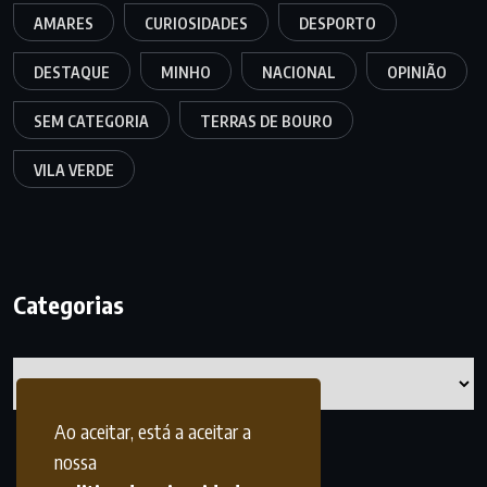
AMARES
CURIOSIDADES
DESPORTO
DESTAQUE
MINHO
NACIONAL
OPINIÃO
SEM CATEGORIA
TERRAS DE BOURO
VILA VERDE
Categorias
Categorias
Ao aceitar, está a aceitar a
nossa