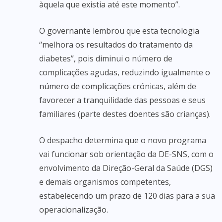
àquela que existia até este momento”.
O governante lembrou que esta tecnologia
“melhora os resultados do tratamento da
diabetes”, pois diminui o número de
complicações agudas, reduzindo igualmente o
número de complicações crónicas, além de
favorecer a tranquilidade das pessoas e seus
familiares (parte destes doentes são crianças).
O despacho determina que o novo programa
vai funcionar sob orientação da DE-SNS, com o
envolvimento da Direção-Geral da Saúde (DGS)
e demais organismos competentes,
estabelecendo um prazo de 120 dias para a sua
operacionalização.