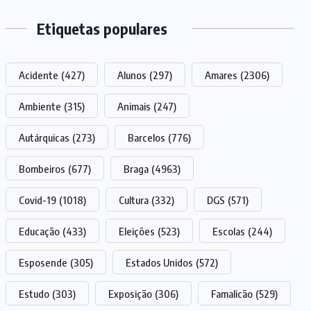
Etiquetas populares
Acidente
(427)
Alunos
(297)
Amares
(2306)
Ambiente
(315)
Animais
(247)
Autárquicas
(273)
Barcelos
(776)
Bombeiros
(677)
Braga
(4963)
Covid-19
(1018)
Cultura
(332)
DGS
(571)
Educação
(433)
Eleições
(523)
Escolas
(244)
Esposende
(305)
Estados Unidos
(572)
Estudo
(303)
Exposição
(306)
Famalicão
(529)