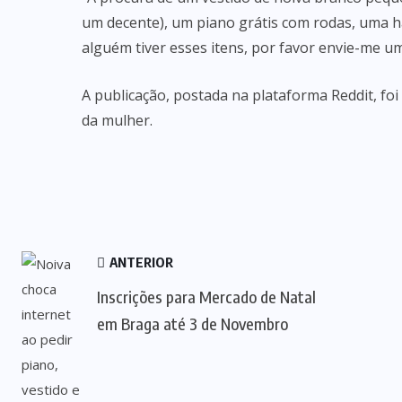
um decente), um piano grátis com rodas, uma ha
alguém tiver esses itens, por favor envie-me u
A publicação, postada na plataforma Reddit, f
da mulher.
ANTERIOR
Inscrições para Mercado de Natal
em Braga até 3 de Novembro