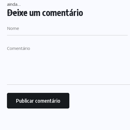
Deixe um comentário