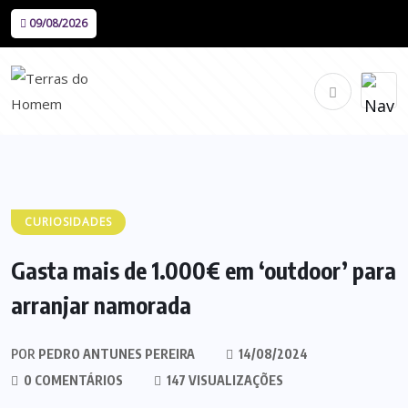
09/08/2026
CURIOSIDADES
Gasta mais de 1.000€ em ‘outdoor’ para
arranjar namorada
POR
PEDRO ANTUNES PEREIRA
14/08/2024
0 COMENTÁRIOS
147 VISUALIZAÇÕES