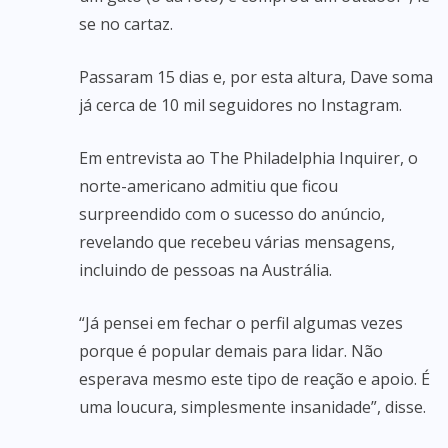
se no cartaz.
Passaram 15 dias e, por esta altura, Dave soma
já cerca de 10 mil seguidores no Instagram.
Em entrevista ao The Philadelphia Inquirer, o
norte-americano admitiu que ficou
surpreendido com o sucesso do anúncio,
revelando que recebeu várias mensagens,
incluindo de pessoas na Austrália.
“Já pensei em fechar o perfil algumas vezes
porque é popular demais para lidar. Não
esperava mesmo este tipo de reação e apoio. É
uma loucura, simplesmente insanidade”, disse.