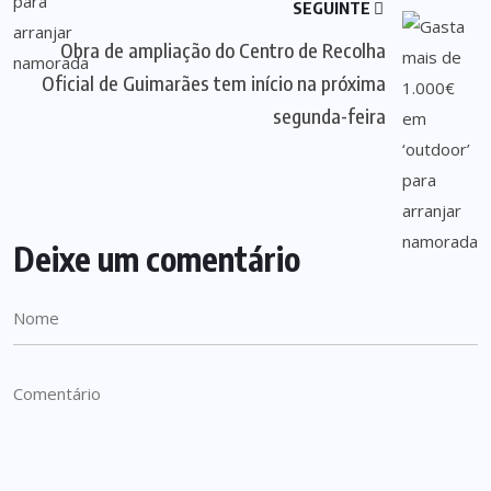
SEGUINTE
Obra de ampliação do Centro de Recolha
Oficial de Guimarães tem início na próxima
segunda-feira
Deixe um comentário