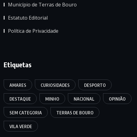
Município de Terras de Bouro
Estatuto Editorial
Política de Privacidade
Etiquetas
AMARES
CURIOSIDADES
DESPORTO
DESTAQUE
MINHO
NACIONAL
OPINIÃO
SEM CATEGORIA
TERRAS DE BOURO
VILA VERDE