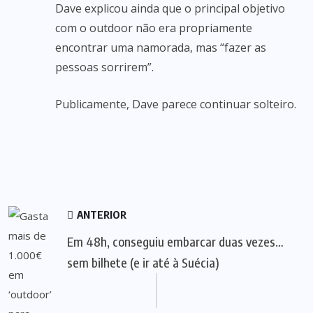
Dave explicou ainda que o principal objetivo
com o outdoor não era propriamente
encontrar uma namorada, mas “fazer as
pessoas sorrirem”.
Publicamente, Dave parece continuar solteiro.
ANTERIOR
Em 48h, conseguiu embarcar duas vezes…
sem bilhete (e ir até à Suécia)