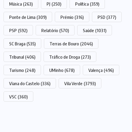
Música
(263)
PJ
(250)
Política
(359)
Ponte de Lima
(309)
Prémio
(316)
PSD
(377)
PSP
(592)
Relatório
(570)
Saúde
(1031)
SC Braga
(535)
Terras de Bouro
(2046)
Tribunal
(406)
Tráfico de Droga
(273)
Turismo
(248)
UMinho
(678)
Valença
(496)
Viana do Castelo
(336)
Vila Verde
(3793)
VSC
(360)