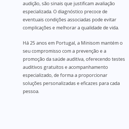
audição, são sinais que justificam avaliação
especializada. O diagnóstico precoce de
eventuais condições associadas pode evitar
complicações e melhorar a qualidade de vida.
Há 25 anos em Portugal, a Minisom mantém o
seu compromisso com a prevenção e a
promoção da saúde auditiva, oferecendo testes
auditivos gratuitos e acompanhamento
especializado, de forma a proporcionar
soluções personalizadas e eficazes para cada
pessoa.