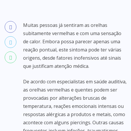
Muitas pessoas já sentiram as orelhas
subitamente vermelhas e com uma sensação
de calor. Embora possa parecer apenas uma
reação pontual, este sintoma pode ter várias
origens, desde fatores inofensivos até sinais
que justificam atenção médica.
De acordo com especialistas em saúde auditiva,
as orelhas vermelhas e quentes podem ser
provocadas por alterações bruscas de
temperatura, reações emocionais intensas ou
respostas alérgicas a produtos e metais, como
acontece com alguns piercings. Outras causas
frequentes incluem infeções, traumatismos