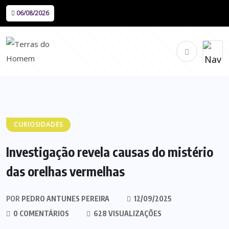
06/08/2026
CURIOSIDADES
Investigação revela causas do mistério
das orelhas vermelhas
POR
PEDRO ANTUNES PEREIRA
12/09/2025
0 COMENTÁRIOS
628 VISUALIZAÇÕES