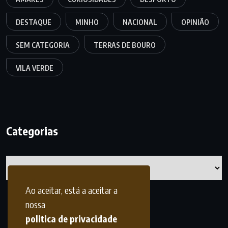
DESTAQUE
MINHO
NACIONAL
OPINIÃO
SEM CATEGORIA
TERRAS DE BOURO
VILA VERDE
Categorias
Categorias
Ao aceitar, está a aceitar a
nossa
politica de privacidade