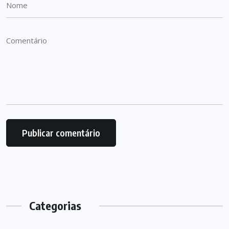
Categorias