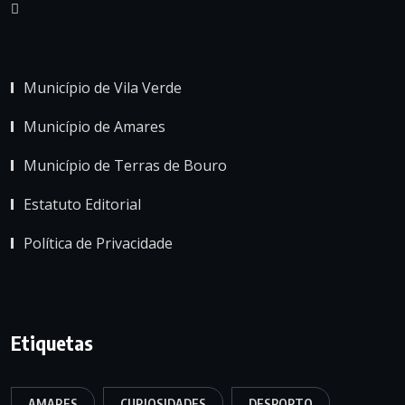
Município de Vila Verde
Município de Amares
Município de Terras de Bouro
Estatuto Editorial
Política de Privacidade
Etiquetas
AMARES
CURIOSIDADES
DESPORTO