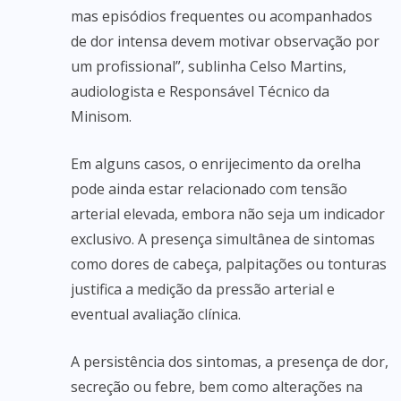
mas episódios frequentes ou acompanhados
de dor intensa devem motivar observação por
um profissional”, sublinha Celso Martins,
audiologista e Responsável Técnico da
Minisom.
Em alguns casos, o enrijecimento da orelha
pode ainda estar relacionado com tensão
arterial elevada, embora não seja um indicador
exclusivo. A presença simultânea de sintomas
como dores de cabeça, palpitações ou tonturas
justifica a medição da pressão arterial e
eventual avaliação clínica.
A persistência dos sintomas, a presença de dor,
secreção ou febre, bem como alterações na