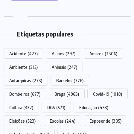
Etiquetas populares
Acidente
(427)
Alunos
(297)
Amares
(2306)
Ambiente
(315)
Animais
(247)
Autárquicas
(273)
Barcelos
(776)
Bombeiros
(677)
Braga
(4963)
Covid-19
(1018)
Cultura
(332)
DGS
(571)
Educação
(433)
Eleições
(523)
Escolas
(244)
Esposende
(305)