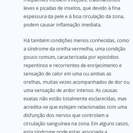
leves e picadas de insetos, que devido à fina
espessura da pele e à boa circulação da zona,
podem causar inflamação imediata.
Há também condições menos conhecidas, como
a síndrome da orelha vermelha, uma condição
pouco comum, caracterizada por episódios
repentinos e recorrentes de enrijecimento e
sensação de calor em uma ou ambas as
orelhas, muitas vezes acompanhados de dor ou
uma sensação de ardor intenso. As causas
exatas não estão totalmente esclarecidas, mas
acredita-se que estejam relacionadas com uma
disfunção dos nervos que controlam a
circulação sanguínea na zona. Em alguns casos,
esta síndrome pode estar associada a