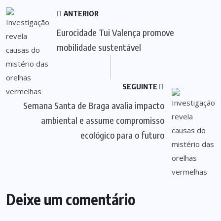
ANTERIOR
Eurocidade Tui Valença promove
mobilidade sustentável
SEGUINTE
Semana Santa de Braga avalia impacto
ambiental e assume compromisso
ecológico para o futuro
Deixe um comentário