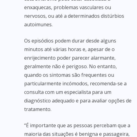
enxaquecas, problemas vasculares ou
nervosos, ou até a determinados distúrbios
autoimunes.
Os episódios podem durar desde alguns
minutos até várias horas e, apesar de o
enrijecimento poder parecer alarmante,
geralmente não é perigoso. No entanto,
quando os sintomas são frequentes ou
particularmente incómodos, recomenda-se a
consulta com um especialista para um
diagnóstico adequado e para avaliar opções de
tratamento.
“É importante que as pessoas percebam que a
maioria das situações é benigna e passageira,