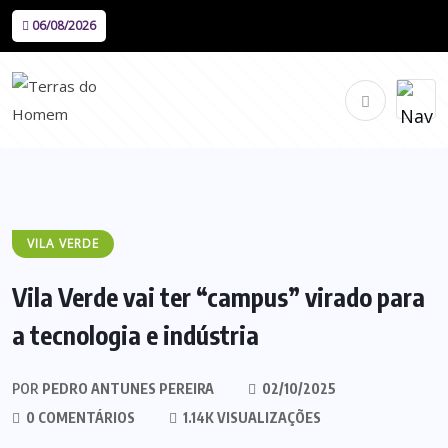
06/08/2026
VILA VERDE
Vila Verde vai ter “campus” virado para
a tecnologia e indústria
POR
PEDRO ANTUNES PEREIRA
02/10/2025
0 COMENTÁRIOS
1.14K VISUALIZAÇÕES