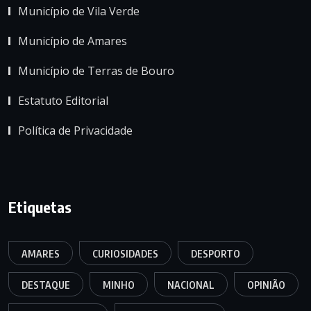
Município de Vila Verde
Município de Amares
Município de Terras de Bouro
Estatuto Editorial
Política de Privacidade
Etiquetas
AMARES
CURIOSIDADES
DESPORTO
DESTAQUE
MINHO
NACIONAL
OPINIÃO