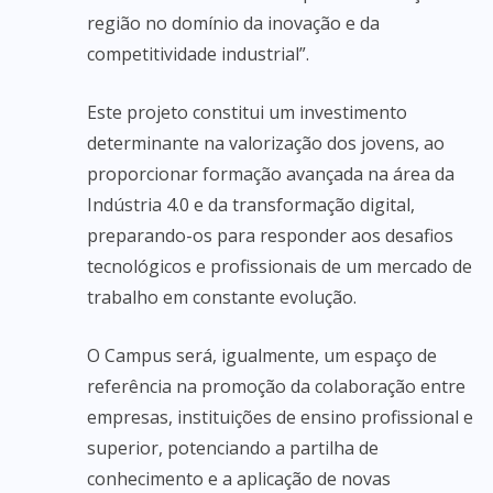
região no domínio da inovação e da
competitividade industrial”.
Este projeto constitui um investimento
determinante na valorização dos jovens, ao
proporcionar formação avançada na área da
Indústria 4.0 e da transformação digital,
preparando-os para responder aos desafios
tecnológicos e profissionais de um mercado de
trabalho em constante evolução.
O Campus será, igualmente, um espaço de
referência na promoção da colaboração entre
empresas, instituições de ensino profissional e
superior, potenciando a partilha de
conhecimento e a aplicação de novas