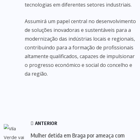
tecnologias em diferentes setores industriais.
Assumirá um papel central no desenvolvimento
de soluções inovadoras e sustentáveis para a
modernização das indústrias locais e regionais,
contribuindo para a formação de profissionais
altamente qualificados, capazes de impulsionar
o progresso económico e social do concelho e
da região.
ANTERIOR
Mulher detida em Braga por ameaça com