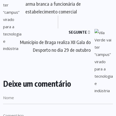
arma branca a funcionária de
estabelecimento comercial
SEGUINTE
Município de Braga realiza XII Gala do
Desporto no dia 29 de outubro
Deixe um comentário