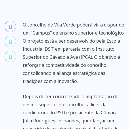
O concelho de Vila Verde poderá vir a dispor de
um “Campus” de ensino superior e tecnológico.
O projeto está a ser desenvolvido pela Escola
Industrial DST em parceria com o Instituto
Superior do Cávado e Ave (IPCA). O objetivo é
reforçar a competitividade do concelho,
consolidando a aliança estratégica das
tradições com a inovação.
Depois de ter concretizado a implantação do
ensino superior no concelho, a líder da
candidatura do PSD e presidente da Câmara,
Júlia Rodrigues Fernandes, quer lançar um
novo ciclo de excelência ao nível da oferta de