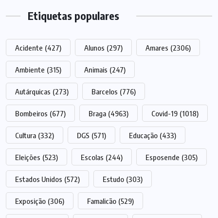
Etiquetas populares
Acidente
(427)
Alunos
(297)
Amares
(2306)
Ambiente
(315)
Animais
(247)
Autárquicas
(273)
Barcelos
(776)
Bombeiros
(677)
Braga
(4963)
Covid-19
(1018)
Cultura
(332)
DGS
(571)
Educação
(433)
Eleições
(523)
Escolas
(244)
Esposende
(305)
Estados Unidos
(572)
Estudo
(303)
Exposição
(306)
Famalicão
(529)