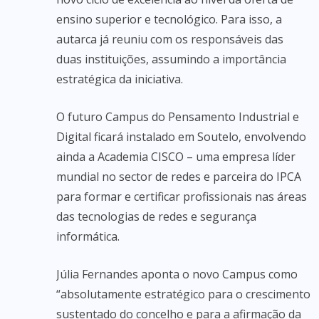
ensino superior e tecnológico. Para isso, a
autarca já reuniu com os responsáveis das
duas instituições, assumindo a importância
estratégica da iniciativa.
O futuro Campus do Pensamento Industrial e
Digital ficará instalado em Soutelo, envolvendo
ainda a Academia CISCO – uma empresa líder
mundial no sector de redes e parceira do IPCA
para formar e certificar profissionais nas áreas
das tecnologias de redes e segurança
informática.
Júlia Fernandes aponta o novo Campus como
“absolutamente estratégico para o crescimento
sustentado do concelho e para a afirmação da