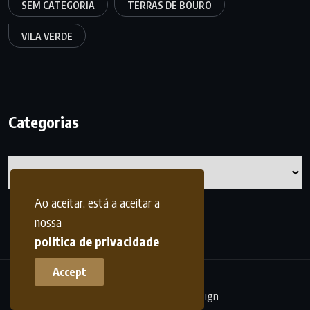
SEM CATEGORIA
TERRAS DE BOURO
VILA VERDE
Categorias
Categorias
Ao aceitar, está a aceitar a
nossa
politica de privacidade
Accept
terrasdohomem -
frdesign