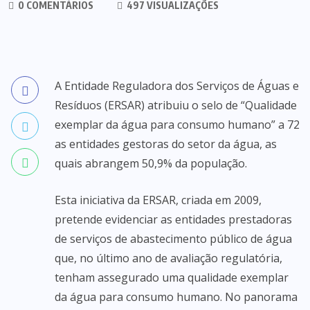
0 COMENTÁRIOS
497 VISUALIZAÇÕES
A Entidade Reguladora dos Serviços de Águas e
Resíduos (ERSAR) atribuiu o selo de “Qualidade
exemplar da água para consumo humano” a 72
as entidades gestoras do setor da água, as
quais abrangem 50,9% da população.
Esta iniciativa da ERSAR, criada em 2009,
pretende evidenciar as entidades prestadoras
de serviços de abastecimento público de água
que, no último ano de avaliação regulatória,
tenham assegurado uma qualidade exemplar
da água para consumo humano. No panorama