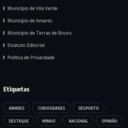
Município de Vila Verde
Município de Amares
Município de Terras de Bouro
Estatuto Editorial
Política de Privacidade
Etiquetas
AMARES
CURIOSIDADES
DESPORTO
DESTAQUE
MINHO
NACIONAL
OPINIÃO