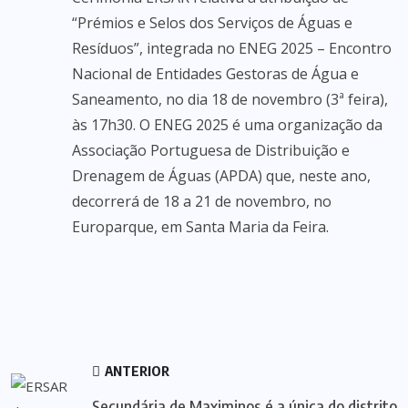
“Prémios e Selos dos Serviços de Águas e
Resíduos”, integrada no ENEG 2025 – Encontro
Nacional de Entidades Gestoras de Água e
Saneamento, no dia 18 de novembro (3ª feira),
às 17h30. O ENEG 2025 é uma organização da
Associação Portuguesa de Distribuição e
Drenagem de Águas (APDA) que, neste ano,
decorrerá de 18 a 21 de novembro, no
Europarque, em Santa Maria da Feira.
ANTERIOR
Secundária de Maximinos é a única do distrito