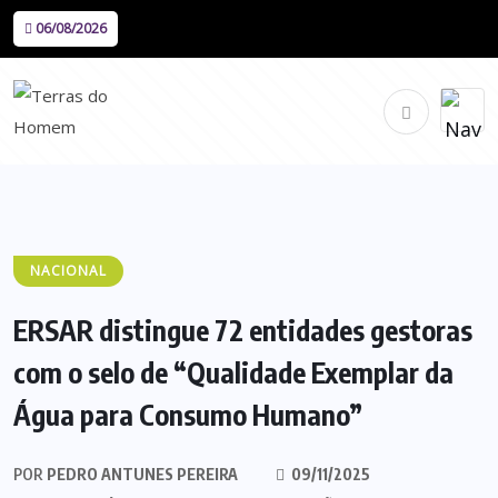
06/08/2026
NACIONAL
ERSAR distingue 72 entidades gestoras
com o selo de “Qualidade Exemplar da
Água para Consumo Humano”
POR
PEDRO ANTUNES PEREIRA
09/11/2025