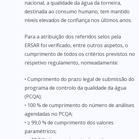
nacional, a qualidade da água da torneira,
destinada ao consumo humano, tem mantido
níveis elevados de confiança nos últimos anos.
Para a atribuição dos referidos selos pela
ERSAR foi verificado, entre outros aspetos, o
cumprimento de todos os critérios previstos no
respetivo regulamento, nomeadamente:
• Cumprimento do prazo legal de submissão do
programa de controlo da qualidade da água
(PCQA);
• 100 % de cumprimento do número de análises
agendadas no PCQA;
• ≥ 99,0 % de cumprimento dos valores
paramétricos;