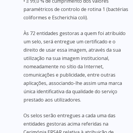
• ≥ 99,0 % de cumprimento dos valores
paramétricos de controlo de rotina 1 (bactérias
coliformes e Escherichia coli).
Às 72 entidades gestoras a quem foi atribuído
um selo, será entregue um certificado e o
direito de usar essa imagem, através da sua
utilização na sua imagem institucional,
nomeadamente no sítio da Internet,
comunicações e publicidade, entre outras
aplicações, associando-lhe assim uma marca
única identificativa da qualidade do serviço
prestado aos utilizadores.
Os selos serão entregues a cada uma das
entidades gestoras acima referidas na
Cerimónia ERSAR relativa à atribuição de