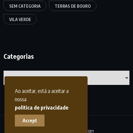
SEM CATEGORIA
TERRAS DE BOURO
VILA VERDE
Categorias
Categorias
Ao aceitar, está a aceitar a
nossa
politica de privacidade
Accept
terrasdohomem -
frdesign