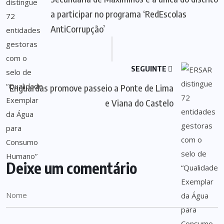
a participar no programa ‘RedEscolas
AntiCorrupção’
SEGUINTE
Enguardas promove passeio a Ponte de Lima
e Viana do Castelo
Deixe um comentário