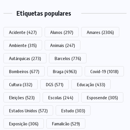
Etiquetas populares
Acidente
(427)
Alunos
(297)
Amares
(2306)
Ambiente
(315)
Animais
(247)
Autárquicas
(273)
Barcelos
(776)
Bombeiros
(677)
Braga
(4963)
Covid-19
(1018)
Cultura
(332)
DGS
(571)
Educação
(433)
Eleições
(523)
Escolas
(244)
Esposende
(305)
Estados Unidos
(572)
Estudo
(303)
Exposição
(306)
Famalicão
(529)