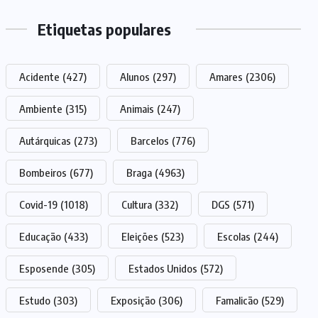
Etiquetas populares
Acidente
(427)
Alunos
(297)
Amares
(2306)
Ambiente
(315)
Animais
(247)
Autárquicas
(273)
Barcelos
(776)
Bombeiros
(677)
Braga
(4963)
Covid-19
(1018)
Cultura
(332)
DGS
(571)
Educação
(433)
Eleições
(523)
Escolas
(244)
Esposende
(305)
Estados Unidos
(572)
Estudo
(303)
Exposição
(306)
Famalicão
(529)