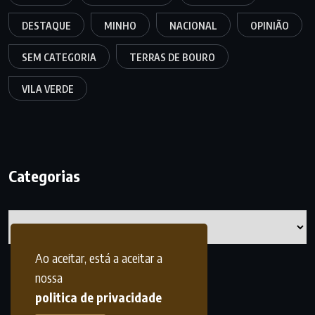
DESTAQUE
MINHO
NACIONAL
OPINIÃO
SEM CATEGORIA
TERRAS DE BOURO
VILA VERDE
Categorias
Categorias
Ao aceitar, está a aceitar a
nossa
politica de privacidade