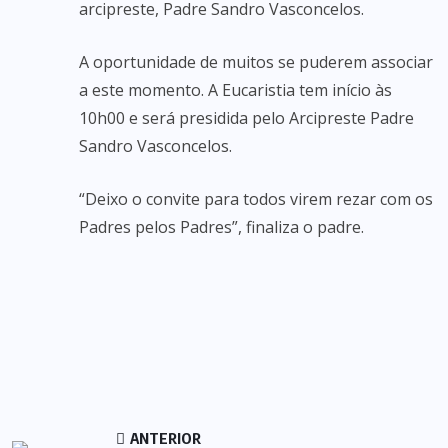
arcipreste, Padre Sandro Vasconcelos.
A oportunidade de muitos se puderem associar
a este momento. A Eucaristia tem início às
10h00 e será presidida pelo Arcipreste Padre
Sandro Vasconcelos.
“Deixo o convite para todos virem rezar com os
Padres pelos Padres”, finaliza o padre.
ANTERIOR