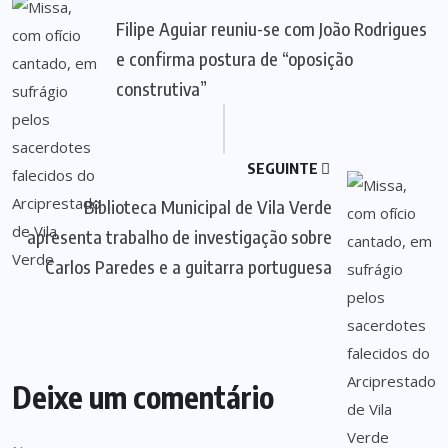
Filipe Aguiar reuniu-se com João Rodrigues
e confirma postura de “oposição
construtiva”
SEGUINTE
Biblioteca Municipal de Vila Verde
apresenta trabalho de investigação sobre
Carlos Paredes e a guitarra portuguesa
Deixe um comentário