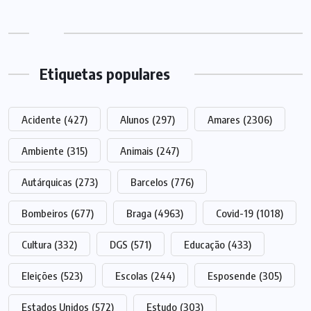
Etiquetas populares
Acidente
(427)
Alunos
(297)
Amares
(2306)
Ambiente
(315)
Animais
(247)
Autárquicas
(273)
Barcelos
(776)
Bombeiros
(677)
Braga
(4963)
Covid-19
(1018)
Cultura
(332)
DGS
(571)
Educação
(433)
Eleições
(523)
Escolas
(244)
Esposende
(305)
Estados Unidos
(572)
Estudo
(303)