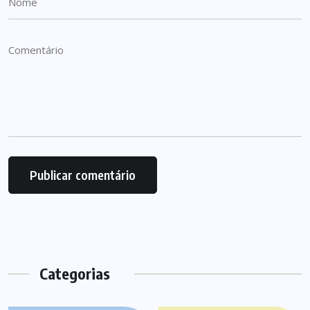
Categorias