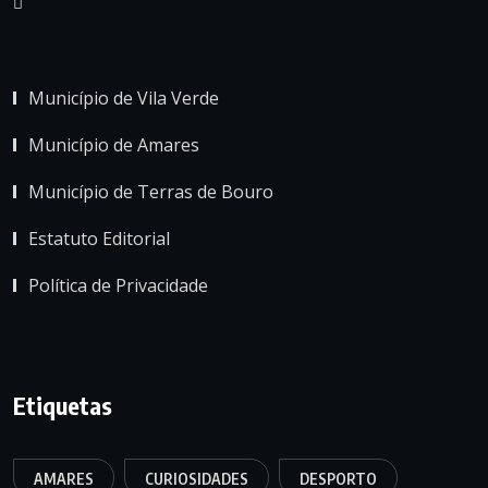
Município de Vila Verde
Município de Amares
Município de Terras de Bouro
Estatuto Editorial
Política de Privacidade
Etiquetas
AMARES
CURIOSIDADES
DESPORTO