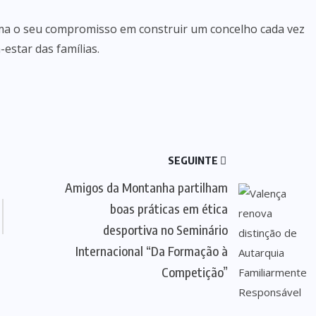
ma o seu compromisso em construir um concelho cada vez
-estar das famílias.
SEGUINTE
Amigos da Montanha partilham
boas práticas em ética
desportiva no Seminário
Internacional “Da Formação à
Competição”