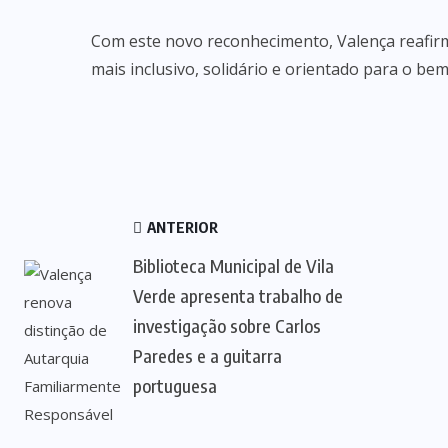
Com este novo reconhecimento, Valença reafir
mais inclusivo, solidário e orientado para o bem
ANTERIOR
Biblioteca Municipal de Vila
Verde apresenta trabalho de
investigação sobre Carlos
Paredes e a guitarra
portuguesa