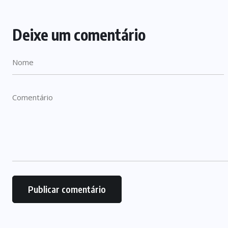
Deixe um comentário