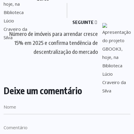
SEGUINTE
Número de imóveis para arrendar cresce
15% em 2025 e confirma tendência de
descentralização do mercado
Deixe um comentário