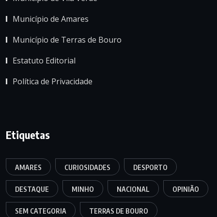
Município de Amares
Município de Terras de Bouro
Estatuto Editorial
Política de Privacidade
Etiquetas
AMARES
CURIOSIDADES
DESPORTO
DESTAQUE
MINHO
NACIONAL
OPINIÃO
SEM CATEGORIA
TERRAS DE BOURO