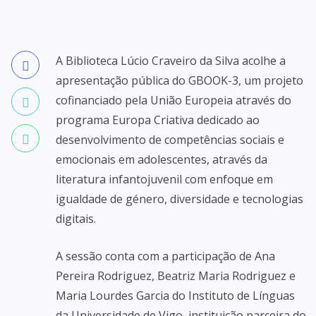
A Biblioteca Lúcio Craveiro da Silva acolhe a
apresentação pública do GBOOK-3, um projeto
cofinanciado pela União Europeia através do
programa Europa Criativa dedicado ao
desenvolvimento de competências sociais e
emocionais em adolescentes, através da
literatura infantojuvenil com enfoque em
igualdade de género, diversidade e tecnologias
digitais.
A sessão conta com a participação de Ana
Pereira Rodriguez, Beatriz Maria Rodriguez e
Maria Lourdes Garcia do Instituto de Línguas
da Universidade de Vigo, instituição parceira do