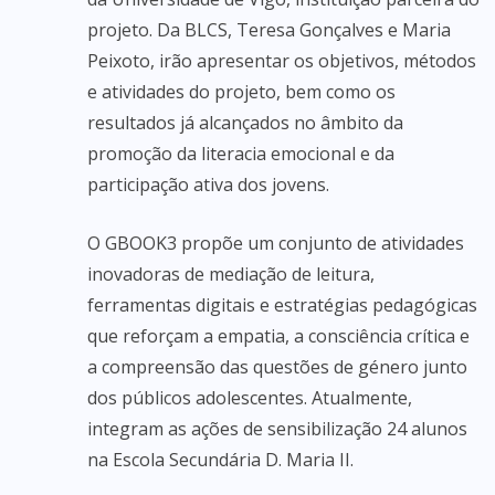
projeto. Da BLCS, Teresa Gonçalves e Maria
Peixoto, irão apresentar os objetivos, métodos
e atividades do projeto, bem como os
resultados já alcançados no âmbito da
promoção da literacia emocional e da
participação ativa dos jovens.
O GBOOK3 propõe um conjunto de atividades
inovadoras de mediação de leitura,
ferramentas digitais e estratégias pedagógicas
que reforçam a empatia, a consciência crítica e
a compreensão das questões de género junto
dos públicos adolescentes. Atualmente,
integram as ações de sensibilização 24 alunos
na Escola Secundária D. Maria II.