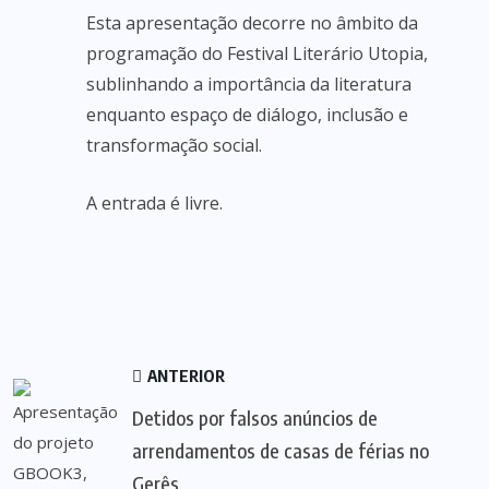
Esta apresentação decorre no âmbito da
programação do Festival Literário Utopia,
sublinhando a importância da literatura
enquanto espaço de diálogo, inclusão e
transformação social.
A entrada é livre.
ANTERIOR
Detidos por falsos anúncios de
arrendamentos de casas de férias no
Gerês