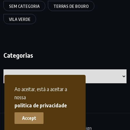
SEM CATEGORIA
TERRAS DE BOURO
VILA VERDE
Categorias
Categorias
Ao aceitar, está a aceitar a
nossa
politica de privacidade
Accept
terrasdohomem -
frdesign