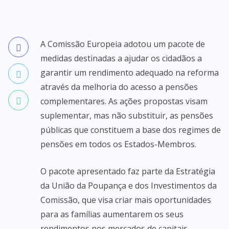
A Comissão Europeia adotou um pacote de
medidas destinadas a ajudar os cidadãos a
garantir um rendimento adequado na reforma
através da melhoria do acesso a pensões
complementares. As ações propostas visam
suplementar, mas não substituir, as pensões
públicas que constituem a base dos regimes de
pensões em todos os Estados-Membros.
O pacote apresentado faz parte da Estratégia
da União da Poupança e dos Investimentos da
Comissão, que visa criar mais oportunidades
para as famílias aumentarem os seus
rendimentos nos mercados de capitais,