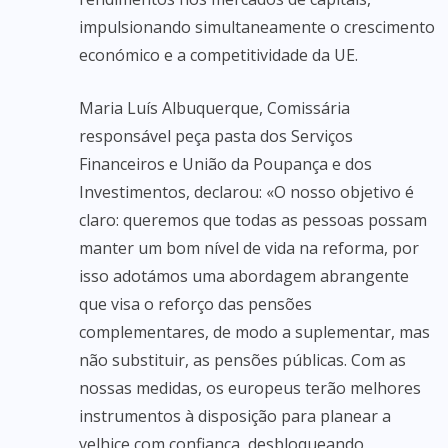
impulsionando simultaneamente o crescimento
económico e a competitividade da UE.
Maria Luís Albuquerque, Comissária
responsável peça pasta dos Serviços
Financeiros e União da Poupança e dos
Investimentos, declarou: «O nosso objetivo é
claro: queremos que todas as pessoas possam
manter um bom nível de vida na reforma, por
isso adotámos uma abordagem abrangente
que visa o reforço das pensões
complementares, de modo a suplementar, mas
não substituir, as pensões públicas. Com as
nossas medidas, os europeus terão melhores
instrumentos à disposição para planear a
velhice com confiança, desbloqueando