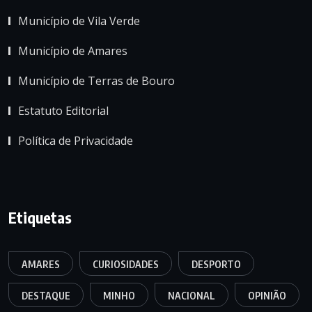
Município de Vila Verde
Município de Amares
Município de Terras de Bouro
Estatuto Editorial
Política de Privacidade
Etiquetas
AMARES
CURIOSIDADES
DESPORTO
DESTAQUE
MINHO
NACIONAL
OPINIÃO