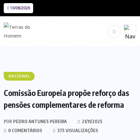
10/08/2026
NACIONAL
Comissão Europeia propõe reforço das
pensões complementares de reforma
POR
PEDRO ANTUNES PEREIRA
21/11/2025
0 COMENTÁRIOS
375 VISUALIZAÇÕES