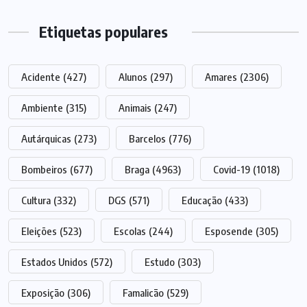
Etiquetas populares
Acidente
(427)
Alunos
(297)
Amares
(2306)
Ambiente
(315)
Animais
(247)
Autárquicas
(273)
Barcelos
(776)
Bombeiros
(677)
Braga
(4963)
Covid-19
(1018)
Cultura
(332)
DGS
(571)
Educação
(433)
Eleições
(523)
Escolas
(244)
Esposende
(305)
Estados Unidos
(572)
Estudo
(303)
Exposição
(306)
Famalicão
(529)