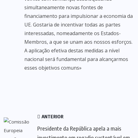
simultaneamente novas fontes de
financiamento para impulsionar a economia da
UE. Gostaria de incentivar todas as partes
interessadas, nomeadamente os Estados-
Membros, a que se unam aos nossos esforços.
A aplicação efetiva destas medidas a nível
nacional será fundamental para alcançarmos
esses objetivos comuns»
ANTERIOR
Presidente da República apela a mais
investimento em regadio sustentável em