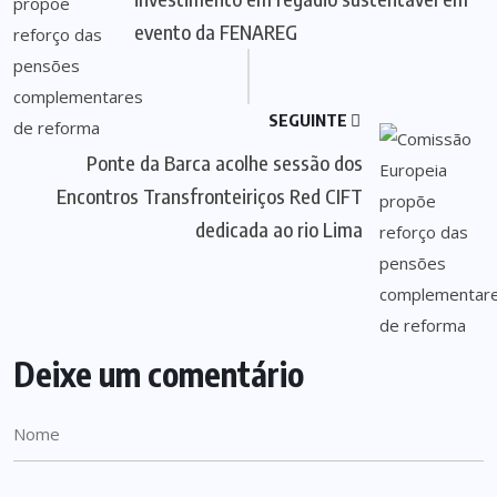
evento da FENAREG
SEGUINTE
Ponte da Barca acolhe sessão dos
Encontros Transfronteiriços Red CIFT
dedicada ao rio Lima
Deixe um comentário