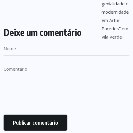
Deixe um comentário