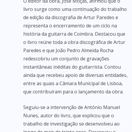
O editor da obra, José Moças, afirmou que o
livro surge como uma continuação do trabalho
de edição da discografia de Artur Paredes e
representa o encerramento de um ciclo na
história da guitarra de Coimbra. Destacou que
o livro reúne toda a obra discográfica de Artur
Paredes e que João Pedro Almeida Rocha
redescobriu um conjunto de gravações
instantâneas inéditas do guitarrista. Contou
ainda que recebeu apoio de diversas entidades,
entre as quais a Câmara Municipal de Lisboa,
que contribuíram para o lançamento da obra.
Seguiu-se a intervenção de António Manuel
Nunes, autor do livro, que explicou que o
trabalho de investigação se desenvolveu ao