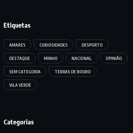
Etiquetas
AMARES
CURIOSIDADES
DESPORTO
DESTAQUE
MINHO
NACIONAL
OPINIÃO
SEM CATEGORIA
TERRAS DE BOURO
VILA VERDE
Categorias