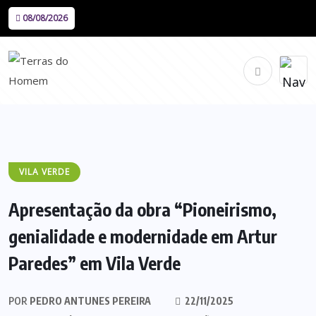
08/08/2026
VILA VERDE
Apresentação da obra “Pioneirismo,
genialidade e modernidade em Artur
Paredes” em Vila Verde
POR
PEDRO ANTUNES PEREIRA
22/11/2025