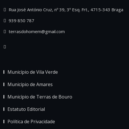
Rua José António Cruz, nº 39, 3º Esq. Frt., 4715-343 Braga
939 850 787
terrasdohomem@gmail.com
Município de Vila Verde
Município de Amares
Município de Terras de Bouro
Estatuto Editorial
Política de Privacidade