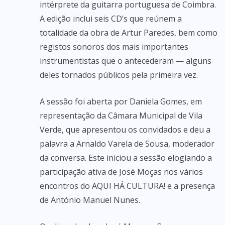
intérprete da guitarra portuguesa de Coimbra.
A edição inclui seis CD’s que reúnem a
totalidade da obra de Artur Paredes, bem como
registos sonoros dos mais importantes
instrumentistas que o antecederam — alguns
deles tornados públicos pela primeira vez.
A sessão foi aberta por Daniela Gomes, em
representação da Câmara Municipal de Vila
Verde, que apresentou os convidados e deu a
palavra a Arnaldo Varela de Sousa, moderador
da conversa. Este iniciou a sessão elogiando a
participação ativa de José Moças nos vários
encontros do AQUI HÁ CULTURA! e a presença
de António Manuel Nunes.