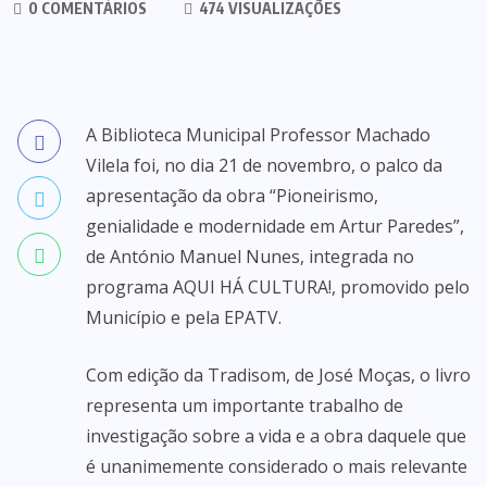
0 COMENTÁRIOS
474 VISUALIZAÇÕES
A Biblioteca Municipal Professor Machado
Vilela foi, no dia 21 de novembro, o palco da
apresentação da obra “Pioneirismo,
genialidade e modernidade em Artur Paredes”,
de António Manuel Nunes, integrada no
programa AQUI HÁ CULTURA!, promovido pelo
Município e pela EPATV.
Com edição da Tradisom, de José Moças, o livro
representa um importante trabalho de
investigação sobre a vida e a obra daquele que
é unanimemente considerado o mais relevante