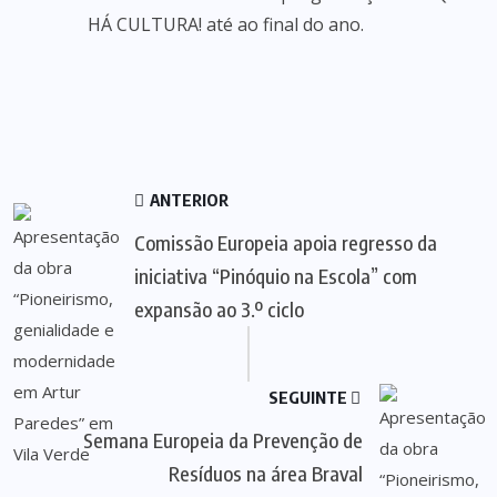
HÁ CULTURA! até ao final do ano.
ANTERIOR
Comissão Europeia apoia regresso da
iniciativa “Pinóquio na Escola” com
expansão ao 3.º ciclo
SEGUINTE
Semana Europeia da Prevenção de
Resíduos na área Braval