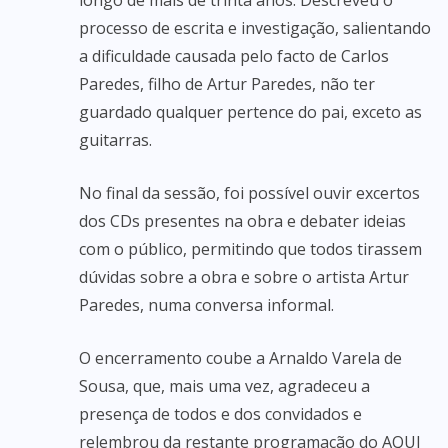
longo de mais de trinta anos. Descreveu o
processo de escrita e investigação, salientando
a dificuldade causada pelo facto de Carlos
Paredes, filho de Artur Paredes, não ter
guardado qualquer pertence do pai, exceto as
guitarras.
No final da sessão, foi possível ouvir excertos
dos CDs presentes na obra e debater ideias
com o público, permitindo que todos tirassem
dúvidas sobre a obra e sobre o artista Artur
Paredes, numa conversa informal.
O encerramento coube a Arnaldo Varela de
Sousa, que, mais uma vez, agradeceu a
presença de todos e dos convidados e
relembrou da restante programação do AQUI