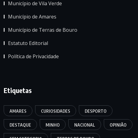
Município de Vila Verde
Município de Amares
Município de Terras de Bouro
Estatuto Editorial
Política de Privacidade
Etiquetas
AMARES
CURIOSIDADES
DESPORTO
DESTAQUE
MINHO
NACIONAL
OPINIÃO