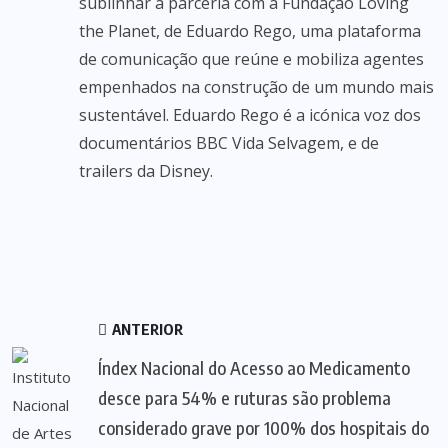
sublinhar a parceria com a Fundação Loving
the Planet, de Eduardo Rego, uma plataforma
de comunicação que reúne e mobiliza agentes
empenhados na construção de um mundo mais
sustentável. Eduardo Rego é a icónica voz dos
documentários BBC Vida Selvagem, e de
trailers da Disney.
ANTERIOR
Índex Nacional do Acesso ao Medicamento
desce para 54% e ruturas são problema
considerado grave por 100% dos hospitais do