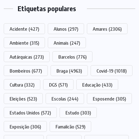
Etiquetas populares
Acidente
(427)
Alunos
(297)
Amares
(2306)
Ambiente
(315)
Animais
(247)
Autárquicas
(273)
Barcelos
(776)
Bombeiros
(677)
Braga
(4963)
Covid-19
(1018)
Cultura
(332)
DGS
(571)
Educação
(433)
Eleições
(523)
Escolas
(244)
Esposende
(305)
Estados Unidos
(572)
Estudo
(303)
Exposição
(306)
Famalicão
(529)