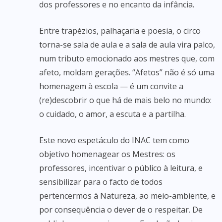
dos professores e no encanto da infância.
Entre trapézios, palhaçaria e poesia, o circo
torna-se sala de aula e a sala de aula vira palco,
num tributo emocionado aos mestres que, com
afeto, moldam gerações. “Afetos” não é só uma
homenagem à escola — é um convite a
(re)descobrir o que há de mais belo no mundo:
o cuidado, o amor, a escuta e a partilha.
Este novo espetáculo do INAC tem como
objetivo homenagear os Mestres: os
professores, incentivar o público à leitura, e
sensibilizar para o facto de todos
pertencermos à Natureza, ao meio-ambiente, e
por consequência o dever de o respeitar. De