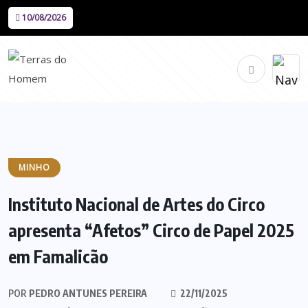
10/08/2026
MINHO
Instituto Nacional de Artes do Circo
apresenta “Afetos” Circo de Papel 2025
em Famalicão
POR
PEDRO ANTUNES PEREIRA
22/11/2025