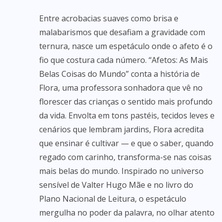
Entre acrobacias suaves como brisa e
malabarismos que desafiam a gravidade com
ternura, nasce um espetáculo onde o afeto é o
fio que costura cada número. “Afetos: As Mais
Belas Coisas do Mundo” conta a história de
Flora, uma professora sonhadora que vê no
florescer das crianças o sentido mais profundo
da vida. Envolta em tons pastéis, tecidos leves e
cenários que lembram jardins, Flora acredita
que ensinar é cultivar — e que o saber, quando
regado com carinho, transforma-se nas coisas
mais belas do mundo. Inspirado no universo
sensível de Valter Hugo Mãe e no livro do
Plano Nacional de Leitura, o espetáculo
mergulha no poder da palavra, no olhar atento