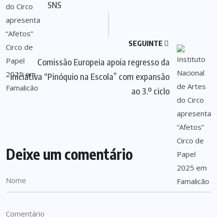
SNS
SEGUINTE
Comissão Europeia apoia regresso da
iniciativa “Pinóquio na Escola” com expansão
ao 3.º ciclo
Deixe um comentário