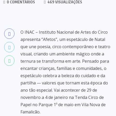
0 COMENTÁRIOS
469 VISUALIZAÇÕES
O INAC – Instituto Nacional de Artes do Circo
apresenta “Afetos”, um espetáculo de Natal
que une poesia, circo contemporâneo e teatro
visual, criando um ambiente mágico onde a
ternura se transforma em arte. Pensado para
encantar crianças, famílias e comunidades, o
espetáculo celebra a beleza do cuidado e da
partilha — valores que tornam esta época do
ano tão especial. Vai acontecer de 29 de
novembro a 4 de janeiro na Tenda Circo de
Papel no Parque 1º de maio em Vila Nova de
Famalicão.