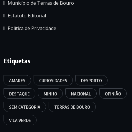
Município de Terras de Bouro
Estatuto Editorial
Política de Privacidade
Etiquetas
AMARES
CURIOSIDADES
DESPORTO
DESTAQUE
MINHO
NACIONAL
OPINIÃO
SEM CATEGORIA
TERRAS DE BOURO
VILA VERDE