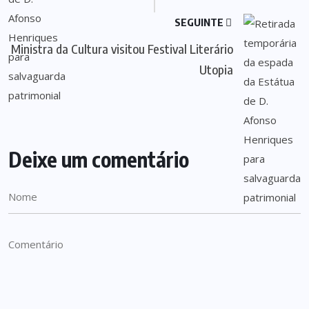
SEGUINTE
Ministra da Cultura visitou Festival Literário
Utopia
Deixe um comentário