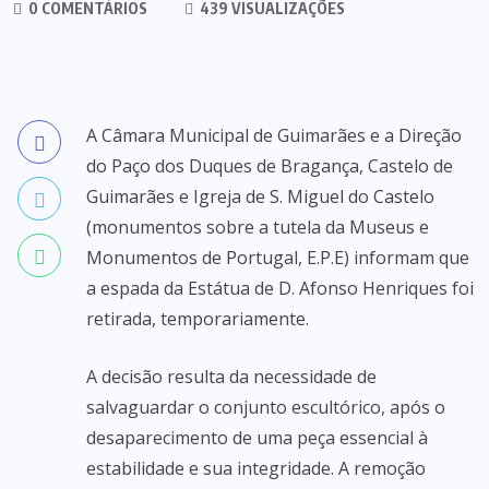
0 COMENTÁRIOS
439 VISUALIZAÇÕES
A Câmara Municipal de Guimarães e a Direção
do Paço dos Duques de Bragança, Castelo de
Guimarães e Igreja de S. Miguel do Castelo
(monumentos sobre a tutela da Museus e
Monumentos de Portugal, E.P.E) informam que
a espada da Estátua de D. Afonso Henriques foi
retirada, temporariamente.
A decisão resulta da necessidade de
salvaguardar o conjunto escultórico, após o
desaparecimento de uma peça essencial à
estabilidade e sua integridade. A remoção