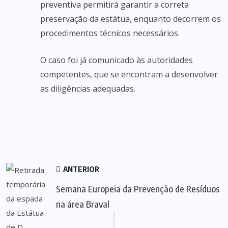
preventiva permitirá garantir a correta
preservação da estátua, enquanto decorrem os
procedimentos técnicos necessários.
O caso foi já comunicado às autoridades
competentes, que se encontram a desenvolver
as diligências adequadas.
ANTERIOR
Semana Europeia da Prevenção de Resíduos
na área Braval