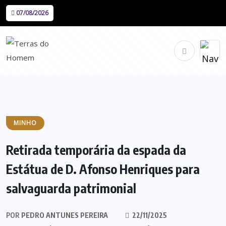
07/08/2026
MINHO
Retirada temporária da espada da
Estátua de D. Afonso Henriques para
salvaguarda patrimonial
POR
PEDRO ANTUNES PEREIRA
22/11/2025