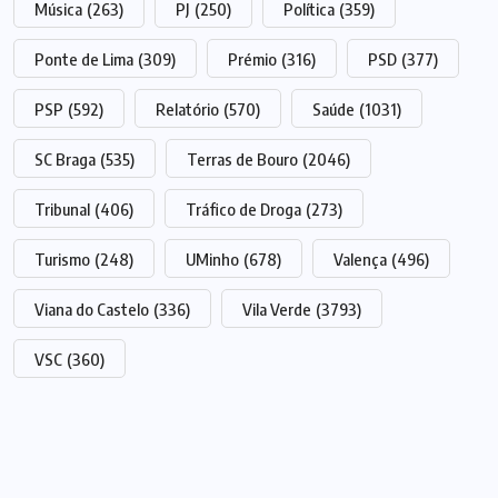
Música
(263)
PJ
(250)
Política
(359)
Ponte de Lima
(309)
Prémio
(316)
PSD
(377)
PSP
(592)
Relatório
(570)
Saúde
(1031)
SC Braga
(535)
Terras de Bouro
(2046)
Tribunal
(406)
Tráfico de Droga
(273)
Turismo
(248)
UMinho
(678)
Valença
(496)
Viana do Castelo
(336)
Vila Verde
(3793)
VSC
(360)