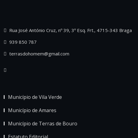
Rua José António Cruz, nº 39, 3º Esq. Frt., 4715-343 Braga
939 850 787
terrasdohomem@gmail.com
Município de Vila Verde
Município de Amares
Município de Terras de Bouro
Estatuto Editorial