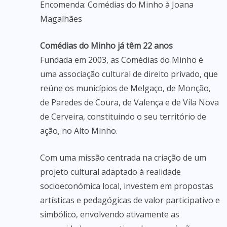
Encomenda: Comédias do Minho à Joana
Magalhães
Comédias do Minho já têm 22 anos
Fundada em 2003, as Comédias do Minho é
uma associação cultural de direito privado, que
reúne os municípios de Melgaço, de Monção,
de Paredes de Coura, de Valença e de Vila Nova
de Cerveira, constituindo o seu território de
ação, no Alto Minho.
Com uma missão centrada na criação de um
projeto cultural adaptado à realidade
socioeconómica local, investem em propostas
artísticas e pedagógicas de valor participativo e
simbólico, envolvendo ativamente as