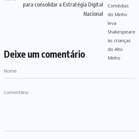
para consolidar a Estratégia Digital
Nacional
Deixe um comentário