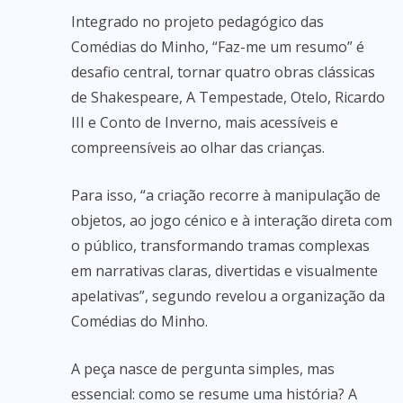
Integrado no projeto pedagógico das
Comédias do Minho, “Faz-me um resumo” é
desafio central, tornar quatro obras clássicas
de Shakespeare, A Tempestade, Otelo, Ricardo
III e Conto de Inverno, mais acessíveis e
compreensíveis ao olhar das crianças.
Para isso, “a criação recorre à manipulação de
objetos, ao jogo cénico e à interação direta com
o público, transformando tramas complexas
em narrativas claras, divertidas e visualmente
apelativas”, segundo revelou a organização da
Comédias do Minho.
A peça nasce de pergunta simples, mas
essencial: como se resume uma história? A