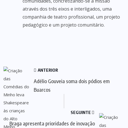
comunidades, concretizando-se a missão
através dos três eixos e interligados, uma
companhia de teatro profissional, um projeto
pedagógico e um projeto comunitário.
ANTERIOR
Adélio Gouveia soma dois pódios em
Buarcos
SEGUINTE
Braga apresenta prioridades de inovação