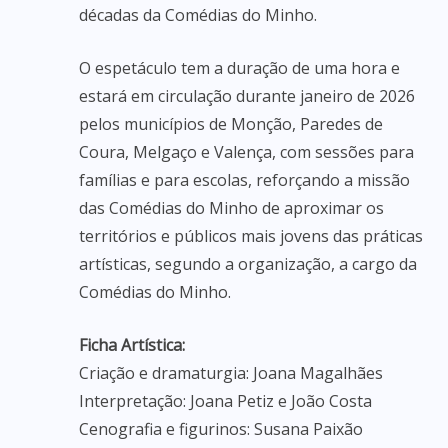
décadas da Comédias do Minho.
O espetáculo tem a duração de uma hora e
estará em circulação durante janeiro de 2026
pelos municípios de Monção, Paredes de
Coura, Melgaço e Valença, com sessões para
famílias e para escolas, reforçando a missão
das Comédias do Minho de aproximar os
territórios e públicos mais jovens das práticas
artísticas, segundo a organização, a cargo da
Comédias do Minho.
Ficha Artística:
Criação e dramaturgia: Joana Magalhães
Interpretação: Joana Petiz e João Costa
Cenografia e figurinos: Susana Paixão