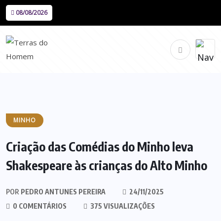
08/08/2026
MINHO
Criação das Comédias do Minho leva
Shakespeare às crianças do Alto Minho
POR
PEDRO ANTUNES PEREIRA
24/11/2025
0 COMENTÁRIOS
375 VISUALIZAÇÕES