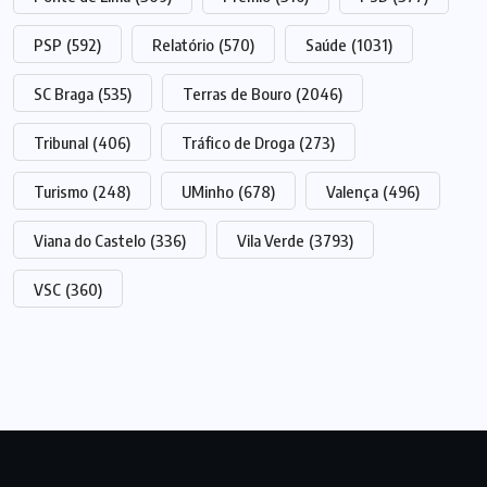
PSP
(592)
Relatório
(570)
Saúde
(1031)
SC Braga
(535)
Terras de Bouro
(2046)
Tribunal
(406)
Tráfico de Droga
(273)
Turismo
(248)
UMinho
(678)
Valença
(496)
Viana do Castelo
(336)
Vila Verde
(3793)
VSC
(360)