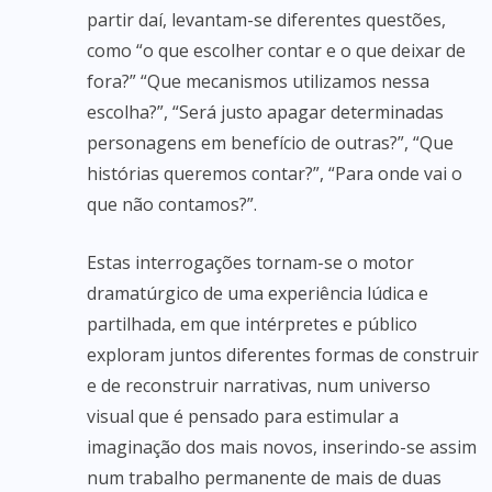
partir daí, levantam-se diferentes questões,
como “o que escolher contar e o que deixar de
fora?” “Que mecanismos utilizamos nessa
escolha?”, “Será justo apagar determinadas
personagens em benefício de outras?”, “Que
histórias queremos contar?”, “Para onde vai o
que não contamos?”.
Estas interrogações tornam-se o motor
dramatúrgico de uma experiência lúdica e
partilhada, em que intérpretes e público
exploram juntos diferentes formas de construir
e de reconstruir narrativas, num universo
visual que é pensado para estimular a
imaginação dos mais novos, inserindo-se assim
num trabalho permanente de mais de duas