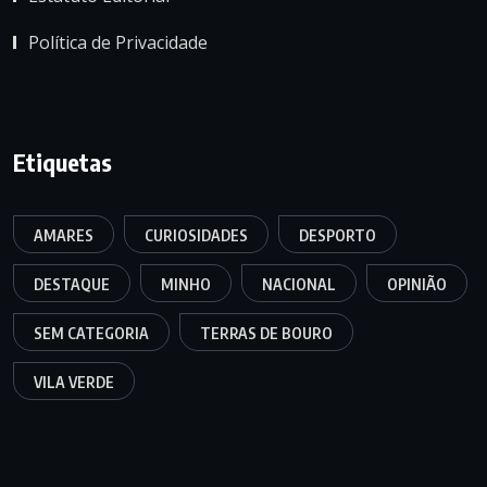
Política de Privacidade
Etiquetas
AMARES
CURIOSIDADES
DESPORTO
DESTAQUE
MINHO
NACIONAL
OPINIÃO
SEM CATEGORIA
TERRAS DE BOURO
VILA VERDE