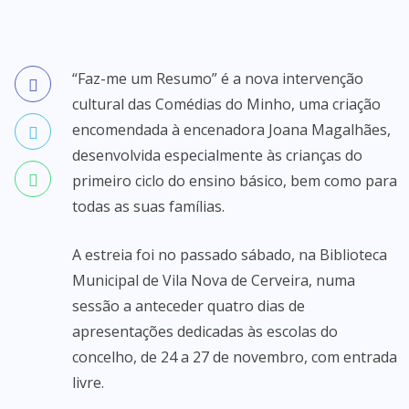
“Faz-me um Resumo” é a nova intervenção
cultural das Comédias do Minho, uma criação
encomendada à encenadora Joana Magalhães,
desenvolvida especialmente às crianças do
primeiro ciclo do ensino básico, bem como para
todas as suas famílias.
A estreia foi no passado sábado, na Biblioteca
Municipal de Vila Nova de Cerveira, numa
sessão a anteceder quatro dias de
apresentações dedicadas às escolas do
concelho, de 24 a 27 de novembro, com entrada
livre.