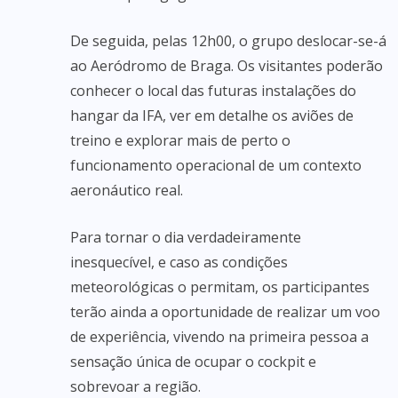
De seguida, pelas 12h00, o grupo deslocar-se-á
ao Aeródromo de Braga. Os visitantes poderão
conhecer o local das futuras instalações do
hangar da IFA, ver em detalhe os aviões de
treino e explorar mais de perto o
funcionamento operacional de um contexto
aeronáutico real.
Para tornar o dia verdadeiramente
inesquecível, e caso as condições
meteorológicas o permitam, os participantes
terão ainda a oportunidade de realizar um voo
de experiência, vivendo na primeira pessoa a
sensação única de ocupar o cockpit e
sobrevoar a região.