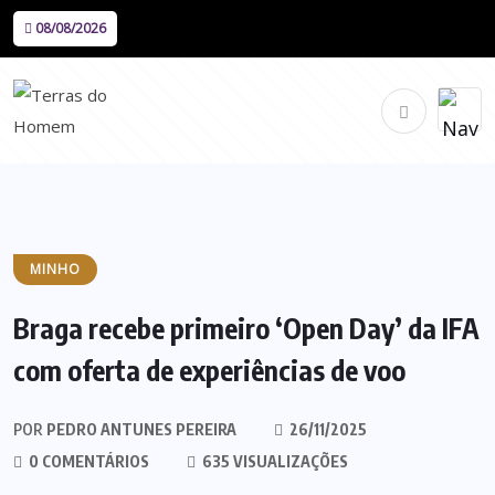
08/08/2026
MINHO
Braga recebe primeiro ‘Open Day’ da IFA
com oferta de experiências de voo
POR
PEDRO ANTUNES PEREIRA
26/11/2025
0 COMENTÁRIOS
635 VISUALIZAÇÕES