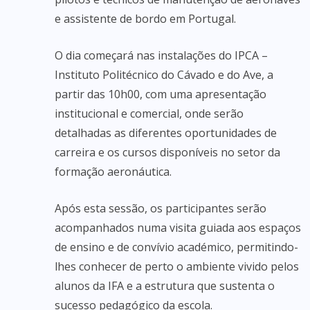
e assistente de bordo em Portugal.
O dia começará nas instalações do IPCA –
Instituto Politécnico do Cávado e do Ave, a
partir das 10h00, com uma apresentação
institucional e comercial, onde serão
detalhadas as diferentes oportunidades de
carreira e os cursos disponíveis no setor da
formação aeronáutica.
Após esta sessão, os participantes serão
acompanhados numa visita guiada aos espaços
de ensino e de convívio académico, permitindo-
lhes conhecer de perto o ambiente vivido pelos
alunos da IFA e a estrutura que sustenta o
sucesso pedagógico da escola.