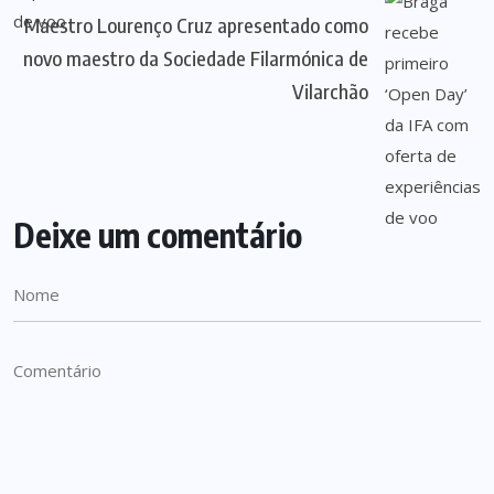
Maestro Lourenço Cruz apresentado como
novo maestro da Sociedade Filarmónica de
Vilarchão
Deixe um comentário