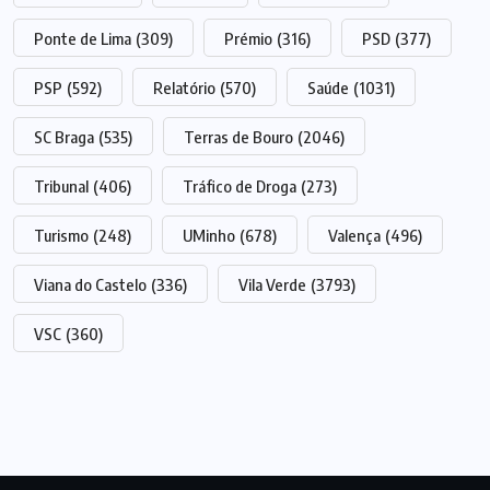
Ponte de Lima
(309)
Prémio
(316)
PSD
(377)
PSP
(592)
Relatório
(570)
Saúde
(1031)
SC Braga
(535)
Terras de Bouro
(2046)
Tribunal
(406)
Tráfico de Droga
(273)
Turismo
(248)
UMinho
(678)
Valença
(496)
Viana do Castelo
(336)
Vila Verde
(3793)
VSC
(360)