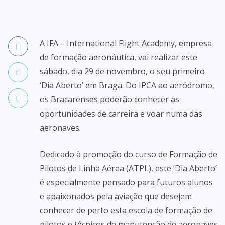
A IFA – International Flight Academy, empresa
de formação aeronáutica, vai realizar este
sábado, dia 29 de novembro, o seu primeiro
‘Dia Aberto’ em Braga. Do IPCA ao aeródromo,
os Bracarenses poderão conhecer as
oportunidades de carreira e voar numa das
aeronaves.
Dedicado à promoção do curso de Formação de
Pilotos de Linha Aérea (ATPL), este ‘Dia Aberto’
é especialmente pensado para futuros alunos
e apaixonados pela aviação que desejem
conhecer de perto esta escola de formação de
pilotos e técnicos de manutenção de aeronaves