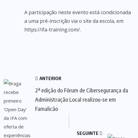
A participação neste evento está condicionada
a uma pré-inscrição via o site da escola, em
https://ifa-training.com/.
ANTERIOR
2ª edição do Fórum de Cibersegurança da
Administração Local realizou-se em
Famalicão
SEGUINTE