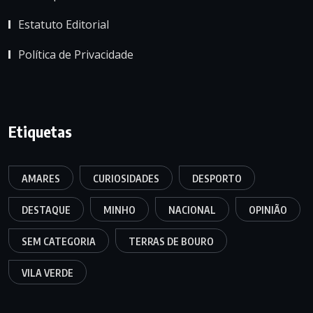
Estatuto Editorial
Política de Privacidade
Etiquetas
AMARES
CURIOSIDADES
DESPORTO
DESTAQUE
MINHO
NACIONAL
OPINIÃO
SEM CATEGORIA
TERRAS DE BOURO
VILA VERDE