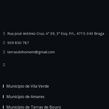
Rua José António Cruz, nº 39, 3º Esq. Frt., 4715-343 Braga
939 850 787
terrasdohomem@gmail.com
Município de Vila Verde
Município de Amares
Município de Terras de Bouro