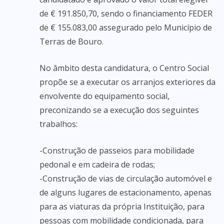
de € 191.850,70, sendo o financiamento FEDER
de € 155.083,00 assegurado pelo Município de
Terras de Bouro.
No âmbito desta candidatura, o Centro Social
propõe se a executar os arranjos exteriores da
envolvente do equipamento social,
preconizando se a execução dos seguintes
trabalhos:
-Construção de passeios para mobilidade
pedonal e em cadeira de rodas;
-Construção de vias de circulação automóvel e
de alguns lugares de estacionamento, apenas
para as viaturas da própria Instituição, para
pessoas com mobilidade condicionada, para