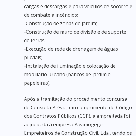
cargas e descargas e para veículos de socorro e
de combate a incêndios;
-Construção de zonas de jardim;
-Construção de muro de divisão e de suporte
de terras;
-Execução de rede de drenagem de águas
pluviais;
-Instalação de iluminação e colocação de
mobiliário urbano (bancos de jardim e
papeleiras).
Após a tramitação do procedimento concursal
de Consulta Prévia, em cumprimento do Código
dos Contratos Públicos (CCP), a empreitada foi
adjudicada à empresa Pavimogege
Empreiteiros de Construção Civil, Lda., tendo os