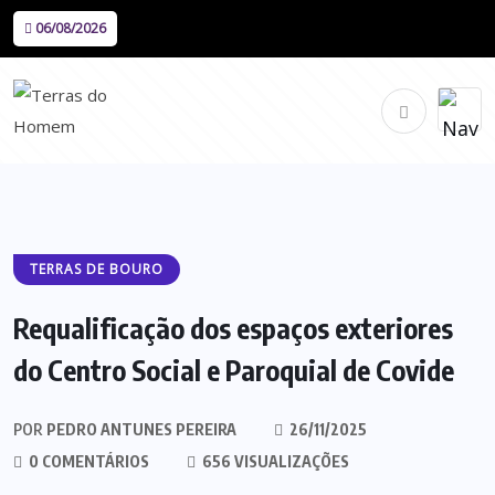
06/08/2026
TERRAS DE BOURO
Requalificação dos espaços exteriores
do Centro Social e Paroquial de Covide
POR
PEDRO ANTUNES PEREIRA
26/11/2025
0 COMENTÁRIOS
656 VISUALIZAÇÕES