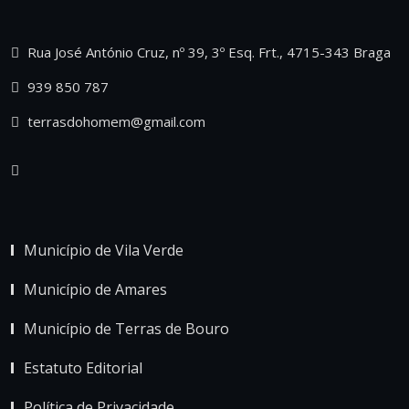
Rua José António Cruz, nº 39, 3º Esq. Frt., 4715-343 Braga
939 850 787
terrasdohomem@gmail.com
Município de Vila Verde
Município de Amares
Município de Terras de Bouro
Estatuto Editorial
Política de Privacidade