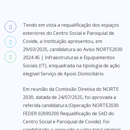
Tendo em vista a requalificação dos espaços
exteriores do Centro Social e Paroquial de
Covide, a Instituição apresentou, em
29/03/2025, candidatura ao Aviso NORTE2030
2024 45 | Infraestruturas e Equipamentos
Sociais (IT), enquadrada na tipologia de ação
elegível Serviço de Apoio Domiciliário.
Em reunião da Comissão Diretiva do NORTE
2030, datada de 24/07/2025, foi aprovada a
referida candidatura (Operação NORTE2030
FEDER 02690200 Requalificação de SAD do
Centro Social e Paroquial de Covide). Foi
candidatado e aprovado o valor total elegível