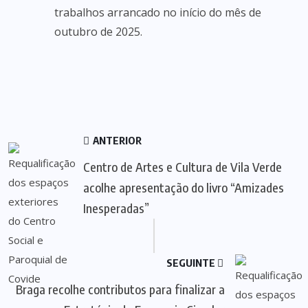
trabalhos arrancado no início do mês de
outubro de 2025.
ANTERIOR
Centro de Artes e Cultura de Vila Verde
acolhe apresentação do livro “Amizades
Inesperadas”
SEGUINTE
Braga recolhe contributos para finalizar a