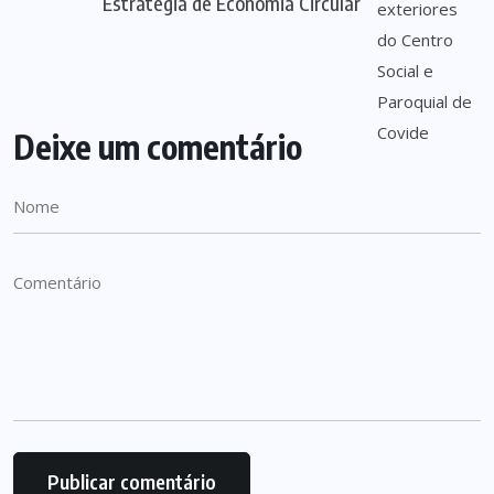
Estratégia de Economia Circular
Deixe um comentário