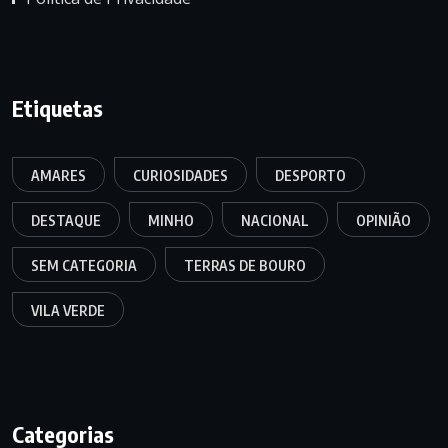
Etiquetas
AMARES
CURIOSIDADES
DESPORTO
DESTAQUE
MINHO
NACIONAL
OPINIÃO
SEM CATEGORIA
TERRAS DE BOURO
VILA VERDE
Categorias